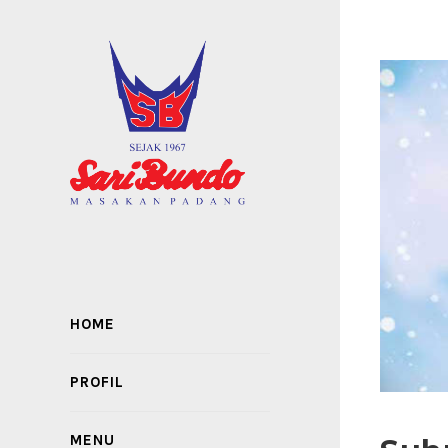
HOME
PROFIL
MENU