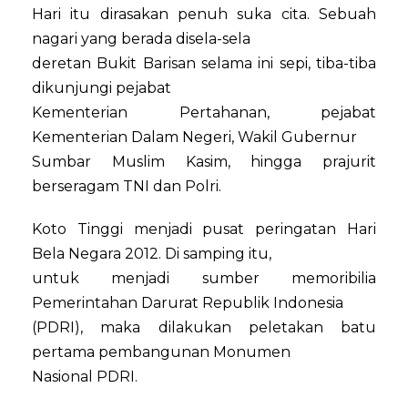
Hari itu dirasakan penuh suka cita. Sebuah
nagari yang berada disela-sela
deretan Bukit Barisan selama ini sepi, tiba-tiba
dikunjungi pejabat
Kementerian Pertahanan, pejabat
Kementerian Dalam Negeri, Wakil Gubernur
Sumbar Muslim Kasim, hingga prajurit
berseragam TNI dan Polri.
Koto Tinggi menjadi pusat peringatan Hari
Bela Negara 2012. Di samping itu,
untuk menjadi sumber memoribilia
Pemerintahan Darurat Republik Indonesia
(PDRI), maka dilakukan peletakan batu
pertama pembangunan Monumen
Nasional PDRI.