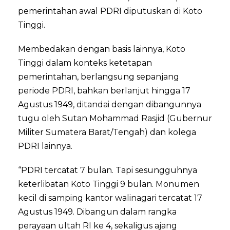
pemerintahan awal PDRI diputuskan di Koto
Tinggi.
Membedakan dengan basis lainnya, Koto
Tinggi dalam konteks ketetapan
pemerintahan, berlangsung sepanjang
periode PDRI, bahkan berlanjut hingga 17
Agustus 1949, ditandai dengan dibangunnya
tugu oleh Sutan Mohammad Rasjid (Gubernur
Militer Sumatera Barat/Tengah) dan kolega
PDRI lainnya.
“PDRI tercatat 7 bulan. Tapi sesungguhnya
keterlibatan Koto Tinggi 9 bulan. Monumen
kecil di samping kantor walinagari tercatat 17
Agustus 1949. Dibangun dalam rangka
perayaan ultah RI ke 4, sekaligus ajang