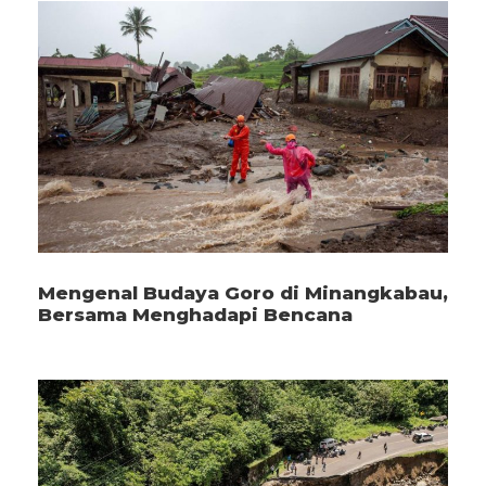
Mengenal Budaya Goro di Minangkabau,
Bersama Menghadapi Bencana