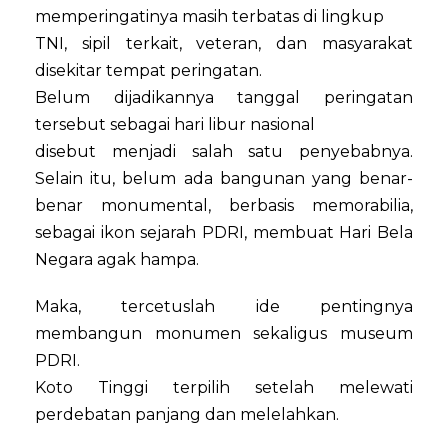
memperingatinya masih terbatas di lingkup
TNI, sipil terkait, veteran, dan masyarakat
disekitar tempat peringatan.
Belum dijadikannya tanggal peringatan
tersebut sebagai hari libur nasional
disebut menjadi salah satu penyebabnya.
Selain itu, belum ada bangunan yang benar-
benar monumental, berbasis memorabilia,
sebagai ikon sejarah PDRI, membuat Hari Bela
Negara agak hampa.
Maka, tercetuslah ide pentingnya
membangun monumen sekaligus museum
PDRI.
Koto Tinggi terpilih setelah melewati
perdebatan panjang dan melelahkan.