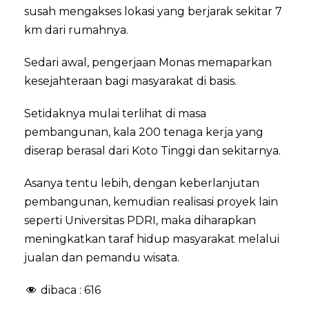
susah mengakses lokasi yang berjarak sekitar 7
km dari rumahnya.
Sedari awal, pengerjaan Monas memaparkan
kesejahteraan bagi masyarakat di basis.
Setidaknya mulai terlihat di masa
pembangunan, kala 200 tenaga kerja yang
diserap berasal dari Koto Tinggi dan sekitarnya.
Asanya tentu lebih, dengan keberlanjutan
pembangunan, kemudian realisasi proyek lain
seperti Universitas PDRI, maka diharapkan
meningkatkan taraf hidup masyarakat melalui
jualan dan pemandu wisata.
dibaca :
616