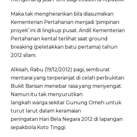
Maka tak mengherankan bila diasumsikan
Kementerian Pertahanan menjadi ‘pimpinan
proyek’ ini di lingkup pusat. Andil Kementerian
Pertahanan kental terlihat saat ground
breaking (peletakkan batu pertama) tahun
2012 silam.
Alkisah, Rabu (19/12/2012) pagi, semburat
mentarai yang terperanjat di celah perbukitan
Bukit Barisan menebar rasa yang menyengat.
Namun itu tak menyurutkan
langkah warga sekitar Gunung Omeh untuk
turut larut dalam keramaian
peringatan Hari Bela Negara 2012 di lapangan
sepakbola Koto Tinggi.