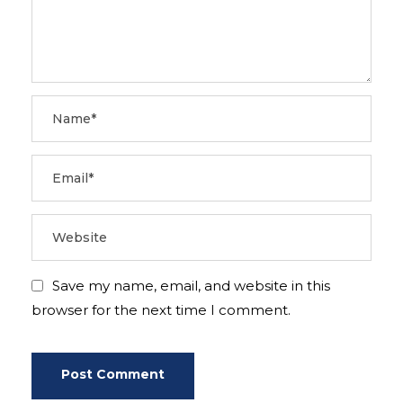
Save my name, email, and website in this
browser for the next time I comment.