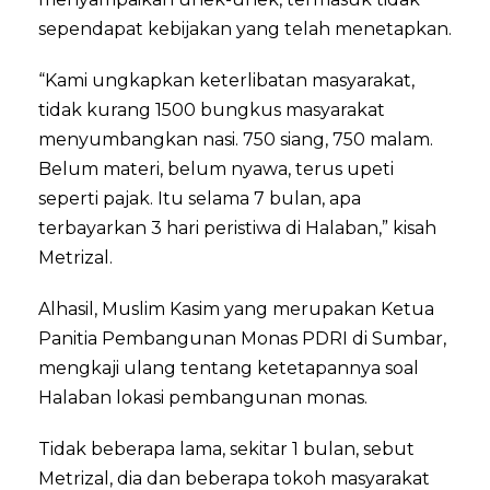
sependapat kebijakan yang telah menetapkan.
“Kami ungkapkan keterlibatan masyarakat,
tidak kurang 1500 bungkus masyarakat
menyumbangkan nasi. 750 siang, 750 malam.
Belum materi, belum nyawa, terus upeti
seperti pajak. Itu selama 7 bulan, apa
terbayarkan 3 hari peristiwa di Halaban,” kisah
Metrizal.
Alhasil, Muslim Kasim yang merupakan Ketua
Panitia Pembangunan Monas PDRI di Sumbar,
mengkaji ulang tentang ketetapannya soal
Halaban lokasi pembangunan monas.
Tidak beberapa lama, sekitar 1 bulan, sebut
Metrizal, dia dan beberapa tokoh masyarakat