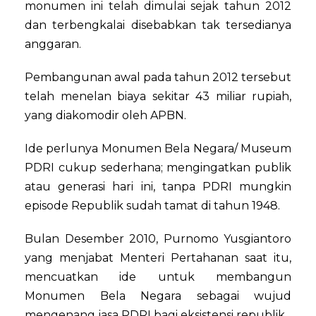
monumen ini telah dimulai sejak tahun 2012
dan terbengkalai disebabkan tak tersedianya
anggaran.
Pembangunan awal pada tahun 2012 tersebut
telah menelan biaya sekitar 43 miliar rupiah,
yang diakomodir oleh APBN.
Ide perlunya Monumen Bela Negara/ Museum
PDRI cukup sederhana; mengingatkan publik
atau generasi hari ini, tanpa PDRI mungkin
episode Republik sudah tamat di tahun 1948.
Bulan Desember 2010, Purnomo Yusgiantoro
yang menjabat Menteri Pertahanan saat itu,
mencuatkan ide untuk membangun
Monumen Bela Negara sebagai wujud
mengenang jasa PDRI bagi eksistensi republik.