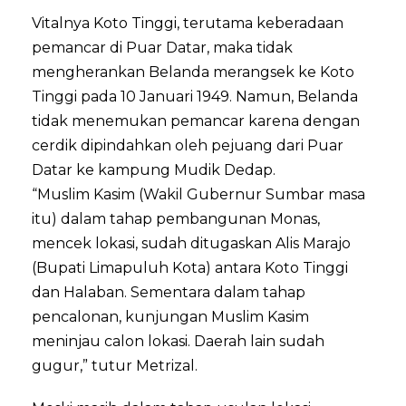
Vitalnya Koto Tinggi, terutama keberadaan
pemancar di Puar Datar, maka tidak
mengherankan Belanda merangsek ke Koto
Tinggi pada 10 Januari 1949. Namun, Belanda
tidak menemukan pemancar karena dengan
cerdik dipindahkan oleh pejuang dari Puar
Datar ke kampung Mudik Dedap.
“Muslim Kasim (Wakil Gubernur Sumbar masa
itu) dalam tahap pembangunan Monas,
mencek lokasi, sudah ditugaskan Alis Marajo
(Bupati Limapuluh Kota) antara Koto Tinggi
dan Halaban. Sementara dalam tahap
pencalonan, kunjungan Muslim Kasim
meninjau calon lokasi. Daerah lain sudah
gugur,” tutur Metrizal.