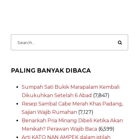
PALING BANYAK DIBACA
Sumpah Sati Bukik Marapalam Kembali
Dikukuhkan Setelah 6 Abad
(7,847)
Resep Sambal Cabe Merah Khas Padang,
Sajian Wajib Rumahan
(7,127)
Benarkah Pria Minang Dibeli Ketika Akan
Menikah? Perawan Wajib Baca
(6,599)
Arti KATO NAN AMPEK dalam istilah