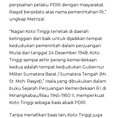
perpisahan pelaku PDRI dengan masyarakat.
Rasyid berpidato atas nama pemerintahan RI,”
ungkap Metrizal.
“Nagari Koto Tinggi terletak di daerah
ketinggian dan baik untuk dijadikan tempat
kedudukan pemerintah dalam perjuangan.
Mulai dari tanggal 24 Desember 1948, Koto
Tinggi sampai akhir perang kemerdekaan
kedua adalah tempat kedudukan Gubernur
Militer Sumatera Barat / Sumatera Tengah (Mr.
St. Moh. Rasyid),” risala yang dibukukan dalam
buku Sejarah Perjuangan Kemerdekaan R.I di
Minangkabau/Riau 1945-1950 II, memperkuat
Koto Tinggi sebagai basis abadi PDRI.
Tanpa menafikan basis lain, Koto Tinggi juga