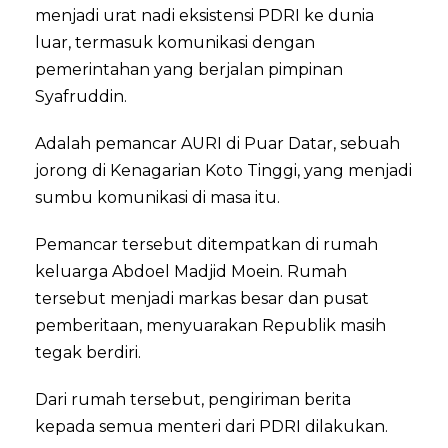
menjadi urat nadi eksistensi PDRI ke dunia
luar, termasuk komunikasi dengan
pemerintahan yang berjalan pimpinan
Syafruddin.
Adalah pemancar AURI di Puar Datar, sebuah
jorong di Kenagarian Koto Tinggi, yang menjadi
sumbu komunikasi di masa itu.
Pemancar tersebut ditempatkan di rumah
keluarga Abdoel Madjid Moein. Rumah
tersebut menjadi markas besar dan pusat
pemberitaan, menyuarakan Republik masih
tegak berdiri.
Dari rumah tersebut, pengiriman berita
kepada semua menteri dari PDRI dilakukan.