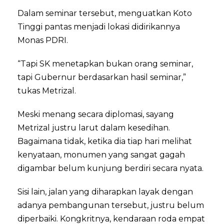
Dalam seminar tersebut, menguatkan Koto
Tinggi pantas menjadi lokasi didirikannya
Monas PDRI.
“Tapi SK menetapkan bukan orang seminar,
tapi Gubernur berdasarkan hasil seminar,”
tukas Metrizal.
Meski menang secara diplomasi, sayang
Metrizal justru larut dalam kesedihan.
Bagaimana tidak, ketika dia tiap hari melihat
kenyataan, monumen yang sangat gagah
digambar belum kunjung berdiri secara nyata.
Sisi lain, jalan yang diharapkan layak dengan
adanya pembangunan tersebut, justru belum
diperbaiki. Kongkritnya, kendaraan roda empat