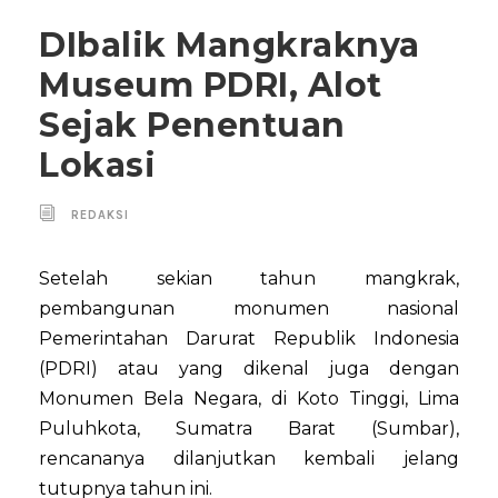
DIbalik Mangkraknya
Museum PDRI, Alot
Sejak Penentuan
Lokasi
REDAKSI
Setelah sekian tahun mangkrak,
pembangunan monumen nasional
Pemerintahan Darurat Republik Indonesia
(PDRI) atau yang dikenal juga dengan
Monumen Bela Negara, di Koto Tinggi, Lima
Puluhkota, Sumatra Barat (Sumbar),
rencananya dilanjutkan kembali jelang
tutupnya tahun ini.