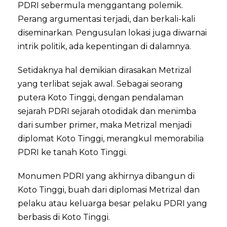
PDRI sebermula menggantang polemik.
Perang argumentasi terjadi, dan berkali-kali
diseminarkan. Pengusulan lokasi juga diwarnai
intrik politik, ada kepentingan di dalamnya.
Setidaknya hal demikian dirasakan Metrizal
yang terlibat sejak awal. Sebagai seorang
putera Koto Tinggi, dengan pendalaman
sejarah PDRI sejarah otodidak dan menimba
dari sumber primer, maka Metrizal menjadi
diplomat Koto Tinggi, merangkul memorabilia
PDRI ke tanah Koto Tinggi.
Monumen PDRI yang akhirnya dibangun di
Koto Tinggi, buah dari diplomasi Metrizal dan
pelaku atau keluarga besar pelaku PDRI yang
berbasis di Koto Tinggi.