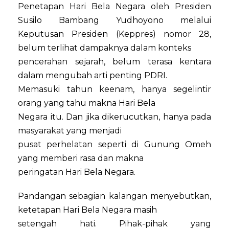
Penetapan Hari Bela Negara oleh Presiden
Susilo Bambang Yudhoyono melalui
Keputusan Presiden (Keppres) nomor 28,
belum terlihat dampaknya dalam konteks
pencerahan sejarah, belum terasa kentara
dalam mengubah arti penting PDRI.
Memasuki tahun keenam, hanya segelintir
orang yang tahu makna Hari Bela
Negara itu. Dan jika dikerucutkan, hanya pada
masyarakat yang menjadi
pusat perhelatan seperti di Gunung Omeh
yang memberi rasa dan makna
peringatan Hari Bela Negara.
Pandangan sebagian kalangan menyebutkan,
ketetapan Hari Bela Negara masih
setengah hati. Pihak-pihak yang