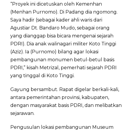
“Proyek ini dicetuskan oleh Kemenhan
(Menhan Purnomo). Di Padang dia ngomong.
Saya hadir (sebagai kader ahli waris dari
Agustiar Dt. Bandaro Mudo, sebagai orang
yang dianggap bisa bicara mengenai sejarah
PDRI). Dia anak walinagari militer Koto Tinggi
(Aziz). Ia (Purnomo) bilang agar lokasi
pembangunan monumen betul-betul basis
PDRI,” kisah Metrizal, pemerhati sejarah PDRI
yang tinggal di Koto Tinggi.
Gayung bersambut. Rapat digelar berkali-kali,
antara pemerintahan provinsi, kabupaten,
dengan masyarakat basis PDRI, dan melibatkan
sejarawan.
Pengusulan lokasi pembangunan Museum