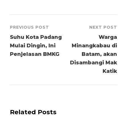
PREVIOUS POST
NEXT POST
Suhu Kota Padang
Warga
Mulai Dingin, Ini
Minangkabau di
Penjelasan BMKG
Batam, akan
Disambangi Mak
Katik
Related Posts