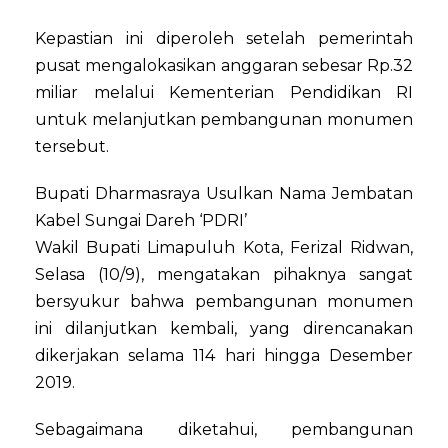
Kepastian ini diperoleh setelah pemerintah
pusat mengalokasikan anggaran sebesar Rp.32
miliar melalui Kementerian Pendidikan RI
untuk melanjutkan pembangunan monumen
tersebut.
Bupati Dharmasraya Usulkan Nama Jembatan
Kabel Sungai Dareh ‘PDRI’
Wakil Bupati Limapuluh Kota, Ferizal Ridwan,
Selasa (10/9), mengatakan pihaknya sangat
bersyukur bahwa pembangunan monumen
ini dilanjutkan kembali, yang direncanakan
dikerjakan selama 114 hari hingga Desember
2019.
Sebagaimana diketahui, pembangunan