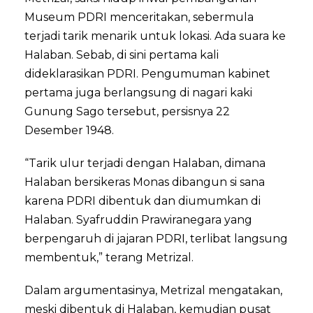
Museum PDRI menceritakan, sebermula
terjadi tarik menarik untuk lokasi. Ada suara ke
Halaban. Sebab, di sini pertama kali
dideklarasikan PDRI. Pengumuman kabinet
pertama juga berlangsung di nagari kaki
Gunung Sago tersebut, persisnya 22
Desember 1948.
“Tarik ulur terjadi dengan Halaban, dimana
Halaban bersikeras Monas dibangun si sana
karena PDRI dibentuk dan diumumkan di
Halaban. Syafruddin Prawiranegara yang
berpengaruh di jajaran PDRI, terlibat langsung
membentuk,” terang Metrizal.
Dalam argumentasinya, Metrizal mengatakan,
meski dibentuk di Halaban, kemudian pusat