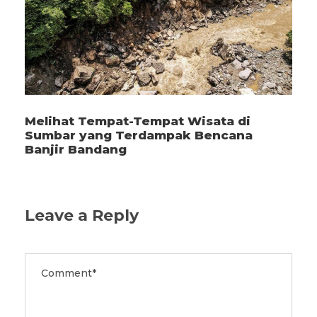
Melihat Tempat-Tempat Wisata di
Sumbar yang Terdampak Bencana
Banjir Bandang
Leave a Reply