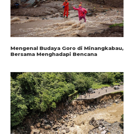
Mengenal Budaya Goro di Minangkabau,
Bersama Menghadapi Bencana