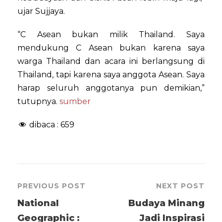
ujar Sujjaya.
“C Asean bukan milik Thailand. Saya
mendukung C Asean bukan karena saya
warga Thailand dan acara ini berlangsung di
Thailand, tapi karena saya anggota Asean. Saya
harap seluruh anggotanya pun demikian,”
tutupnya.
sumber
dibaca :
659
PREVIOUS POST
NEXT POST
National
Budaya Minang
Geographic :
Jadi Inspirasi