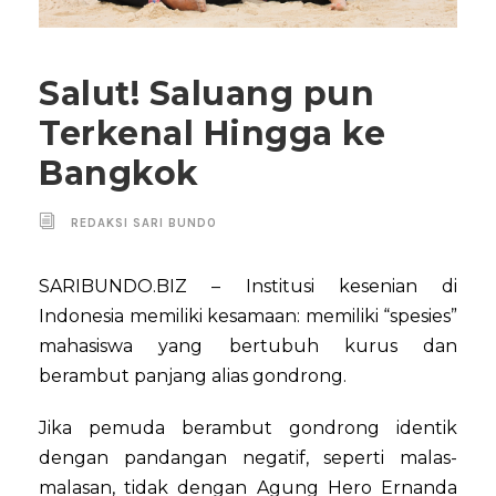
Salut! Saluang pun
Terkenal Hingga ke
Bangkok
REDAKSI SARI BUNDO
SARIBUNDO.BIZ – Institusi kesenian di
Indonesia memiliki kesamaan: memiliki “spesies”
mahasiswa yang bertubuh kurus dan
berambut panjang alias gondrong.
Jika pemuda berambut gondrong identik
dengan pandangan negatif, seperti malas-
malasan, tidak dengan Agung Hero Ernanda