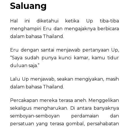
Saluang
Hal ini diketahui ketika Up tiba-tiba
menghampiri Eru dan mengajaknya berbicara
dalam bahasa Thailand.
Eru dengan santai menjawab pertanyaan Up,
“Saya sudah punya kunci kamar, kamu tidur
duluan saja.”
Lalu Up menjawab, seakan mengiyakan, masih
dalam bahasa Thailand.
Percakapan mereka terasa aneh. Menggelikan
sekaligus mengharukan. Di antara banyaknya
semboyan-semboyan perdamaian dan
persatuan yang terasa gombal, persahabatan