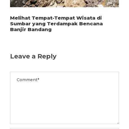
Melihat Tempat-Tempat Wisata di
Sumbar yang Terdampak Bencana
Banjir Bandang
Leave a Reply