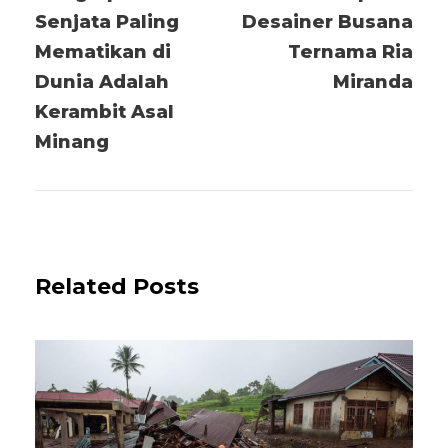
Senjata Paling
Desainer Busana
Mematikan di
Ternama Ria
Dunia Adalah
Miranda
Kerambit Asal
Minang
Related Posts