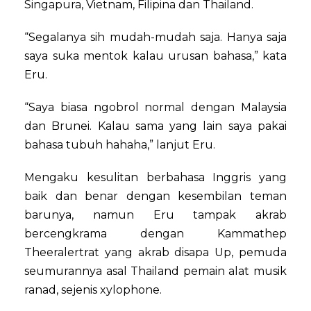
Singapura, Vietnam, Filipina dan Thailand.
“Segalanya sih mudah-mudah saja. Hanya saja
saya suka mentok kalau urusan bahasa,” kata
Eru.
“Saya biasa ngobrol normal dengan Malaysia
dan Brunei. Kalau sama yang lain saya pakai
bahasa tubuh hahaha,” lanjut Eru.
Mengaku kesulitan berbahasa Inggris yang
baik dan benar dengan kesembilan teman
barunya, namun Eru tampak akrab
bercengkrama dengan Kammathep
Theeralertrat yang akrab disapa Up, pemuda
seumurannya asal Thailand pemain alat musik
ranad, sejenis xylophone.