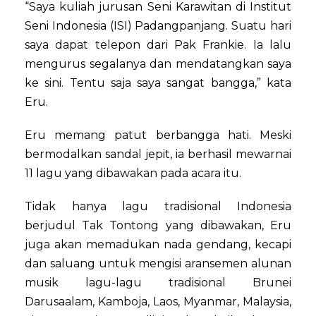
“Saya kuliah jurusan Seni Karawitan di Institut
Seni Indonesia (ISI) Padangpanjang. Suatu hari
saya dapat telepon dari Pak Frankie. Ia lalu
mengurus segalanya dan mendatangkan saya
ke sini. Tentu saja saya sangat bangga,” kata
Eru.
Eru memang patut berbangga hati. Meski
bermodalkan sandal jepit, ia berhasil mewarnai
11 lagu yang dibawakan pada acara itu.
Tidak hanya lagu tradisional Indonesia
berjudul Tak Tontong yang dibawakan, Eru
juga akan memadukan nada gendang, kecapi
dan saluang untuk mengisi aransemen alunan
musik lagu-lagu tradisional Brunei
Darusaalam, Kamboja, Laos, Myanmar, Malaysia,