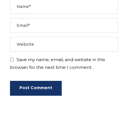
Save my name, email, and website in this
browser for the next time I comment.