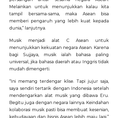
Melainkan untuk menunjukkan kalau kita
tampil bersama-sama, maka Asean bisa
memberi pengaruh yang lebih kuat kepada
dunia,” lanjutnya.
Musik menjadi alat C Asean untuk
menunjukkan kekuatan negara Asean. Karena
bagi Sujjaya, musik ialah bahasa paling
universal, jika bahasa daerah atau Inggris tidak
mudah dimengerti.
“Ini memang terdengar klise. Tapi jujur saja,
saya sendiri tertarik dengan Indonesia setelah
mendengarkan alat musik yang dibawa Eru.
Begitu juga dengan negara lainnya. Keindahan
kolaborasi musik pasti bisa membuat kesenian,
kebudayaan dan bisnis Asean lebih maju lagi,”