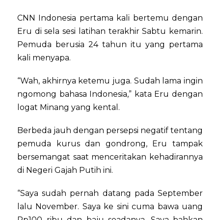
CNN Indonesia pertama kali bertemu dengan
Eru di sela sesi latihan terakhir Sabtu kemarin.
Pemuda berusia 24 tahun itu yang pertama
kali menyapa.
“Wah, akhirnya ketemu juga. Sudah lama ingin
ngomong bahasa Indonesia,” kata Eru dengan
logat Minang yang kental.
Berbeda jauh dengan persepsi negatif tentang
pemuda kurus dan gondrong, Eru tampak
bersemangat saat menceritakan kehadirannya
di Negeri Gajah Putih ini.
“Saya sudah pernah datang pada September
lalu November. Saya ke sini cuma bawa uang
Rp100 ribu dan baju seadanya. Saya bahkan