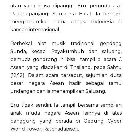
atau yang biasa dipanggil Eru, pemuda asal
Padangpanjang, Sumatera Barat. Ia berhasil
mengharumkan nama bangsa Indonesia di
kancah internasional.
Berbekal alat musik tradisional gendang
Sunda, kecapi Payakumbuh dan saluang,
pemuda gondrong ini bisa tampil di acara C
Asean, yang diadakan di Thailand, pada Sabtu
(12/12). Dalam acara tersebut, sejumlah duta
besar negara Asean hadir sebagai tamu
undangan dan ia menampilkan Saluang.
Eru tidak sendiri. Ia tampil bersama sembilan
anak muda negara Asean lainnya di atas
panggung yang berada di Gedung Cyber
World Tower, Ratchadapisek.