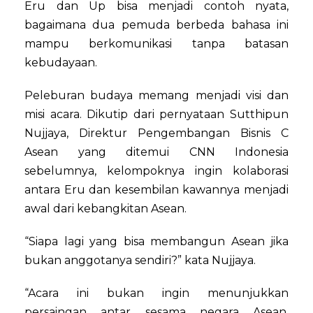
Eru dan Up bisa menjadi contoh nyata,
bagaimana dua pemuda berbeda bahasa ini
mampu berkomunikasi tanpa batasan
kebudayaan.
Peleburan budaya memang menjadi visi dan
misi acara. Dikutip dari pernyataan Sutthipun
Nujjaya, Direktur Pengembangan Bisnis C
Asean yang ditemui CNN Indonesia
sebelumnya, kelompoknya ingin kolaborasi
antara Eru dan kesembilan kawannya menjadi
awal dari kebangkitan Asean.
“Siapa lagi yang bisa membangun Asean jika
bukan anggotanya sendiri?” kata Nujjaya.
“Acara ini bukan ingin menunjukkan
persaingan antar sesama negara Asean.