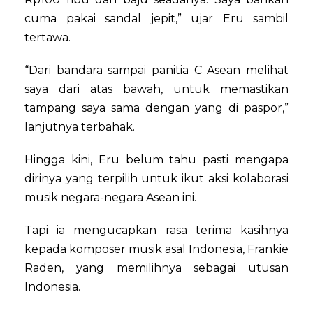
cuma pakai sandal jepit,” ujar Eru sambil
tertawa.
“Dari bandara sampai panitia C Asean melihat
saya dari atas bawah, untuk memastikan
tampang saya sama dengan yang di paspor,”
lanjutnya terbahak.
Hingga kini, Eru belum tahu pasti mengapa
dirinya yang terpilih untuk ikut aksi kolaborasi
musik negara-negara Asean ini.
Tapi ia mengucapkan rasa terima kasihnya
kepada komposer musik asal Indonesia, Frankie
Raden, yang memilihnya sebagai utusan
Indonesia.