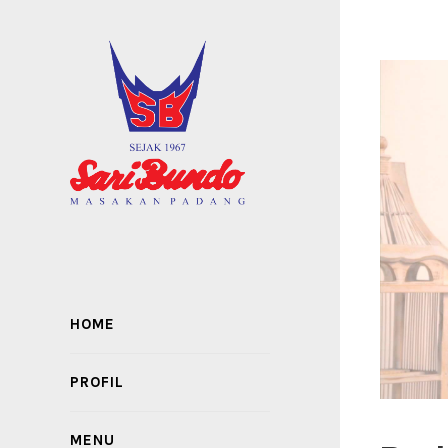
HOME
PROFIL
MENU