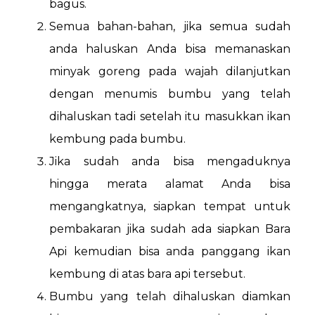
bagus.
Semua bahan-bahan, jika semua sudah
anda haluskan Anda bisa memanaskan
minyak goreng pada wajah dilanjutkan
dengan menumis bumbu yang telah
dihaluskan tadi setelah itu masukkan ikan
kembung pada bumbu.
Jika sudah anda bisa mengaduknya
hingga merata alamat Anda bisa
mengangkatnya, siapkan tempat untuk
pembakaran jika sudah ada siapkan Bara
Api kemudian bisa anda panggang ikan
kembung di atas bara api tersebut.
Bumbu yang telah dihaluskan diamkan