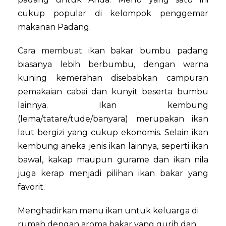
cukup popular di kelompok penggemar
makanan Padang.
Cara membuat ikan bakar bumbu padang
biasanya lebih berbumbu, dengan warna
kuning kemerahan disebabkan campuran
pemakaian cabai dan kunyit beserta bumbu
lainnya. Ikan kembung
(lema/tatare/tude/banyara) merupakan ikan
laut bergizi yang cukup ekonomis. Selain ikan
kembung aneka jenis ikan lainnya, seperti ikan
bawal, kakap maupun gurame dan ikan nila
juga kerap menjadi pilihan ikan bakar yang
favorit.
Menghadirkan menu ikan untuk keluarga di
rumah dengan aroma bakar yang gurih dan