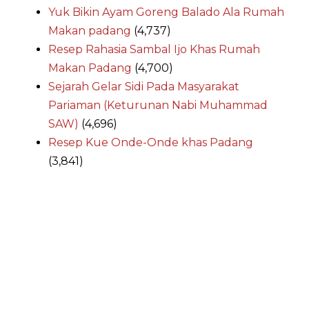
Yuk Bikin Ayam Goreng Balado Ala Rumah
Makan padang
(4,737)
Resep Rahasia Sambal Ijo Khas Rumah
Makan Padang
(4,700)
Sejarah Gelar Sidi Pada Masyarakat
Pariaman (Keturunan Nabi Muhammad
SAW)
(4,696)
Resep Kue Onde-Onde khas Padang
(3,841)