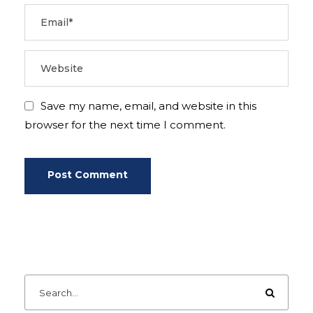
Save my name, email, and website in this
browser for the next time I comment.