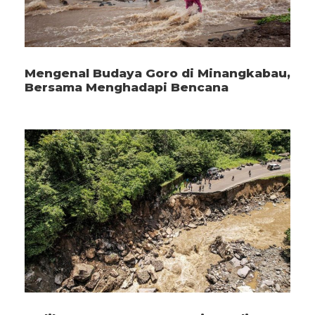
Mengenal Budaya Goro di Minangkabau,
Bersama Menghadapi Bencana