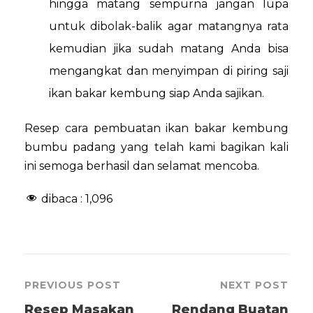
hingga matang sempurna jangan lupa
untuk dibolak-balik agar matangnya rata
kemudian jika sudah matang Anda bisa
mengangkat dan menyimpan di piring saji
ikan bakar kembung siap Anda sajikan.
Resep cara pembuatan ikan bakar kembung
bumbu padang yang telah kami bagikan kali
ini semoga berhasil dan selamat mencoba.
dibaca :
1,096
PREVIOUS POST
NEXT POST
Resep Masakan
Rendang Buatan