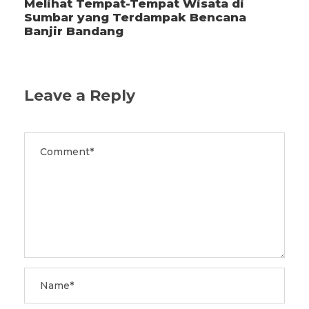
Melihat Tempat-Tempat Wisata di
Sumbar yang Terdampak Bencana
Banjir Bandang
Leave a Reply