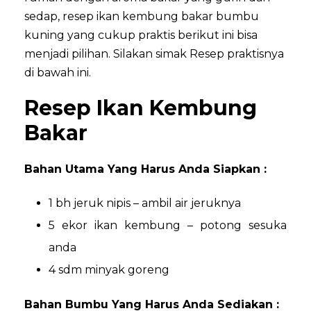
sedap, resep ikan kembung bakar bumbu
kuning yang cukup praktis berikut ini bisa
menjadi pilihan. Silakan simak Resep praktisnya
di bawah ini.
Resep Ikan Kembung
Bakar
Bahan Utama Yang Harus Anda Siapkan :
1 bh jeruk nipis – ambil air jeruknya
5 ekor ikan kembung – potong sesuka
anda
4 sdm minyak goreng
Bahan Bumbu Yang Harus Anda Sediakan :