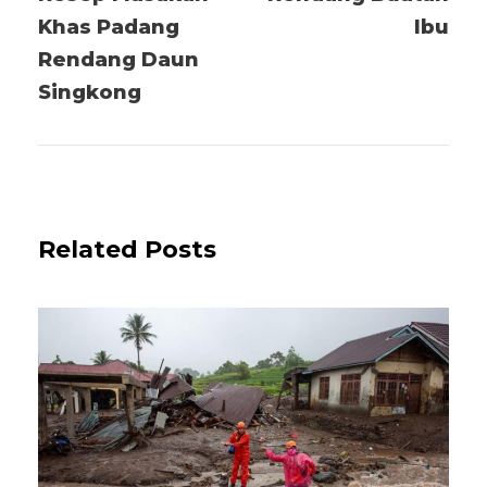
Khas Padang
Ibu
Rendang Daun
Singkong
Related Posts