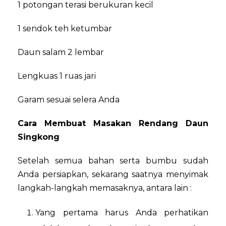
1 potongan terasi berukuran kecil
1 sendok teh ketumbar
Daun salam 2 lembar
Lengkuas 1 ruas jari
Garam sesuai selera Anda
Cara Membuat Masakan Rendang Daun
Singkong
Setelah semua bahan serta bumbu sudah
Anda persiapkan, sekarang saatnya menyimak
langkah-langkah memasaknya, antara lain :
Yang pertama harus Anda perhatikan