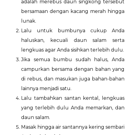
adalah merebus daun singkong tersebut
bersamaan dengan kacang merah hingga
lunak.
Lalu untuk bumbunya cukup Anda
haluskan, kecuali daun salam serta
lengkuas agar Anda sisihkan terlebih dulu.
Jika semua bumbu sudah halus, Anda
campurkan bersama dengan bahan yang
di rebus, dan masukan juga bahan-bahan
lainnya menjadi satu.
Lalu tambahkan santan kental, lengkuas
yang terlebih dulu Anda memarkan, dan
daun salam.
Masak hingga air santannya kering sembari