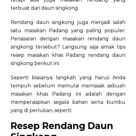
terbuat dari daun singkong.
Rendang daun singkong juga menjadi salah
satu masakan Padang yang paling populer.
Penasaran dengan masakan rendang daun
singkong tersebut? Langsung saja simak tips
resep masakan khas Padang rendang daun
singkong berikut ini.
Seperti biasanya langkah yang harus Anda
tempuh sebelum memulai memasak sebuah
masakan khas Padang ini adalah dengan
mempersiapkan segala bahan serta bumbu
yang di perlukan, seperti:
Resep Rendang Daun