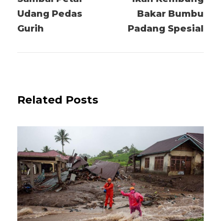
Udang Pedas
Bakar Bumbu
Gurih
Padang Spesial
Related Posts