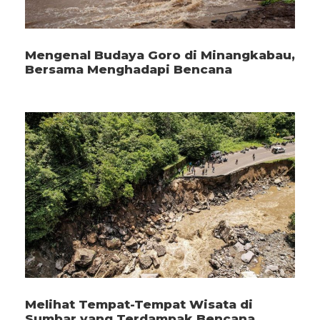
Mengenal Budaya Goro di Minangkabau,
Bersama Menghadapi Bencana
Melihat Tempat-Tempat Wisata di
Sumbar yang Terdampak Bencana