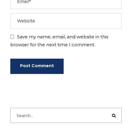
Save my name, email, and website in this
browser for the next time I comment.