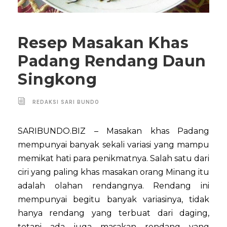
Resep Masakan Khas
Padang Rendang Daun
Singkong
REDAKSI SARI BUNDO
SARIBUNDO.BIZ – Masakan khas Padang
mempunyai banyak sekali variasi yang mampu
memikat hati para penikmatnya. Salah satu dari
ciri yang paling khas masakan orang Minang itu
adalah olahan rendangnya. Rendang ini
mempunyai begitu banyak variasinya, tidak
hanya rendang yang terbuat dari daging,
tetapi ada juga masakan rendang yang