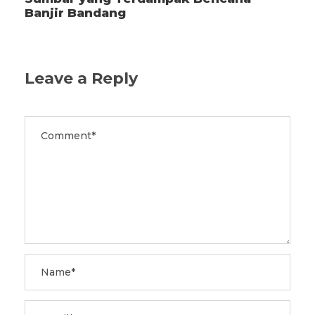
Banjir Bandang
Leave a Reply