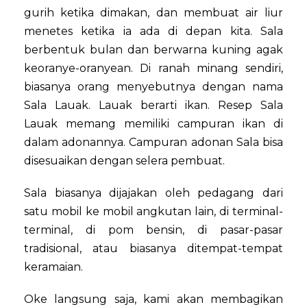
gurih ketika dimakan, dan membuat air liur
menetes ketika ia ada di depan kita. Sala
berbentuk bulan dan berwarna kuning agak
keoranye-oranyean. Di ranah minang sendiri,
biasanya orang menyebutnya dengan nama
Sala Lauak. Lauak berarti ikan. Resep Sala
Lauak memang memiliki campuran ikan di
dalam adonannya. Campuran adonan Sala bisa
disesuaikan dengan selera pembuat.
Sala biasanya dijajakan oleh pedagang dari
satu mobil ke mobil angkutan lain, di terminal-
terminal, di pom bensin, di pasar-pasar
tradisional, atau biasanya ditempat-tempat
keramaian.
Oke langsung saja, kami akan membagikan