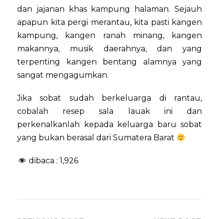
dan jajanan khas kampung halaman. Sejauh
apapun kita pergi merantau, kita pasti kangen
kampung, kangen ranah minang, kangen
makannya, musik daerahnya, dan yang
terpenting kangen bentang alamnya yang
sangat mengagumkan.
Jika sobat sudah berkeluarga di rantau,
cobalah resep sala lauak ini dan
perkenalkanlah kepada keluarga baru sobat
yang bukan berasal dari Sumatera Barat
dibaca :
1,926