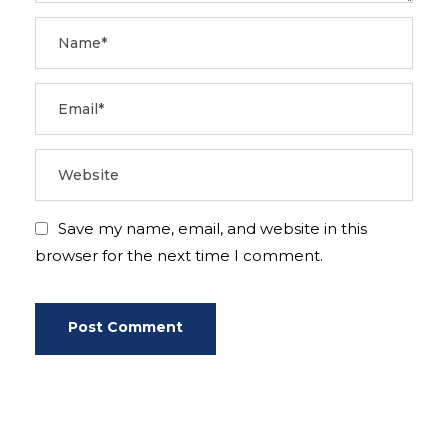
Save my name, email, and website in this
browser for the next time I comment.