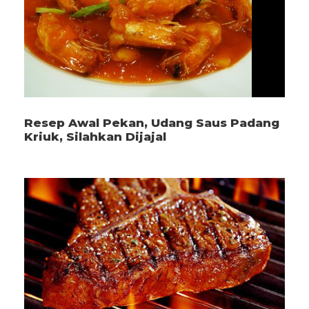
Resep Awal Pekan, Udang Saus Padang
Kriuk, Silahkan Dijajal