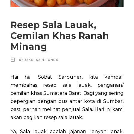
Resep Sala Lauak,
Cemilan Khas Ranah
Minang
REDAKSI SARI BUNDO
Hai hai Sobat Sarbuner, kita kembali
membahas resep sala lauak, panganan/
cemilan khas Sumatera Barat. Bagi yang sering
bepergian dengan bus antar kota di Sumbar,
pasti pernah melihat penjual Sala. Hari ini kami
akan bagikan resep sala lauak.
Ya, Sala lauak adalah jajanan renyah, enak,