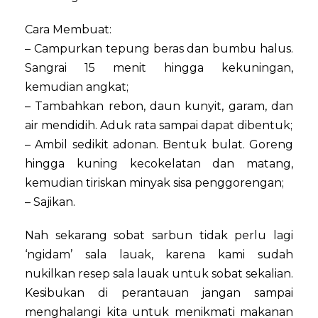
Cara Membuat:
– Campurkan tepung beras dan bumbu halus.
Sangrai 15 menit hingga kekuningan,
kemudian angkat;
– Tambahkan rebon, daun kunyit, garam, dan
air mendidih. Aduk rata sampai dapat dibentuk;
– Ambil sedikit adonan. Bentuk bulat. Goreng
hingga kuning kecokelatan dan matang,
kemudian tiriskan minyak sisa penggorengan;
– Sajikan.
Nah sekarang sobat sarbun tidak perlu lagi
‘ngidam’ sala lauak, karena kami sudah
nukilkan resep sala lauak untuk sobat sekalian.
Kesibukan di perantauan jangan sampai
menghalangi kita untuk menikmati makanan