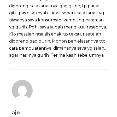
digoreng, sala lauaknya gag gurih, tp padat
gitu pas di kunyah.. tidak seperti sala lauak yg
biasanya saya konsumsi di kampung halaman
yg gurih. Pdhl saya sudah mengikuti resepnya.
Klo masalah rasa sih enak, tp tekstur setelah
digoreng gag gurih. Mohon penjelasannya ttg
cara pembuatannya, dimananya saya yg salah..
agar hasilnya gurih. Terima kasih sebelumnya..
ajo