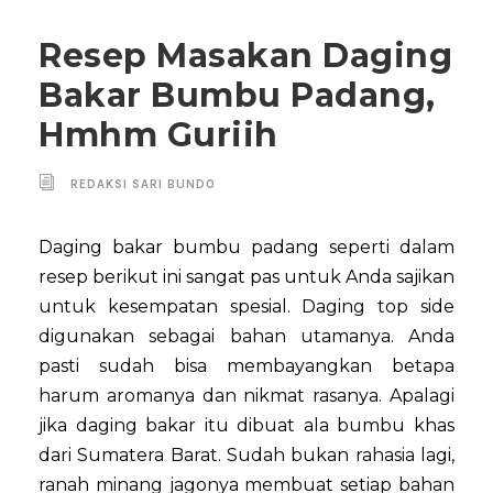
Resep Masakan Daging
Bakar Bumbu Padang,
Hmhm Guriih
REDAKSI SARI BUNDO
Daging bakar bumbu padang seperti dalam
resep berikut ini sangat pas untuk Anda sajikan
untuk kesempatan spesial. Daging top side
digunakan sebagai bahan utamanya. Anda
pasti sudah bisa membayangkan betapa
harum aromanya dan nikmat rasanya. Apalagi
jika daging bakar itu dibuat ala bumbu khas
dari Sumatera Barat. Sudah bukan rahasia lagi,
ranah minang jagonya membuat setiap bahan