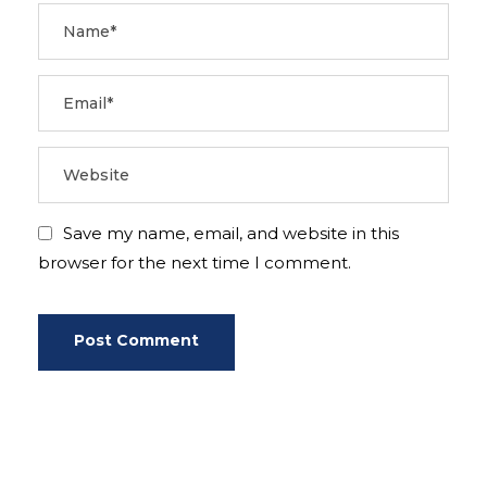
Save my name, email, and website in this
browser for the next time I comment.