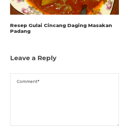
Resep Gulai Cincang Daging Masakan
Padang
Leave a Reply