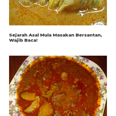
Sejarah Asal Mula Masakan Bersantan,
Wajib Baca!