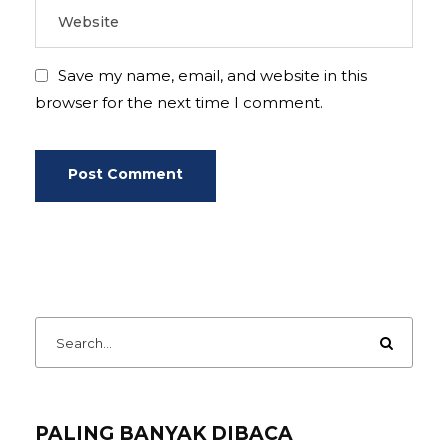
Save my name, email, and website in this
browser for the next time I comment.
PALING BANYAK DIBACA