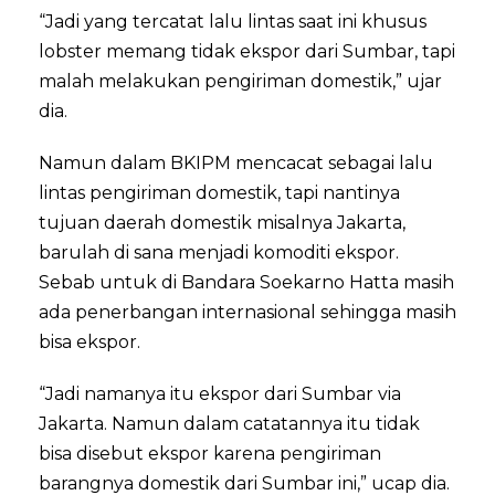
“Jadi yang tercatat lalu lintas saat ini khusus
lobster memang tidak ekspor dari Sumbar, tapi
malah melakukan pengiriman domestik,” ujar
dia.
Namun dalam BKIPM mencacat sebagai lalu
lintas pengiriman domestik, tapi nantinya
tujuan daerah domestik misalnya Jakarta,
barulah di sana menjadi komoditi ekspor.
Sebab untuk di Bandara Soekarno Hatta masih
ada penerbangan internasional sehingga masih
bisa ekspor.
“Jadi namanya itu ekspor dari Sumbar via
Jakarta. Namun dalam catatannya itu tidak
bisa disebut ekspor karena pengiriman
barangnya domestik dari Sumbar ini,” ucap dia.