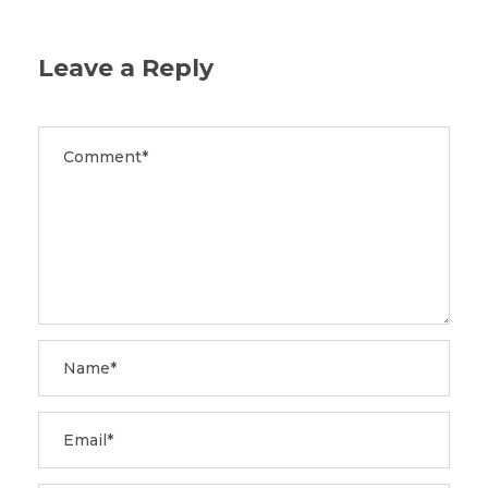
Leave a Reply