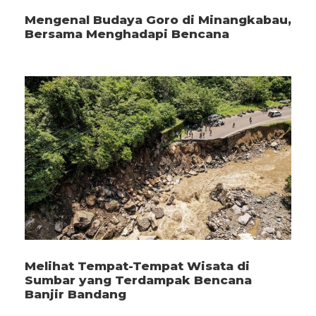
Mengenal Budaya Goro di Minangkabau,
Bersama Menghadapi Bencana
Melihat Tempat-Tempat Wisata di
Sumbar yang Terdampak Bencana
Banjir Bandang