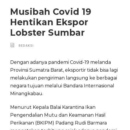
Musibah Covid 19
Hentikan Ekspor
Lobster Sumbar
REDAKSI
Dengan adanya pandemi Covid-19 melanda
Provinsi Sumatra Barat, eksportir tidak bisa lagi
melakukan pengiriman langsung ke berbagai
negara tujuan melalui Bandara Internasional
Minangkabau.
Menurut Kepala Balai Karantina Ikan
Pengendalian Mutu dan Keamanan Hasil
Perikanan (BKIPM) Padang Rudi Barmara