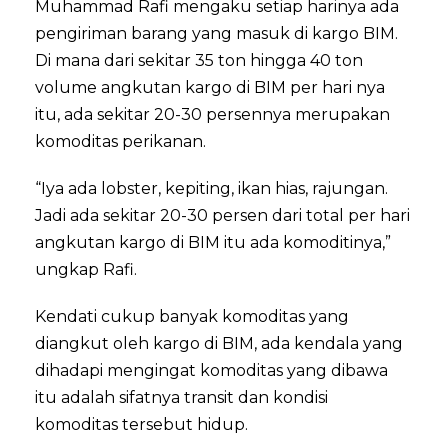
Muhammad Rafi mengaku setiap harinya ada
pengiriman barang yang masuk di kargo BIM.
Di mana dari sekitar 35 ton hingga 40 ton
volume angkutan kargo di BIM per hari nya
itu, ada sekitar 20-30 persennya merupakan
komoditas perikanan.
“Iya ada lobster, kepiting, ikan hias, rajungan.
Jadi ada sekitar 20-30 persen dari total per hari
angkutan kargo di BIM itu ada komoditinya,”
ungkap Rafi.
Kendati cukup banyak komoditas yang
diangkut oleh kargo di BIM, ada kendala yang
dihadapi mengingat komoditas yang dibawa
itu adalah sifatnya transit dan kondisi
komoditas tersebut hidup.