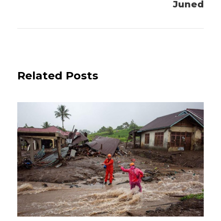
Juned
Related Posts