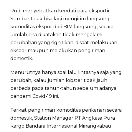
Rudi menyebutkan kendati para eksportir
Sumbar tidak bisa lagi mengirim langsung
komoditas ekspor dari BIM langsung, secara
jumlah bisa dikatakan tidak mengalami
perubahan yang signifikan, disaat melakukan
ekspor maupun melakukan pengiriman
domestik.
Menurutnya hanya soal lalu lintasnya saja yang
berubah, kalau jumlah lobster tidak jauh
berbeda pada tahun-tahun sebelum adanya
pandemi Covid-19 ini.
Terkait pengiriman komoditas perikanan secara
domestik, Station Manager PT Angkasa Pura
Kargo Bandara Internasional Minangkabau