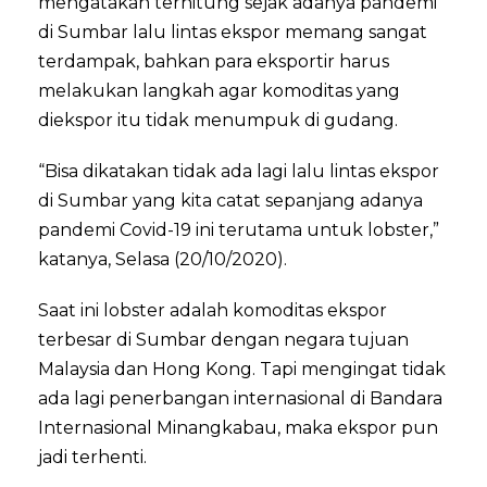
mengatakan terhitung sejak adanya pandemi
di Sumbar lalu lintas ekspor memang sangat
terdampak, bahkan para eksportir harus
melakukan langkah agar komoditas yang
diekspor itu tidak menumpuk di gudang.
“Bisa dikatakan tidak ada lagi lalu lintas ekspor
di Sumbar yang kita catat sepanjang adanya
pandemi Covid-19 ini terutama untuk lobster,”
katanya, Selasa (20/10/2020).
Saat ini lobster adalah komoditas ekspor
terbesar di Sumbar dengan negara tujuan
Malaysia dan Hong Kong. Tapi mengingat tidak
ada lagi penerbangan internasional di Bandara
Internasional Minangkabau, maka ekspor pun
jadi terhenti.