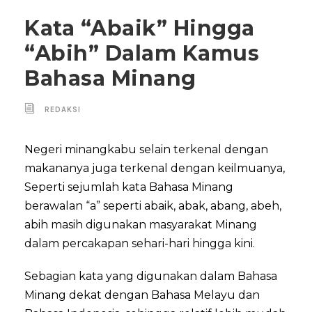
Kata “Abaik” Hingga
“Abih” Dalam Kamus
Bahasa Minang
REDAKSI
Negeri minangkabu selain terkenal dengan
makananya juga terkenal dengan keilmuanya,
Seperti sejumlah kata Bahasa Minang
berawalan “a” seperti abaik, abak, abang, abeh,
abih masih digunakan masyarakat Minang
dalam percakapan sehari-hari hingga kini.
Sebagian kata yang digunakan dalam Bahasa
Minang dekat dengan Bahasa Melayu dan