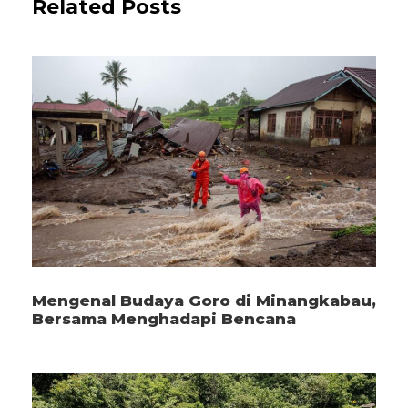
Related Posts
Mengenal Budaya Goro di Minangkabau,
Bersama Menghadapi Bencana