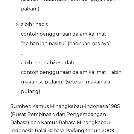
paham)
a.bih : habis
contoh penggunaan dalam kalimat :
“abihan lah nasi tu” (habiskan nasinya)
.
a.bih : setelah/sesudah
contoh penggunaan dalam kalimat : “abih
makan se pulang” (setelah makan aja
pulang)
Sumber: Kamus Minangkabau-Indonesia 1985
(Pusat Pembinaan dan Pengembangan
Bahasa) dan Kamus Bahasa Minangkabau-
Indonesia Balai Bahasa Padang tahun 2009