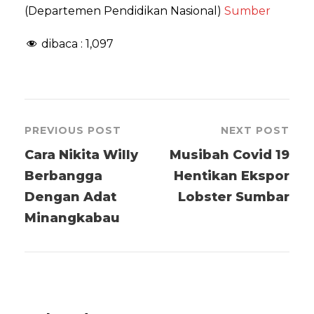
(Departemen Pendidikan Nasional)
Sumber
dibaca :
1,097
PREVIOUS POST
NEXT POST
Cara Nikita Willy
Musibah Covid 19
Berbangga
Hentikan Ekspor
Dengan Adat
Lobster Sumbar
Minangkabau