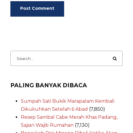
PALING BANYAK DIBACA
Sumpah Sati Bukik Marapalam Kembali
Dikukuhkan Setelah 6 Abad
(7,850)
Resep Sambal Cabe Merah Khas Padang,
Sajian Wajib Rumahan
(7,130)