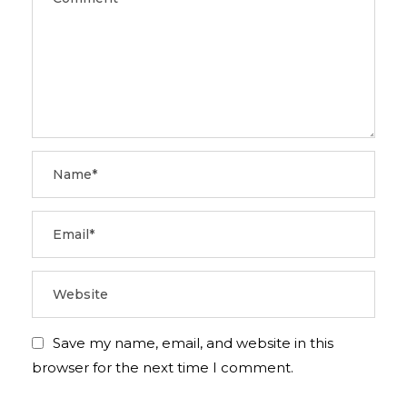
Save my name, email, and website in this
browser for the next time I comment.