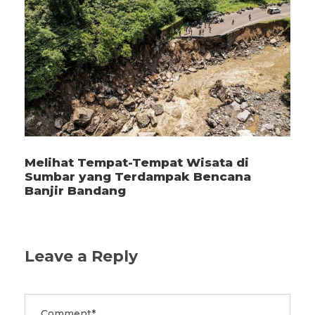
Melihat Tempat-Tempat Wisata di
Sumbar yang Terdampak Bencana
Banjir Bandang
Leave a Reply