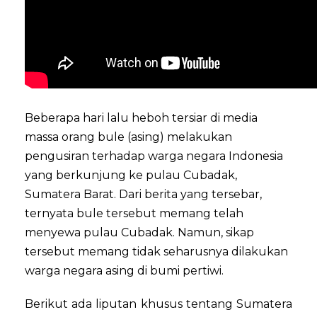
Beberapa hari lalu heboh tersiar di media
massa orang bule (asing) melakukan
pengusiran terhadap warga negara Indonesia
yang berkunjung ke pulau Cubadak,
Sumatera Barat. Dari berita yang tersebar,
ternyata bule tersebut memang telah
menyewa pulau Cubadak. Namun, sikap
tersebut memang tidak seharusnya dilakukan
warga negara asing di bumi pertiwi.
B
erikut ada liputan khusus tentang Sumatera