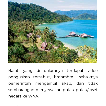
Barat, yang di dalamnya terdapat video
pengusiran tersebut, hmhmhm… sebaiknya
pemerintah mengambil sikap, dan tidak
sembarangan menyewakan pulau-pulau/ aset
negara ke WNA.