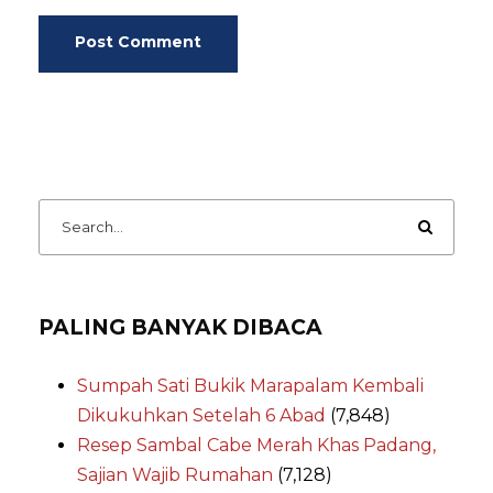
PALING BANYAK DIBACA
Sumpah Sati Bukik Marapalam Kembali
Dikukuhkan Setelah 6 Abad
(7,848)
Resep Sambal Cabe Merah Khas Padang,
Sajian Wajib Rumahan
(7,128)