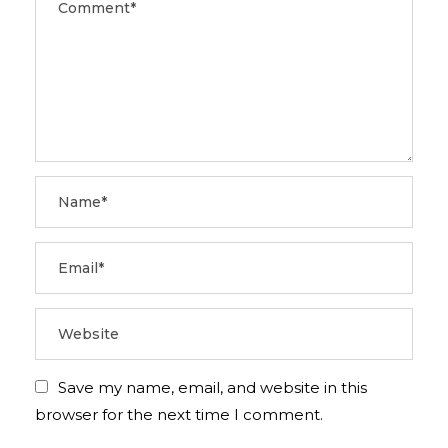
Save my name, email, and website in this
browser for the next time I comment.