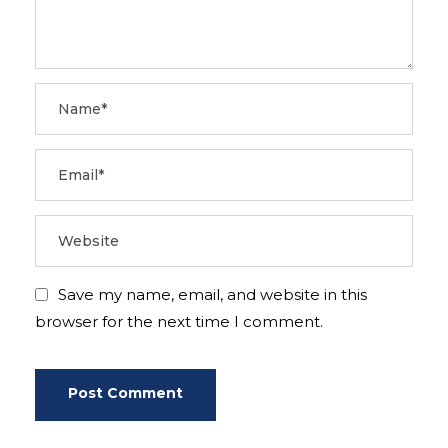
Save my name, email, and website in this
browser for the next time I comment.