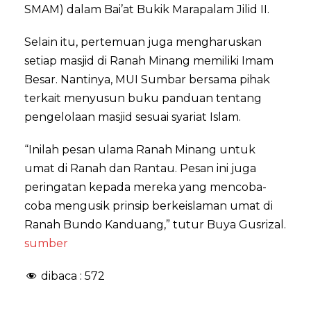
SMAM) dalam Bai’at Bukik Marapalam Jilid II.
Selain itu, pertemuan juga mengharuskan
setiap masjid di Ranah Minang memiliki Imam
Besar. Nantinya, MUI Sumbar bersama pihak
terkait menyusun buku panduan tentang
pengelolaan masjid sesuai syariat Islam.
“Inilah pesan ulama Ranah Minang untuk
umat di Ranah dan Rantau. Pesan ini juga
peringatan kepada mereka yang mencoba-
coba mengusik prinsip berkeislaman umat di
Ranah Bundo Kanduang,” tutur Buya Gusrizal.
sumber
dibaca :
572