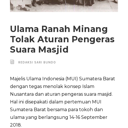
Ulama Ranah Minang
Tolak Aturan Pengeras
Suara Masjid
REDAKSI SARI BUNDO
Majelis Ulama Indonesia (MUI) Sumatera Barat
dengan tegas menolak konsep Islam
Nusantara dan aturan pengeras suara masjid.
Hal ini disepakati dalam pertemuan MUI
Sumatera Barat bersama para tokoh dan
ulama yang berlangsung 14-16 September
2018.