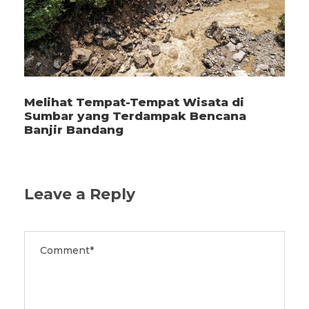
Melihat Tempat-Tempat Wisata di
Sumbar yang Terdampak Bencana
Banjir Bandang
Leave a Reply