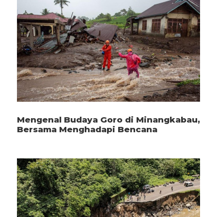
Mengenal Budaya Goro di Minangkabau,
Bersama Menghadapi Bencana