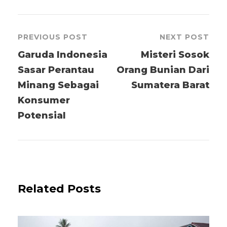
PREVIOUS POST
NEXT POST
Garuda Indonesia
Misteri Sosok
Sasar Perantau
Orang Bunian Dari
Minang Sebagai
Sumatera Barat
Konsumer
Potensial
Related Posts