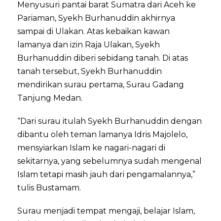
Menyusuri pantai barat Sumatra dari Aceh ke
Pariaman, Syekh Burhanuddin akhirnya
sampai di Ulakan. Atas kebaikan kawan
lamanya dan izin Raja Ulakan, Syekh
Burhanuddin diberi sebidang tanah. Di atas
tanah tersebut, Syekh Burhanuddin
mendirikan surau pertama, Surau Gadang
Tanjung Medan.
“Dari surau itulah Syekh Burhanuddin dengan
dibantu oleh teman lamanya Idris Majolelo,
mensyiarkan Islam ke nagari-nagari di
sekitarnya, yang sebelumnya sudah mengenal
Islam tetapi masih jauh dari pengamalannya,”
tulis Bustamam.
Surau menjadi tempat mengaji, belajar Islam,