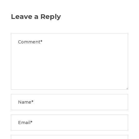
Leave a Reply