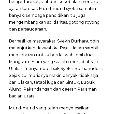
belajar tarekat, silat dan kekebalan menurut
ajaran tarekat. Murid-murid syekh semakin
banyak. Lembaga pendidikan itu juga
mengembangkan solidaritas, gotong royong
dan persaudaraan.
Berhasil ke masyarakat, Syekh Burhanuddin
melanjutkan dakwah ke Raja Ulakan sambil
meminta izin untuk berdakwah lebih luas.
Mangkuto Alam yang saat itu menjabat raja
Ulakan menyambut baik Syekh Burhanuddin.
Sejak itu, muridnya makin banyak, tidak saja
dari Ulakan, tetapi juga dari Sintuk, Lubuk
Alung, Pakandangan dan daerah Pariaman
bagian utara.
Murid-murid yang telah menyelesaikan