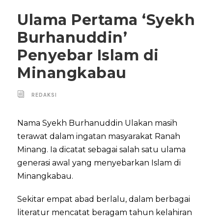
Ulama Pertama ‘Syekh
Burhanuddin’
Penyebar Islam di
Minangkabau
REDAKSI
Nama Syekh Burhanuddin Ulakan masih
terawat dalam ingatan masyarakat Ranah
Minang. Ia dicatat sebagai salah satu ulama
generasi awal yang menyebarkan Islam di
Minangkabau.
Sekitar empat abad berlalu, dalam berbagai
literatur mencatat beragam tahun kelahiran