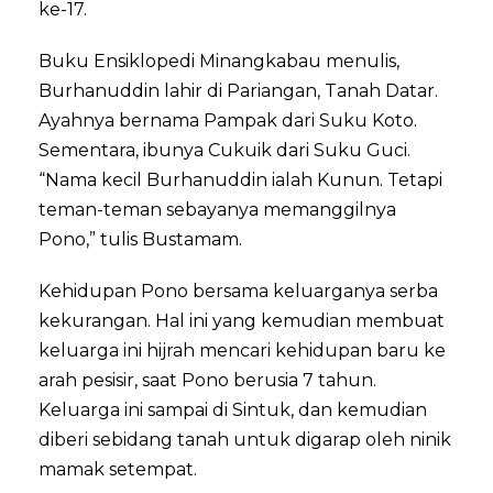
ke-17.
Buku Ensiklopedi Minangkabau menulis,
Burhanuddin lahir di Pariangan, Tanah Datar.
Ayahnya bernama Pampak dari Suku Koto.
Sementara, ibunya Cukuik dari Suku Guci.
“Nama kecil Burhanuddin ialah Kunun. Tetapi
teman-teman sebayanya memanggilnya
Pono,” tulis Bustamam.
Kehidupan Pono bersama keluarganya serba
kekurangan. Hal ini yang kemudian membuat
keluarga ini hijrah mencari kehidupan baru ke
arah pesisir, saat Pono berusia 7 tahun.
Keluarga ini sampai di Sintuk, dan kemudian
diberi sebidang tanah untuk digarap oleh ninik
mamak setempat.