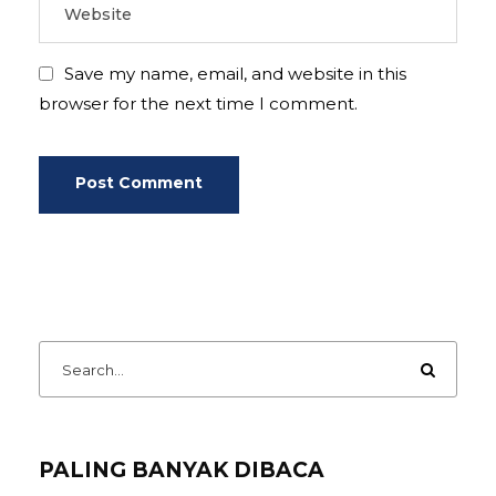
Save my name, email, and website in this
browser for the next time I comment.
PALING BANYAK DIBACA