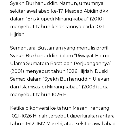
Syekh Burhanuddin. Namun, umumnya
sekitar awal abad ke-17. Masoed Abidin dkk
dalam “Ensiklopedi Minangkabau” (2010)
menyebut tahun kelahirannya pada 1021
Hijriah.
Sementara, Bustamam yang menulis profil
Syekh Burhanuddin dalam “Riwayat Hidup
Ulama Sumatera Barat dan Perjuangannya”
(2001) menyebut tahun 1026 Hijriah. Duski
Samad dalam “Syekh Burhanuddin Ulakan
dan Islamisasi di Minangkabau” (2003) juga
menyebut tahun 1026 H.
Ketika dikonversi ke tahun Masehi, rentang
1021-1026 Hijriah tersebut diperkirakan antara
tahun 1612-1617 Masehi, atau sekitar awal abad