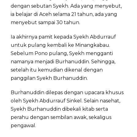
dengan sebutan Syekh. Ada yang menyebut,
ia belajar di Aceh selama 21 tahun, ada yang
menyebut sampai 30 tahun.
Ia akhirnya pamit kepada Syekh Abdurrauf
untuk pulang kembali ke Minangkabau.
Sebelum Pono pulang, Syekh mengganti
namanya menjadi Burhanuddin. Sehingga,
setelah itu kemudian dikenal dengan
panggilan Syekh Burhanuddin.
Burhanuddin dilepas dengan upacara khusus
oleh Syekh Abdurrauf Sinkel. Selain nasehat,
Syekh Burhanuddin dibekali kitab serta
perahu dengan sembilan awak, sekaligus
pengawal.