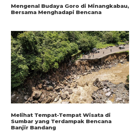
Mengenal Budaya Goro di Minangkabau,
Bersama Menghadapi Bencana
Melihat Tempat-Tempat Wisata di
Sumbar yang Terdampak Bencana
Banjir Bandang