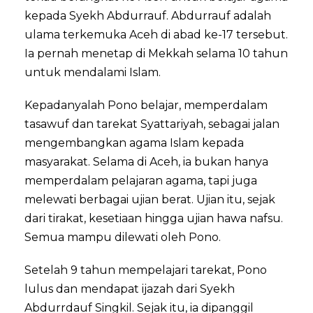
kepada Syekh Abdurrauf. Abdurrauf adalah
ulama terkemuka Aceh di abad ke-17 tersebut.
Ia pernah menetap di Mekkah selama 10 tahun
untuk mendalami Islam.
Kepadanyalah Pono belajar, memperdalam
tasawuf dan tarekat Syattariyah, sebagai jalan
mengembangkan agama Islam kepada
masyarakat. Selama di Aceh, ia bukan hanya
memperdalam pelajaran agama, tapi juga
melewati berbagai ujian berat. Ujian itu, sejak
dari tirakat, kesetiaan hingga ujian hawa nafsu.
Semua mampu dilewati oleh Pono.
Setelah 9 tahun mempelajari tarekat, Pono
lulus dan mendapat ijazah dari Syekh
Abdurrdauf Singkil. Sejak itu, ia dipanggil