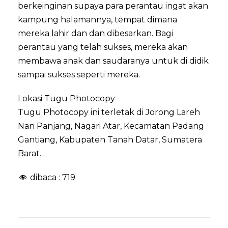
berkeinginan supaya para perantau ingat akan
kampung halamannya, tempat dimana
mereka lahir dan dan dibesarkan. Bagi
perantau yang telah sukses, mereka akan
membawa anak dan saudaranya untuk di didik
sampai sukses seperti mereka.
Lokasi Tugu Photocopy
Tugu Photocopy ini terletak di Jorong Lareh
Nan Panjang, Nagari Atar, Kecamatan Padang
Gantiang, Kabupaten Tanah Datar, Sumatera
Barat.
dibaca :
719