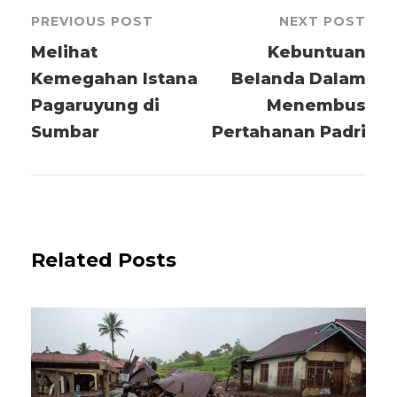
PREVIOUS POST
NEXT POST
Melihat
Kebuntuan
Kemegahan Istana
Belanda Dalam
Pagaruyung di
Menembus
Sumbar
Pertahanan Padri
Related Posts