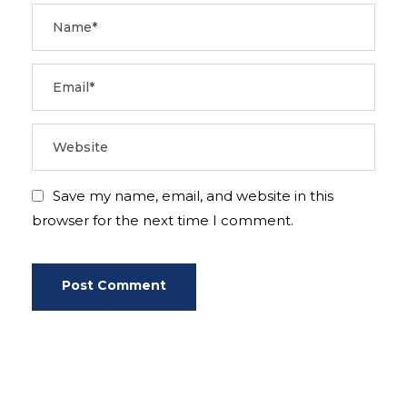
Save my name, email, and website in this
browser for the next time I comment.