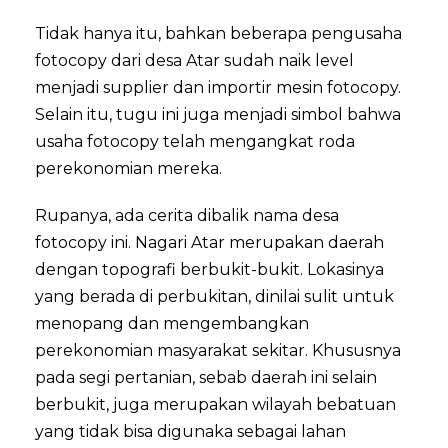
Tidak hanya itu, bahkan beberapa pengusaha
fotocopy dari desa Atar sudah naik level
menjadi supplier dan importir mesin fotocopy.
Selain itu, tugu ini juga menjadi simbol bahwa
usaha fotocopy telah mengangkat roda
perekonomian mereka.
Rupanya, ada cerita dibalik nama desa
fotocopy ini. Nagari Atar merupakan daerah
dengan topografi berbukit-bukit. Lokasinya
yang berada di perbukitan, dinilai sulit untuk
menopang dan mengembangkan
perekonomian masyarakat sekitar. Khususnya
pada segi pertanian, sebab daerah ini selain
berbukit, juga merupakan wilayah bebatuan
yang tidak bisa digunaka sebagai lahan