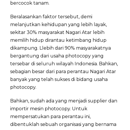
bercocok tanam.
Beralasankan faktor tersebut, demi
melanjutkan kehidupan yang lebih layak,
sekitar 30% masyarakat Nagari Atar lebih
memilih hidup dirantau ketimbang hidup
dikampung. Llebih dari 90% masyarakatnya
bergantung dari usaha photocopy yang
tersebar di seluruh wilayah Indonesia. Bahkan,
sebagian besar dari para perantau Nagari Atar
banyak yang telah sukses di bidang usaha
photocopy.
Bahkan, sudah ada yang menjadi supplier dan
importir mesin photocopy. Untuk
mempersatukan para perantau ini,
dibentuklah sebuah organisasi yang bernama