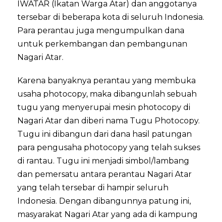
IWATAR (Ikatan Warga Atar) dan anggotanya
tersebar di beberapa kota di seluruh Indonesia.
Para perantau juga mengumpulkan dana
untuk perkembangan dan pembangunan
Nagari Atar.
Karena banyaknya perantau yang membuka
usaha photocopy, maka dibangunlah sebuah
tugu yang menyerupai mesin photocopy di
Nagari Atar dan diberi nama Tugu Photocopy.
Tugu ini dibangun dari dana hasil patungan
para pengusaha photocopy yang telah sukses
di rantau. Tugu ini menjadi simbol/lambang
dan pemersatu antara perantau Nagari Atar
yang telah tersebar di hampir seluruh
Indonesia. Dengan dibangunnya patung ini,
masyarakat Nagari Atar yang ada di kampung