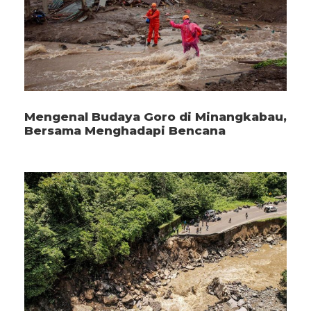
Mengenal Budaya Goro di Minangkabau,
Bersama Menghadapi Bencana