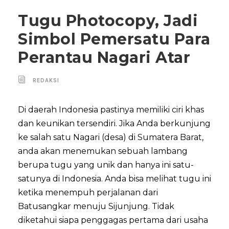
Tugu Photocopy, Jadi
Simbol Pemersatu Para
Perantau Nagari Atar
REDAKSI
Di daerah Indonesia pastinya memiliki ciri khas
dan keunikan tersendiri. Jika Anda berkunjung
ke salah satu Nagari (desa) di Sumatera Barat,
anda akan menemukan sebuah lambang
berupa tugu yang unik dan hanya ini satu-
satunya di Indonesia. Anda bisa melihat tugu ini
ketika menempuh perjalanan dari
Batusangkar menuju Sijunjung. Tidak
diketahui siapa penggagas pertama dari usaha