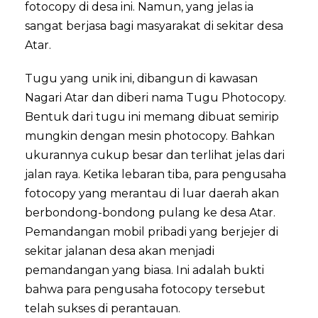
fotocopy di desa ini. Namun, yang jelas ia
sangat berjasa bagi masyarakat di sekitar desa
Atar.
Tugu yang unik ini, dibangun di kawasan
Nagari Atar dan diberi nama Tugu Photocopy.
Bentuk dari tugu ini memang dibuat semirip
mungkin dengan mesin photocopy. Bahkan
ukurannya cukup besar dan terlihat jelas dari
jalan raya. Ketika lebaran tiba, para pengusaha
fotocopy yang merantau di luar daerah akan
berbondong-bondong pulang ke desa Atar.
Pemandangan mobil pribadi yang berjejer di
sekitar jalanan desa akan menjadi
pemandangan yang biasa. Ini adalah bukti
bahwa para pengusaha fotocopy tersebut
telah sukses di perantauan.