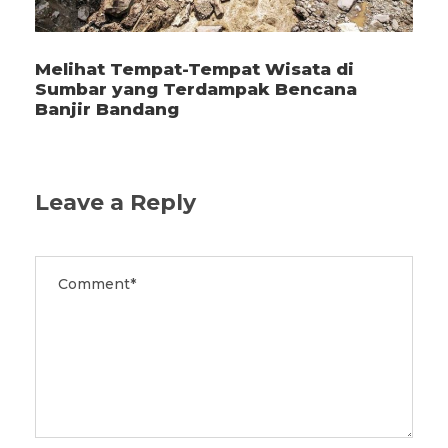
Melihat Tempat-Tempat Wisata di
Sumbar yang Terdampak Bencana
Banjir Bandang
Leave a Reply