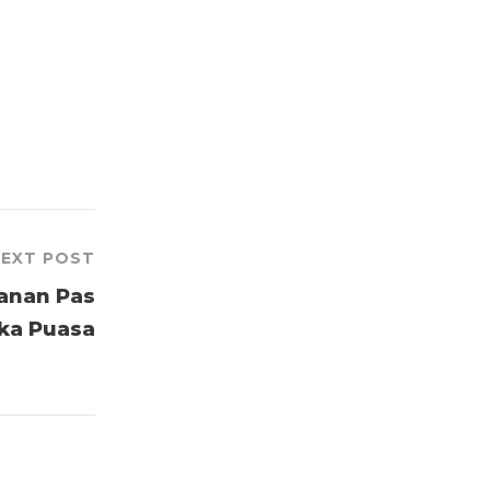
EXT POST
anan Pas
ka Puasa