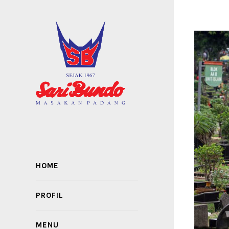
HOME
PROFIL
MENU