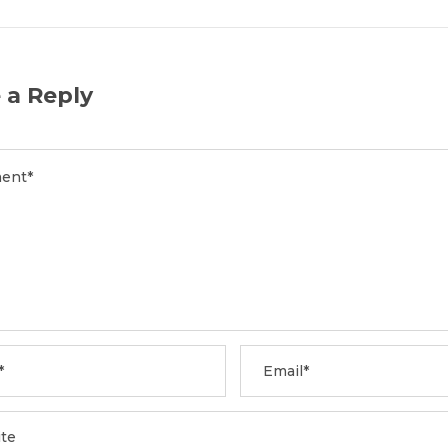
 a Reply