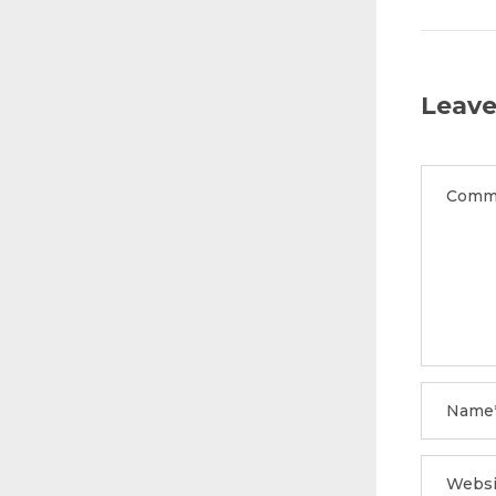
Leave