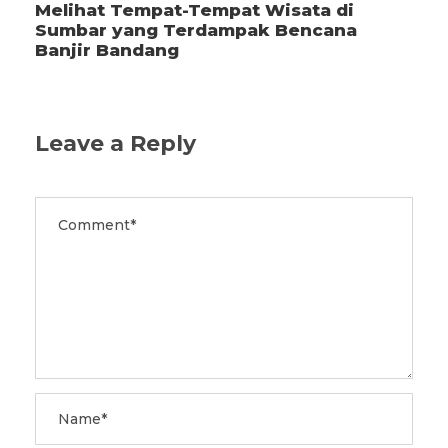
Melihat Tempat-Tempat Wisata di
Sumbar yang Terdampak Bencana
Banjir Bandang
Leave a Reply