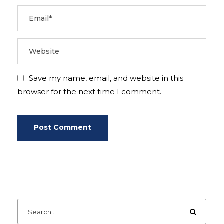
Save my name, email, and website in this
browser for the next time I comment.