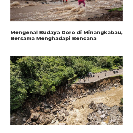
Mengenal Budaya Goro di Minangkabau,
Bersama Menghadapi Bencana