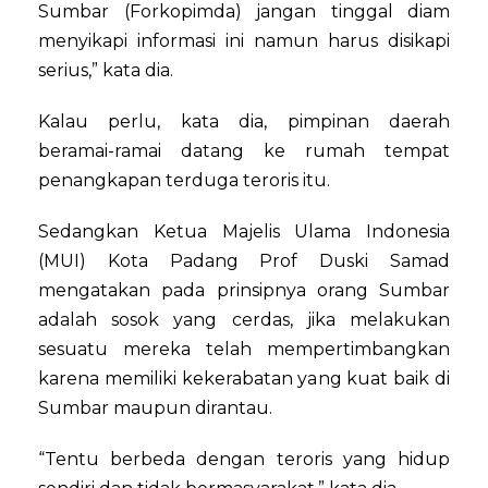
Sumbar (Forkopimda) jangan tinggal diam
menyikapi informasi ini namun harus disikapi
serius,” kata dia.
Kalau perlu, kata dia, pimpinan daerah
beramai-ramai datang ke rumah tempat
penangkapan terduga teroris itu.
Sedangkan Ketua Majelis Ulama Indonesia
(MUI) Kota Padang Prof Duski Samad
mengatakan pada prinsipnya orang Sumbar
adalah sosok yang cerdas, jika melakukan
sesuatu mereka telah mempertimbangkan
karena memiliki kekerabatan yang kuat baik di
Sumbar maupun dirantau.
“Tentu berbeda dengan teroris yang hidup