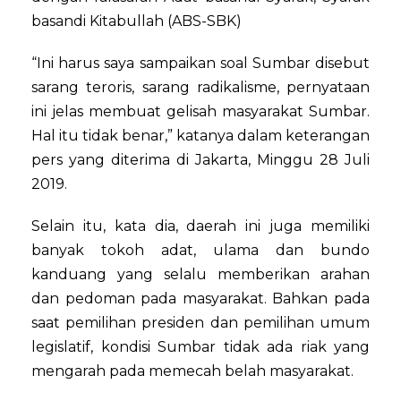
basandi Kitabullah (ABS-SBK)
“Ini harus saya sampaikan soal Sumbar disebut
sarang teroris, sarang radikalisme, pernyataan
ini jelas membuat gelisah masyarakat Sumbar.
Hal itu tidak benar,” katanya dalam keterangan
pers yang diterima di Jakarta, Minggu 28 Juli
2019.
Selain itu, kata dia, daerah ini juga memiliki
banyak tokoh adat, ulama dan bundo
kanduang yang selalu memberikan arahan
dan pedoman pada masyarakat. Bahkan pada
saat pemilihan presiden dan pemilihan umum
legislatif, kondisi Sumbar tidak ada riak yang
mengarah pada memecah belah masyarakat.