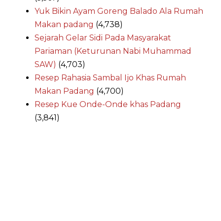
Yuk Bikin Ayam Goreng Balado Ala Rumah
Makan padang
(4,738)
Sejarah Gelar Sidi Pada Masyarakat
Pariaman (Keturunan Nabi Muhammad
SAW)
(4,703)
Resep Rahasia Sambal Ijo Khas Rumah
Makan Padang
(4,700)
Resep Kue Onde-Onde khas Padang
(3,841)