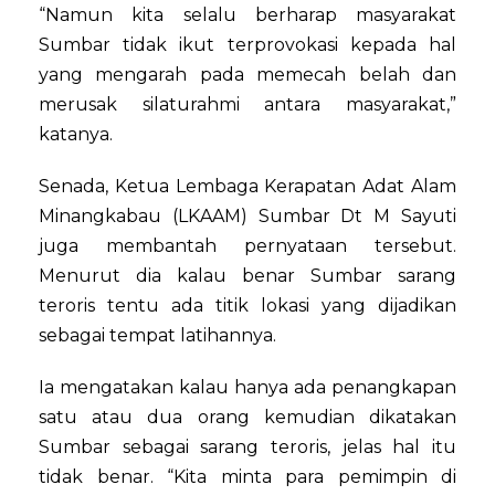
“Namun kita selalu berharap masyarakat
Sumbar tidak ikut terprovokasi kepada hal
yang mengarah pada memecah belah dan
merusak silaturahmi antara masyarakat,”
katanya.
Senada, Ketua Lembaga Kerapatan Adat Alam
Minangkabau (LKAAM) Sumbar Dt M Sayuti
juga membantah pernyataan tersebut.
Menurut dia kalau benar Sumbar sarang
teroris tentu ada titik lokasi yang dijadikan
sebagai tempat latihannya.
Ia mengatakan kalau hanya ada penangkapan
satu atau dua orang kemudian dikatakan
Sumbar sebagai sarang teroris, jelas hal itu
tidak benar. “Kita minta para pemimpin di