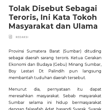
Tolak Disebut Sebagai
Teroris, Ini Kata Tokoh
Masyarakat dan Ulama
REDAKSI
Provinsi Sumatera Barat (Sumbar) dituding
sebagai daerah sarang teroris. Ketua Gerakan
Ekonomi dan Budaya (Gebu) Minang Sumbar,
Boy Lestari Dt Palindih pun langsung
membantah tuduhan daerah tersebut.
Menurut dia, pernyataan itu dapat
meresahkan masyarakat. Sebab masyarakat
Sumbar selama ini hidup bermasyarakat
dengan falasafah Adat basandi Syarak, Syarak