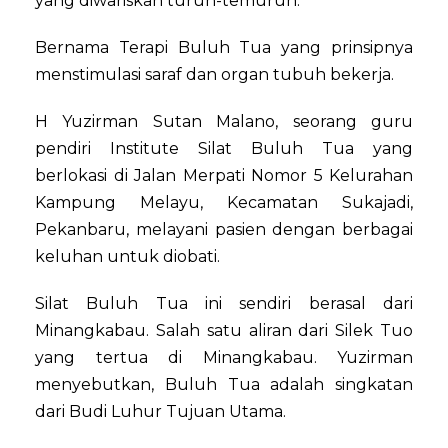
yang diwariskan turun-temurun.
Bernama Terapi Buluh Tua yang prinsipnya
menstimulasi saraf dan organ tubuh bekerja.
H Yuzirman Sutan Malano, seorang guru
pendiri Institute Silat Buluh Tua yang
berlokasi di Jalan Merpati Nomor 5 Kelurahan
Kampung Melayu, Kecamatan Sukajadi,
Pekanbaru, melayani pasien dengan berbagai
keluhan untuk diobati.
Silat Buluh Tua ini sendiri berasal dari
Minangkabau. Salah satu aliran dari Silek Tuo
yang tertua di Minangkabau. Yuzirman
menyebutkan, Buluh Tua adalah singkatan
dari Budi Luhur Tujuan Utama.