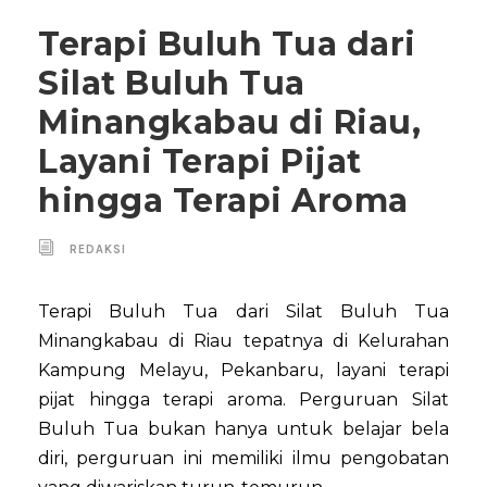
Terapi Buluh Tua dari
Silat Buluh Tua
Minangkabau di Riau,
Layani Terapi Pijat
hingga Terapi Aroma
REDAKSI
Terapi Buluh Tua dari Silat Buluh Tua
Minangkabau di Riau tepatnya di Kelurahan
Kampung Melayu, Pekanbaru, layani terapi
pijat hingga terapi aroma. Perguruan Silat
Buluh Tua bukan hanya untuk belajar bela
diri, perguruan ini memiliki ilmu pengobatan