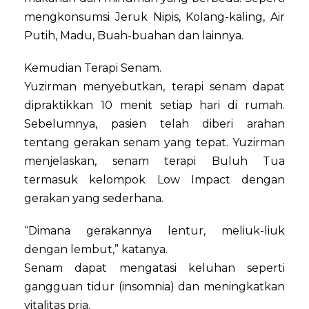
mengkonsumsi Jeruk Nipis, Kolang-kaling, Air
Putih, Madu, Buah-buahan dan lainnya.
Kemudian Terapi Senam.
Yuzirman menyebutkan, terapi senam dapat
dipraktikkan 10 menit setiap hari di rumah.
Sebelumnya, pasien telah diberi arahan
tentang gerakan senam yang tepat. Yuzirman
menjelaskan, senam terapi Buluh Tua
termasuk kelompok Low Impact dengan
gerakan yang sederhana.
“Dimana gerakannya lentur, meliuk-liuk
dengan lembut,” katanya.
Senam dapat mengatasi keluhan seperti
gangguan tidur (insomnia) dan meningkatkan
vitalitas pria.