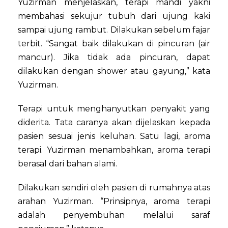
Yuzirman menjelaskan, terapi mandi yakni
membahasi sekujur tubuh dari ujung kaki
sampai ujung rambut. Dilakukan sebelum fajar
terbit. “Sangat baik dilakukan di pincuran (air
mancur). Jika tidak ada pincuran, dapat
dilakukan dengan shower atau gayung,” kata
Yuzirman.
Terapi untuk menghanyutkan penyakit yang
diderita. Tata caranya akan dijelaskan kepada
pasien sesuai jenis keluhan. Satu lagi, aroma
terapi. Yuzirman menambahkan, aroma terapi
berasal dari bahan alami.
Dilakukan sendiri oleh pasien di rumahnya atas
arahan Yuzirman. “Prinsipnya, aroma terapi
adalah penyembuhan melalui saraf