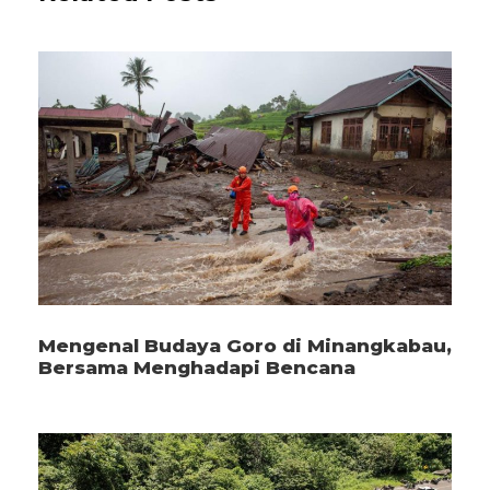
Mengenal Budaya Goro di Minangkabau,
Bersama Menghadapi Bencana