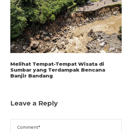
Melihat Tempat-Tempat Wisata di
Sumbar yang Terdampak Bencana
Banjir Bandang
Leave a Reply