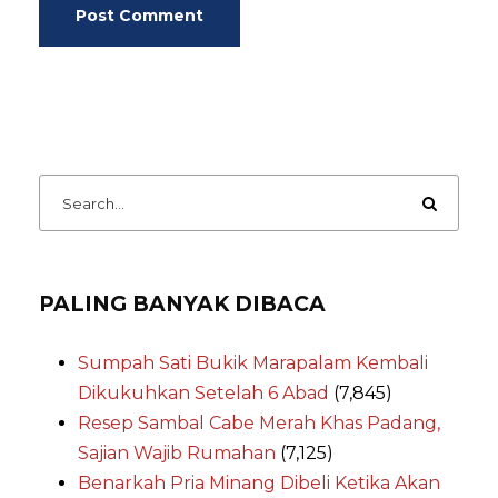
PALING BANYAK DIBACA
Sumpah Sati Bukik Marapalam Kembali
Dikukuhkan Setelah 6 Abad
(7,845)
Resep Sambal Cabe Merah Khas Padang,
Sajian Wajib Rumahan
(7,125)
Benarkah Pria Minang Dibeli Ketika Akan