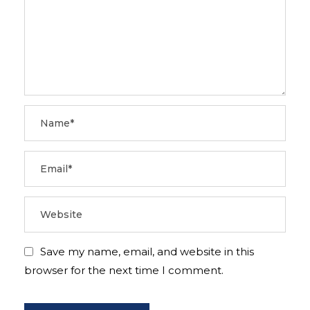
Save my name, email, and website in this
browser for the next time I comment.