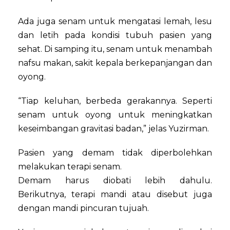
Ada juga senam untuk mengatasi lemah, lesu
dan letih pada kondisi tubuh pasien yang
sehat. Di samping itu, senam untuk menambah
nafsu makan, sakit kepala berkepanjangan dan
oyong.
“Tiap keluhan, berbeda gerakannya. Seperti
senam untuk oyong untuk meningkatkan
keseimbangan gravitasi badan,” jelas Yuzirman.
Pasien yang demam tidak diperbolehkan
melakukan terapi senam.
Demam harus diobati lebih dahulu.
Berikutnya, terapi mandi atau disebut juga
dengan mandi pincuran tujuah.