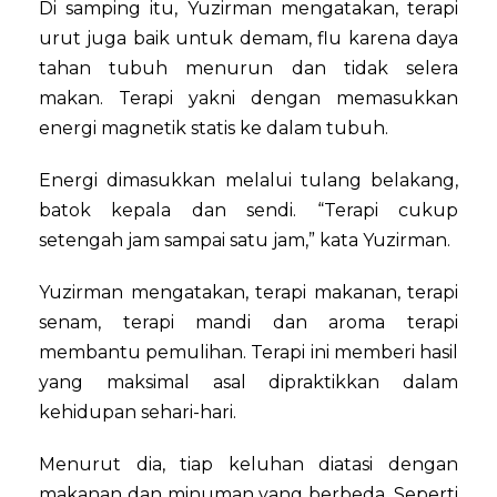
Di samping itu, Yuzirman mengatakan, terapi
urut juga baik untuk demam, flu karena daya
tahan tubuh menurun dan tidak selera
makan. Terapi yakni dengan memasukkan
energi magnetik statis ke dalam tubuh.
Energi dimasukkan melalui tulang belakang,
batok kepala dan sendi. “Terapi cukup
setengah jam sampai satu jam,” kata Yuzirman.
Yuzirman mengatakan, terapi makanan, terapi
senam, terapi mandi dan aroma terapi
membantu pemulihan. Terapi ini memberi hasil
yang maksimal asal dipraktikkan dalam
kehidupan sehari-hari.
Menurut dia, tiap keluhan diatasi dengan
makanan dan minuman yang berbeda. Seperti