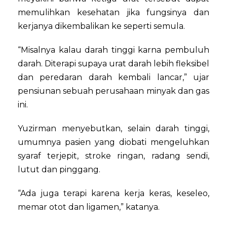
memulihkan kesehatan jika fungsinya dan
kerjanya dikembalikan ke seperti semula.
“Misalnya kalau darah tinggi karna pembuluh
darah. Diterapi supaya urat darah lebih fleksibel
dan peredaran darah kembali lancar,” ujar
pensiunan sebuah perusahaan minyak dan gas
ini.
Yuzirman menyebutkan, selain darah tinggi,
umumnya pasien yang diobati mengeluhkan
syaraf terjepit, stroke ringan, radang sendi,
lutut dan pinggang.
“‎Ada juga terapi karena kerja keras, keseleo,
memar otot dan ligamen,” katanya.