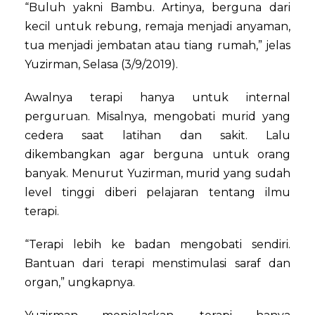
“Buluh yakni Bambu. Artinya, berguna dari
kecil untuk rebung, remaja menjadi anyaman,
tua menjadi jembatan atau tiang rumah,” jelas
Yuzirman, Selasa (3/9/2019).
Awalnya terapi hanya untuk internal
perguruan. Misalnya, mengobati murid yang
cedera saat latihan dan sakit. Lalu
dikembangkan agar berguna untuk orang
banyak. Menurut Yuzirman, murid yang sudah
level tinggi diberi pelajaran tentang ilmu
terapi.
“Terapi lebih ke badan mengobati sendiri.
Bantuan dari terapi menstimulasi saraf dan
organ,” ungkapnya.