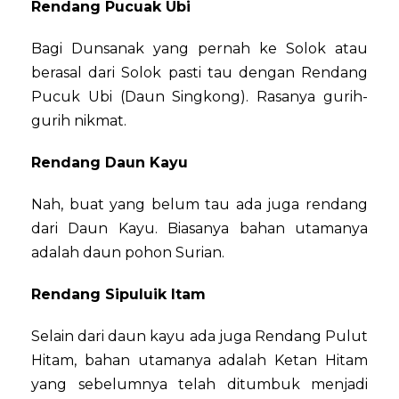
Rendang Pucuak Ubi
Bagi Dunsanak yang pernah ke Solok atau
berasal dari Solok pasti tau dengan Rendang
Pucuk Ubi (Daun Singkong). Rasanya gurih-
gurih nikmat.
Rendang Daun Kayu
Nah, buat yang belum tau ada juga rendang
dari Daun Kayu. Biasanya bahan utamanya
adalah daun pohon Surian.
Rendang Sipuluik Itam
Selain dari daun kayu ada juga Rendang Pulut
Hitam, bahan utamanya adalah Ketan Hitam
yang sebelumnya telah ditumbuk menjadi