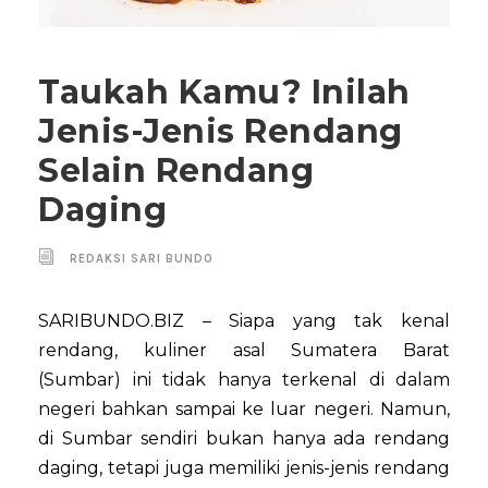
Taukah Kamu? Inilah
Jenis-Jenis Rendang
Selain Rendang
Daging
REDAKSI SARI BUNDO
SARIBUNDO.BIZ – Siapa yang tak kenal
rendang, kuliner asal Sumatera Barat
(Sumbar) ini tidak hanya terkenal di dalam
negeri bahkan sampai ke luar negeri. Namun,
di Sumbar sendiri bukan hanya ada rendang
daging, tetapi juga memiliki jenis-jenis rendang