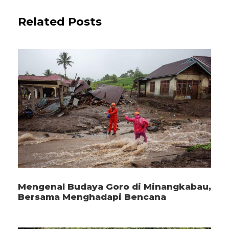
Related Posts
Mengenal Budaya Goro di Minangkabau,
Bersama Menghadapi Bencana