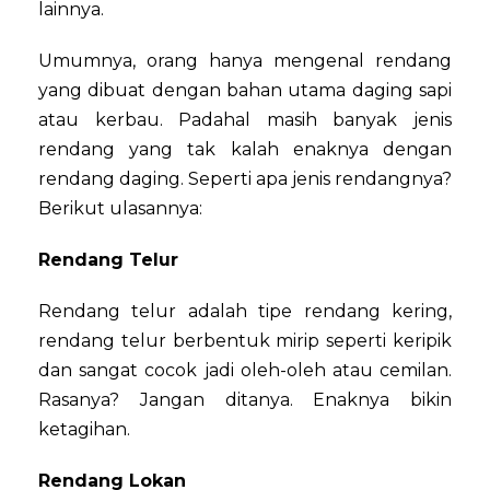
lainnya.
Umumnya, orang hanya mengenal rendang
yang dibuat dengan bahan utama daging sapi
atau kerbau. Padahal masih banyak jenis
rendang yang tak kalah enaknya dengan
rendang daging. Seperti apa jenis rendangnya?
Berikut ulasannya:
Rendang Telur
Rendang telur adalah tipe rendang kering,
rendang telur berbentuk mirip seperti keripik
dan sangat cocok jadi oleh-oleh atau cemilan.
Rasanya? Jangan ditanya. Enaknya bikin
ketagihan.
Rendang Lokan