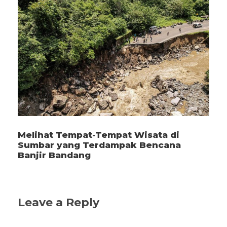
Melihat Tempat-Tempat Wisata di
Sumbar yang Terdampak Bencana
Banjir Bandang
Leave a Reply