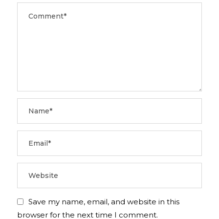
Save my name, email, and website in this
browser for the next time I comment.