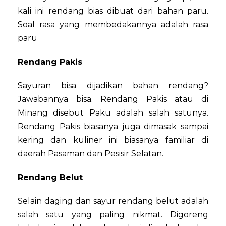
kali ini rendang bias dibuat dari bahan paru.
Soal rasa yang membedakannya adalah rasa
paru
Rendang Pakis
Sayuran bisa dijadikan bahan rendang?
Jawabannya bisa. Rendang Pakis atau di
Minang disebut Paku adalah salah satunya.
Rendang Pakis biasanya juga dimasak sampai
kering dan kuliner ini biasanya familiar di
daerah Pasaman dan Pesisir Selatan.
Rendang Belut
Selain daging dan sayur rendang belut adalah
salah satu yang paling nikmat. Digoreng