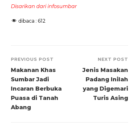
Disarikan dari infosumbar
dibaca :
612
PREVIOUS POST
NEXT POST
Makanan Khas
Jenis Masakan
Sumbar Jadi
Padang Inilah
Incaran Berbuka
yang Digemari
Puasa di Tanah
Turis Asing
Abang