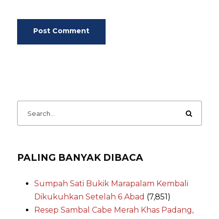
PALING BANYAK DIBACA
Sumpah Sati Bukik Marapalam Kembali
Dikukuhkan Setelah 6 Abad
(7,851)
Resep Sambal Cabe Merah Khas Padang,