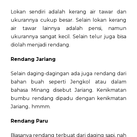
Lokan sendiri adalah kerang air tawar dan
ukurannya cukup besar. Selain lokan kerang
air tawar lainnya adalah pensi, namun
ukurannya sangat kecil. Selain telur juga bisa
diolah menjadi rendang.
Rendang Jariang
Selain daging-dagingan ada juga rendang dari
bahan buah seperti Jengkol atau dalam
bahasa Minang disebut Jariang. Kenikmatan
bumbu rendang dipadu dengan kenikmatan
Jariang.. hmmm.
Rendang Paru
Biasanya rendang terbuat dari daging sapi, nah