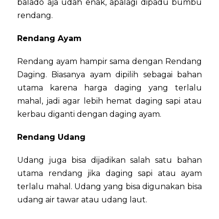
balado aja udah enak, apalagi dipadu bumbu
rendang.
Rendang Ayam
Rendang ayam hampir sama dengan Rendang
Daging. Biasanya ayam dipilih sebagai bahan
utama karena harga daging yang terlalu
mahal, jadi agar lebih hemat daging sapi atau
kerbau diganti dengan daging ayam.
Rendang Udang
Udang juga bisa dijadikan salah satu bahan
utama rendang jika daging sapi atau ayam
terlalu mahal. Udang yang bisa digunakan bisa
udang air tawar atau udang laut.