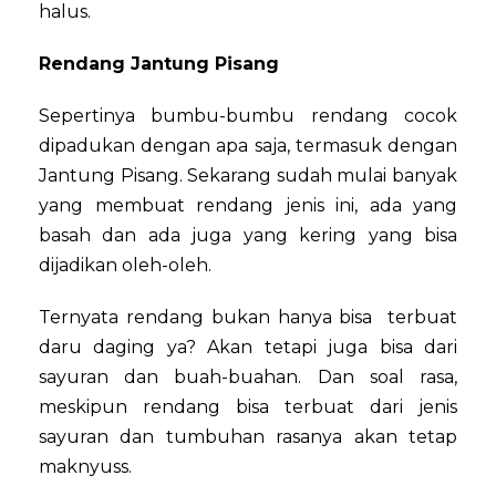
halus.
Rendang Jantung Pisang
Sepertinya bumbu-bumbu rendang cocok
dipadukan dengan apa saja, termasuk dengan
Jantung Pisang. Sekarang sudah mulai banyak
yang membuat rendang jenis ini, ada yang
basah dan ada juga yang kering yang bisa
dijadikan oleh-oleh.
Ternyata rendang bukan hanya bisa terbuat
daru daging ya? Akan tetapi juga bisa dari
sayuran dan buah-buahan. Dan soal rasa,
meskipun rendang bisa terbuat dari jenis
sayuran dan tumbuhan rasanya akan tetap
maknyuss.