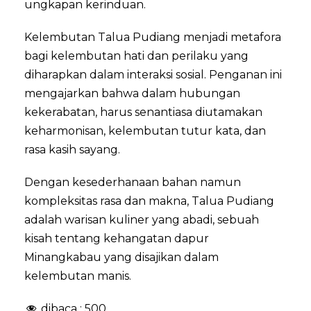
ungkapan kerinduan.
Kelembutan Talua Pudiang menjadi metafora
bagi kelembutan hati dan perilaku yang
diharapkan dalam interaksi sosial. Penganan ini
mengajarkan bahwa dalam hubungan
kekerabatan, harus senantiasa diutamakan
keharmonisan, kelembutan tutur kata, dan
rasa kasih sayang.
Dengan kesederhanaan bahan namun
kompleksitas rasa dan makna, Talua Pudiang
adalah warisan kuliner yang abadi, sebuah
kisah tentang kehangatan dapur
Minangkabau yang disajikan dalam
kelembutan manis.
dibaca :
500