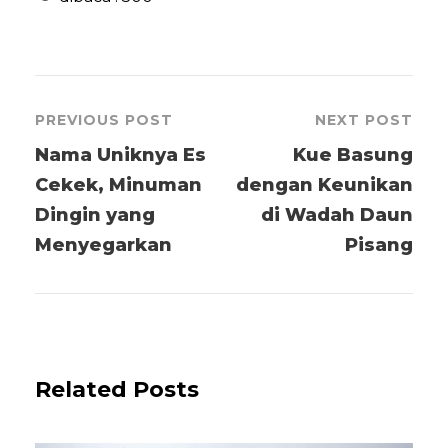
PREVIOUS POST
NEXT POST
Nama Uniknya Es
Kue Basung
Cekek, Minuman
dengan Keunikan
Dingin yang
di Wadah Daun
Menyegarkan
Pisang
Related Posts