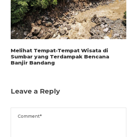
Melihat Tempat-Tempat Wisata di
Sumbar yang Terdampak Bencana
Banjir Bandang
Leave a Reply