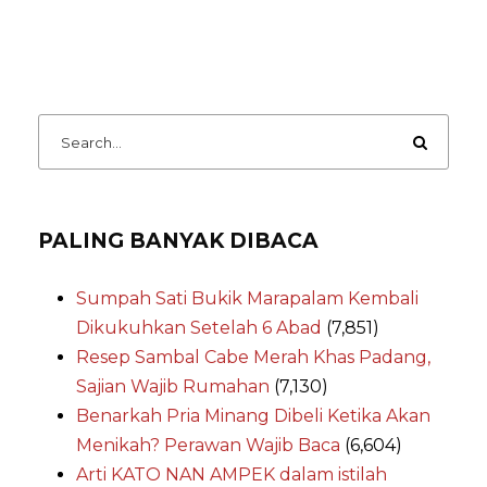
PALING BANYAK DIBACA
Sumpah Sati Bukik Marapalam Kembali
Dikukuhkan Setelah 6 Abad
(7,851)
Resep Sambal Cabe Merah Khas Padang,
Sajian Wajib Rumahan
(7,130)
Benarkah Pria Minang Dibeli Ketika Akan
Menikah? Perawan Wajib Baca
(6,604)
Arti KATO NAN AMPEK dalam istilah