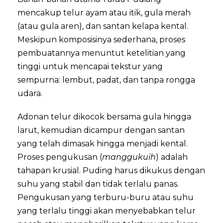
mencakup telur ayam atau itik, gula merah
(atau gula aren), dan santan kelapa kental.
Meskipun komposisinya sederhana, proses
pembuatannya menuntut ketelitian yang
tinggi untuk mencapai tekstur yang
sempurna: lembut, padat, dan tanpa rongga
udara.
Adonan telur dikocok bersama gula hingga
larut, kemudian dicampur dengan santan
yang telah dimasak hingga menjadi kental.
Proses pengukusan (
manggukuih
) adalah
tahapan krusial. Puding harus dikukus dengan
suhu yang stabil dan tidak terlalu panas.
Pengukusan yang terburu-buru atau suhu
yang terlalu tinggi akan menyebabkan telur