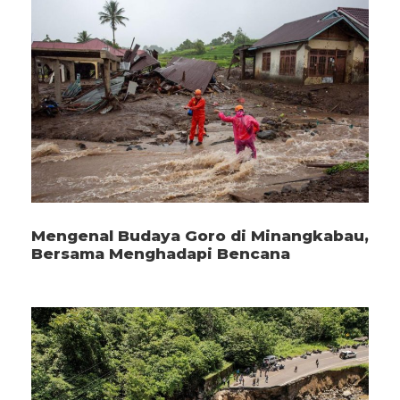
Mengenal Budaya Goro di Minangkabau,
Bersama Menghadapi Bencana