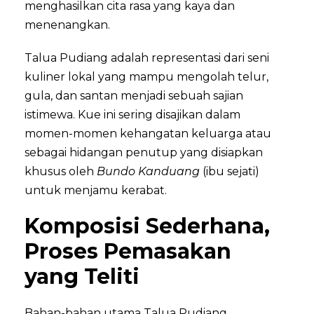
menghasilkan cita rasa yang kaya dan
menenangkan.
Talua Pudiang adalah representasi dari seni
kuliner lokal yang mampu mengolah telur,
gula, dan santan menjadi sebuah sajian
istimewa. Kue ini sering disajikan dalam
momen-momen kehangatan keluarga atau
sebagai hidangan penutup yang disiapkan
khusus oleh
Bundo Kanduang
(ibu sejati)
untuk menjamu kerabat.
Komposisi Sederhana,
Proses Pemasakan
yang Teliti
Bahan-bahan utama Talua Pudiang