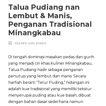
Talua Pudiang nan
Lembut & Manis,
Penganan Tradisional
Minangkabau
REDAKSI SARI BUNDO
Di tengah dominasi masakan pedas dan gurih
yang menjadi ciri khas kuliner Minangkabau,
Talua Pudiang hadir sebagai penganan
penutup yang lembut dan manis. Secara
harfiah berarti “Telur Puding,” hidangan ini
adalah kue tradisional yang memiliki tekstur
menyerupai puding atau kue basah, dibuat
dengan bahan dasar sederhana namun