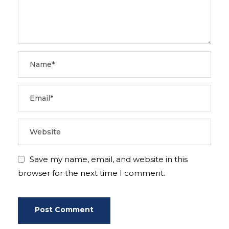
Save my name, email, and website in this
browser for the next time I comment.