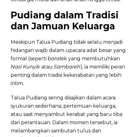
Pudiang dalam Tradisi
dan Jamuan Keluarga
Meskipun Talua Pudiang tidak selalu menjadi
hidangan wajib dalam upacara adat besar yang
formal (seperti
baralek
yang membutuhkan
Nasi Kunyik
atau
Sambareh
), ia memiliki peran
penting dalam tradisi kekerabatan yang lebih
intim.
Talua Pudiang sering disajikan dalam acara
syukuran sederhana, pertemuan keluarga,
atau saat menyambut kerabat yang baru tiba
dari perantauan. Dalam momen tersebut, ia
melambangkan sambutan tulus dan