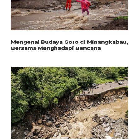
Mengenal Budaya Goro di Minangkabau,
Bersama Menghadapi Bencana