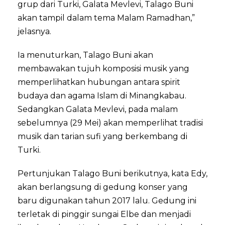
grup dari Turki, Galata Mevlevi, Talago Buni
akan tampil dalam tema Malam Ramadhan,”
jelasnya.
Ia menuturkan, Talago Buni akan
membawakan tujuh komposisi musik yang
memperlihatkan hubungan antara spirit
budaya dan agama Islam di Minangkabau.
Sedangkan Galata Mevlevi, pada malam
sebelumnya (29 Mei) akan memperlihat tradisi
musik dan tarian sufi yang berkembang di
Turki.
Pertunjukan Talago Buni berikutnya, kata Edy,
akan berlangsung di gedung konser yang
baru digunakan tahun 2017 lalu. Gedung ini
terletak di pinggir sungai Elbe dan menjadi