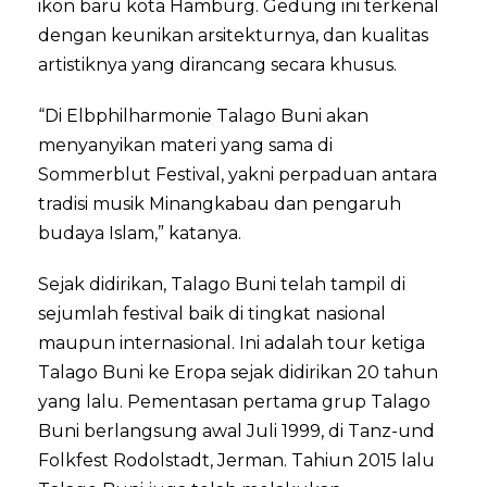
ikon baru kota Hamburg. Gedung ini terkenal
dengan keunikan arsitekturnya, dan kualitas
artistiknya yang dirancang secara khusus.
“Di Elbphilharmonie Talago Buni akan
menyanyikan materi yang sama di
Sommerblut Festival, yakni perpaduan antara
tradisi musik Minangkabau dan pengaruh
budaya Islam,” katanya.
Sejak didirikan, Talago Buni telah tampil di
sejumlah festival baik di tingkat nasional
maupun internasional. Ini adalah tour ketiga
Talago Buni ke Eropa sejak didirikan 20 tahun
yang lalu. Pementasan pertama grup Talago
Buni berlangsung awal Juli 1999, di Tanz-und
Folkfest Rodolstadt, Jerman. Tahiun 2015 lalu