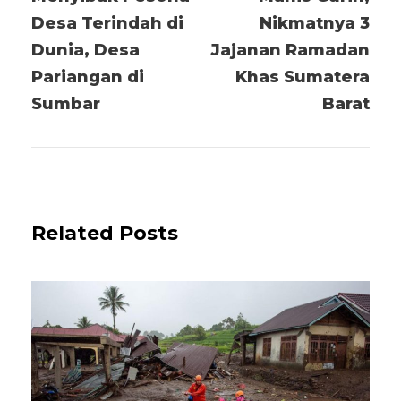
Desa Terindah di
Nikmatnya 3
Dunia, Desa
Jajanan Ramadan
Pariangan di
Khas Sumatera
Sumbar
Barat
Related Posts