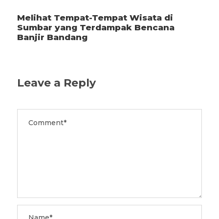
Melihat Tempat-Tempat Wisata di
Sumbar yang Terdampak Bencana
Banjir Bandang
Leave a Reply