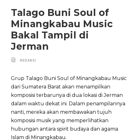
Talago Buni Soul of
Minangkabau Music
Bakal Tampil di
Jerman
REDAKSI
Grup Talago Buni Soul of Minangkabau Music
dari Sumatera Barat akan menampilkan
komposisi terbarunya di dua lokasi di Jerman
dalam waktu dekat ini. Dalam penampilannya
nanti, mereka akan membawakan tujuh
komposisi musik yang memperlihatkan
hubungan antara spirit budaya dan agama
Islam di Minangkabau.