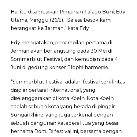
Hal itu disampaikan Pimpinan Talago Buni, Edy
Utama, Minggu (26/5). “Selasa besok kami
berangkat ke Jerman,” kata Edy.
Edy mengatakan, penampilan pertama di
Jerman akan berlangsung pada 30 Mei di
Sommerblut Festival, dan kemudian pada 4
Juni di gedung konser Elbphilharmonie.
“Sommerblut Festival adalah festival seni lintas
disiplin bertaraf international, yang
diselenggarakan di kota Koeln. Kota Koeln
adalah sebuah kota yang berada di pinggir
Sungai Rhine, yang juga terkenal dengan
sebuah bangunan katederal tua yang besar
bernama Dom. Di festival ini, bersama dengan