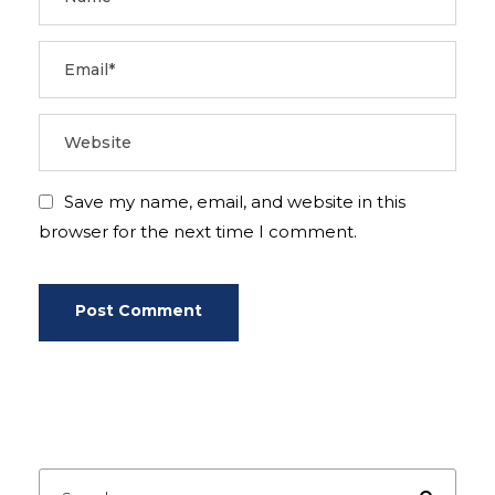
Save my name, email, and website in this
browser for the next time I comment.