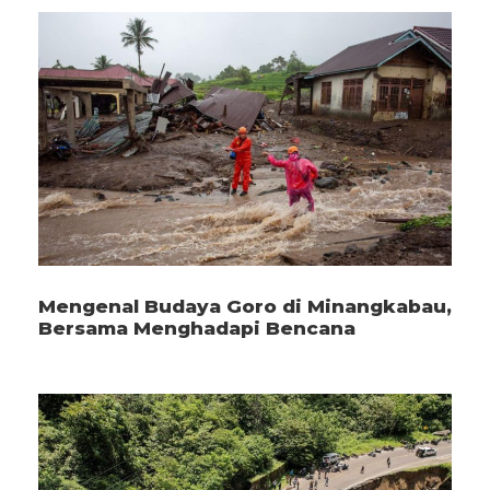
Mengenal Budaya Goro di Minangkabau,
Bersama Menghadapi Bencana