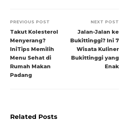
PREVIOUS POST
NEXT POST
Takut Kolesterol
Jalan-Jalan ke
Menyerang?
Bukittinggi? Ini 7
IniTips Memilih
Wisata Kuliner
Menu Sehat di
Bukittinggi yang
Rumah Makan
Enak
Padang
Related Posts