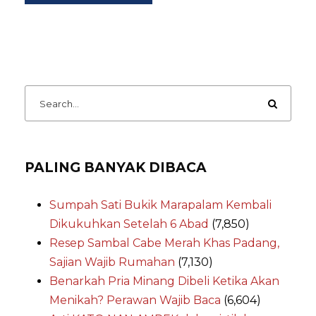
PALING BANYAK DIBACA
Sumpah Sati Bukik Marapalam Kembali
Dikukuhkan Setelah 6 Abad
(7,850)
Resep Sambal Cabe Merah Khas Padang,
Sajian Wajib Rumahan
(7,130)
Benarkah Pria Minang Dibeli Ketika Akan
Menikah? Perawan Wajib Baca
(6,604)