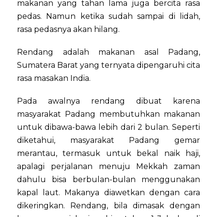
makanan yang tahan lama juga bercita rasa
pedas. Namun ketika sudah sampai di lidah,
rasa pedasnya akan hilang.
Rendang adalah makanan asal Padang,
Sumatera Barat yang ternyata dipengaruhi cita
rasa masakan India.
Pada awalnya rendang dibuat karena
masyarakat Padang membutuhkan makanan
untuk dibawa-bawa lebih dari 2 bulan. Seperti
diketahui, masyarakat Padang gemar
merantau, termasuk untuk bekal naik haji,
apalagi perjalanan menuju Mekkah zaman
dahulu bisa berbulan-bulan menggunakan
kapal laut. Makanya diawetkan dengan cara
dikeringkan. Rendang, bila dimasak dengan