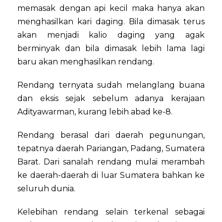
memasak dengan api kecil maka hanya akan
menghasilkan kari daging. Bila dimasak terus
akan menjadi kalio daging yang agak
berminyak dan bila dimasak lebih lama lagi
baru akan menghasilkan rendang.
Rendang ternyata sudah melanglang buana
dan eksis sejak sebelum adanya kerajaan
Adityawarman, kurang lebih abad ke-8.
Rendang berasal dari daerah pegunungan,
tepatnya daerah Pariangan, Padang, Sumatera
Barat. Dari sanalah rendang mulai merambah
ke daerah-daerah di luar Sumatera bahkan ke
seluruh dunia.
Kelebihan rendang selain terkenal sebagai