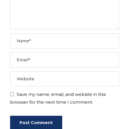
Save my name, email, and website in this
browser for the next time I comment.