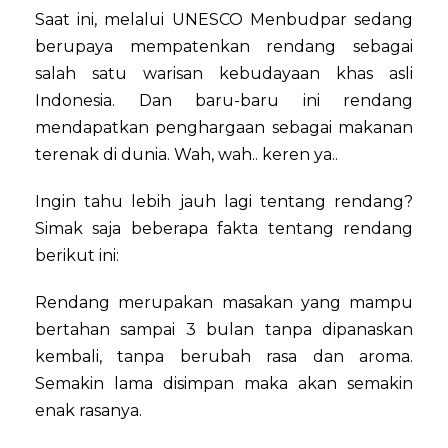
Saat ini, melalui UNESCO Menbudpar sedang
berupaya mempatenkan rendang sebagai
salah satu warisan kebudayaan khas asli
Indonesia. Dan baru-baru ini rendang
mendapatkan penghargaan sebagai makanan
terenak di dunia. Wah, wah.. keren ya..
Ingin tahu lebih jauh lagi tentang rendang?
Simak saja beberapa fakta tentang rendang
berikut ini:
Rendang merupakan masakan yang mampu
bertahan sampai 3 bulan tanpa dipanaskan
kembali, tanpa berubah rasa dan aroma.
Semakin lama disimpan maka akan semakin
enak rasanya.