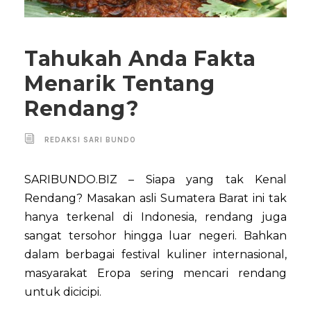
Tahukah Anda Fakta
Menarik Tentang
Rendang?
REDAKSI SARI BUNDO
SARIBUNDO.BIZ – Siapa yang tak Kenal
Rendang? Masakan asli Sumatera Barat ini tak
hanya terkenal di Indonesia, rendang juga
sangat tersohor hingga luar negeri. Bahkan
dalam berbagai festival kuliner internasional,
masyarakat Eropa sering mencari rendang
untuk dicicipi.