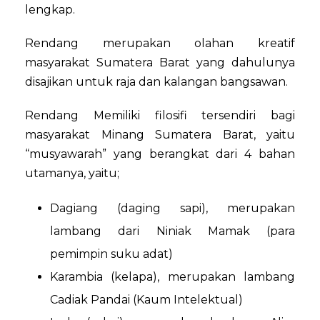
lengkap.
Rendang merupakan olahan kreatif
masyarakat Sumatera Barat yang dahulunya
disajikan untuk raja dan kalangan bangsawan.
Rendang Memiliki filosifi tersendiri bagi
masyarakat Minang Sumatera Barat, yaitu
“musyawarah” yang berangkat dari 4 bahan
utamanya, yaitu;
Dagiang (daging sapi), merupakan
lambang dari Niniak Mamak (para
pemimpin suku adat)
Karambia (kelapa), merupakan lambang
Cadiak Pandai (Kaum Intelektual)