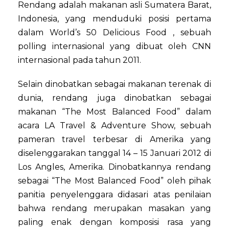
Rendang adalah makanan asli Sumatera Barat,
Indonesia, yang menduduki posisi pertama
dalam World’s 50 Delicious Food , sebuah
polling internasional yang dibuat oleh CNN
internasional pada tahun 2011.
Selain dinobatkan sebagai makanan terenak di
dunia, rendang juga dinobatkan sebagai
makanan “The Most Balanced Food” dalam
acara LA Travel & Adventure Show, sebuah
pameran travel terbesar di Amerika yang
diselenggarakan tanggal 14 – 15 Januari 2012 di
Los Angles, Amerika. Dinobatkannya rendang
sebagai “The Most Balanced Food” oleh pihak
panitia penyelenggara didasari atas penilaian
bahwa rendang merupakan masakan yang
paling enak dengan komposisi rasa yang