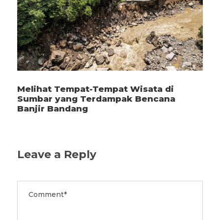
Melihat Tempat-Tempat Wisata di
Sumbar yang Terdampak Bencana
Banjir Bandang
Leave a Reply