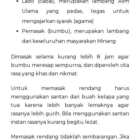
Lado (cabai), merupakan lambang Alim
Ulama yang pedas, tegas untuk
mengajarkan syarak (agama)
Pemasak (bumbu), merupakan lambang
dari keseluruhan masyarakan Minang
Dimasak selama kurang lebih 8 jam agar
bumbu meresap sempurna, dan diperoleh cita
rasa yang khas dan nikmat.
Untuk memasak rendang harus
menggunakan santan dari buah kelapa yang
tua karena lebih banyak lemaknya agar
rasanya lebih gurih. Bila menggunakan santan
instan rasanya kurang begitu lezat.
Memasak rendang tidaklah sembarangan. Jika