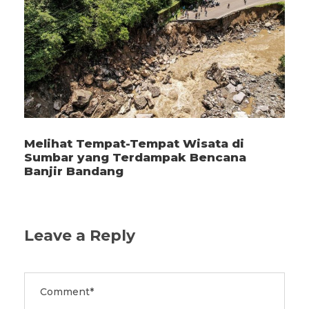
Melihat Tempat-Tempat Wisata di
Sumbar yang Terdampak Bencana
Banjir Bandang
Leave a Reply