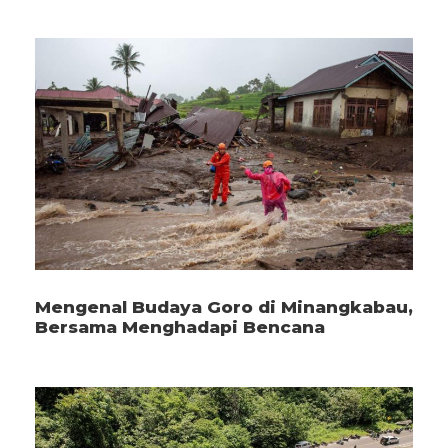
Mengenal Budaya Goro di Minangkabau,
Bersama Menghadapi Bencana