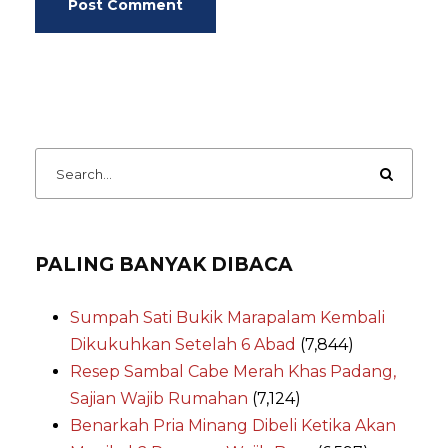
PALING BANYAK DIBACA
Sumpah Sati Bukik Marapalam Kembali
Dikukuhkan Setelah 6 Abad
(7,844)
Resep Sambal Cabe Merah Khas Padang,
Sajian Wajib Rumahan
(7,124)
Benarkah Pria Minang Dibeli Ketika Akan