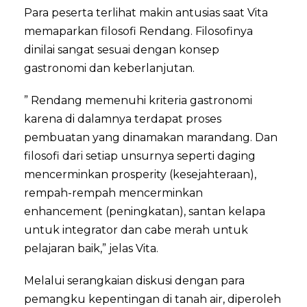
Para peserta terlihat makin antusias saat Vita
memaparkan filosofi Rendang. Filosofinya
dinilai sangat sesuai dengan konsep
gastronomi dan keberlanjutan.
” Rendang memenuhi kriteria gastronomi
karena di dalamnya terdapat proses
pembuatan yang dinamakan marandang. Dan
filosofi dari setiap unsurnya seperti daging
mencerminkan prosperity (kesejahteraan),
rempah-rempah mencerminkan
enhancement (peningkatan), santan kelapa
untuk integrator dan cabe merah untuk
pelajaran baik,” jelas Vita.
Melalui serangkaian diskusi dengan para
pemangku kepentingan di tanah air, diperoleh