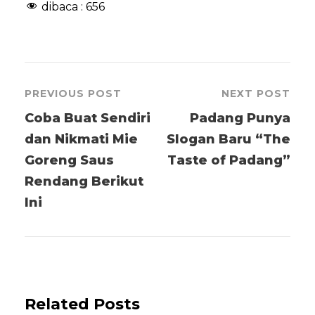
dibaca :
656
PREVIOUS POST
NEXT POST
Coba Buat Sendiri
Padang Punya
dan Nikmati Mie
Slogan Baru “The
Goreng Saus
Taste of Padang”
Rendang Berikut
Ini
Related Posts