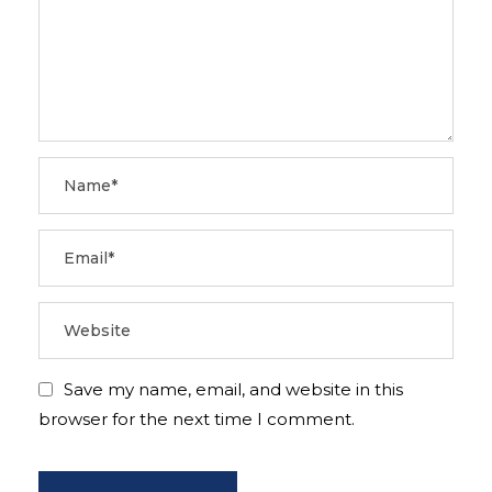
Save my name, email, and website in this
browser for the next time I comment.