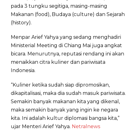
pada 3 tungku segitiga, masing-masing
Makanan (food), Budaya (culture) dan Sejarah
(history).
Menpar Arief Yahya yang sedang menghadiri
Ministerial Meeting di Chiang Mai juga angkat
bicara. Menurutnya, reputasi rendang ini akan
menaikkan citra kuliner dan pariwisata
Indonesia.
“Kuliner ketika sudah siap dipromosikan,
dikapitalisasi, maka dia sudah masuk pariwisata.
Semakin banyak makanan kita yang dikenal,
maka semakin banyak yang ingin ke negara
kita. Ini adalah kultur diplomasi bangsa kita,”
ujar Menteri Arief Yahya.
Netralnews