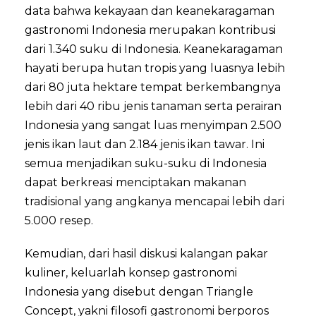
data bahwa kekayaan dan keanekaragaman
gastronomi Indonesia merupakan kontribusi
dari 1.340 suku di Indonesia. Keanekaragaman
hayati berupa hutan tropis yang luasnya lebih
dari 80 juta hektare tempat berkembangnya
lebih dari 40 ribu jenis tanaman serta perairan
Indonesia yang sangat luas menyimpan 2.500
jenis ikan laut dan 2.184 jenis ikan tawar. Ini
semua menjadikan suku-suku di Indonesia
dapat berkreasi menciptakan makanan
tradisional yang angkanya mencapai lebih dari
5.000 resep.
Kemudian, dari hasil diskusi kalangan pakar
kuliner, keluarlah konsep gastronomi
Indonesia yang disebut dengan Triangle
Concept, yakni filosofi gastronomi berporos