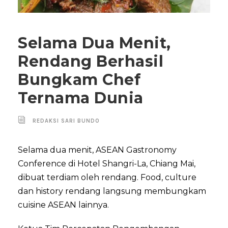
Selama Dua Menit,
Rendang Berhasil
Bungkam Chef
Ternama Dunia
REDAKSI SARI BUNDO
Selama dua menit, ASEAN Gastronomy
Conference di Hotel Shangri-La, Chiang Mai,
dibuat terdiam oleh rendang. Food, culture
dan history rendang langsung membungkam
cuisine ASEAN lainnya.