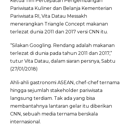
Ketua Tim Percepatan Pengembangan
Pariwisata Kuliner dan Belanja Kementerian
Pariwisata RI, Vita Datau Messakh
menerangkan Triangle Concept makanan
terlezat dunia 2011 dan 2017 versi CNN itu.
“Silakan Googling. Rendang adalah makanan
terlezat di dunia pada tahun 2011 dan 2017,”
tutur Vita Datau, dalam siaran persnya, Sabtu
(27/01/2018)
Ahli-ahli gastronomi ASEAN, chef-chef ternama
hingga sejumlah stakeholder pariwisata
langsung terdiam. Tak ada yang bisa
membantahnya lantaran gelar itu diberikan
CNN, sebuah media ternama berskala
internasional.