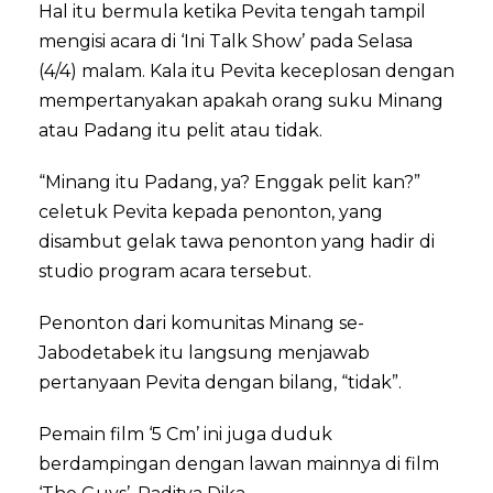
Hal itu bermula ketika Pevita tengah tampil
mengisi acara di ‘Ini Talk Show’ pada Selasa
(4/4) malam. Kala itu Pevita keceplosan dengan
mempertanyakan apakah orang suku Minang
atau Padang itu pelit atau tidak.
“Minang itu Padang, ya? Enggak pelit kan?”
celetuk Pevita kepada penonton, yang
disambut gelak tawa penonton yang hadir di
studio program acara tersebut.
Penonton dari komunitas Minang se-
Jabodetabek itu langsung menjawab
pertanyaan Pevita dengan bilang, “tidak”.
Pemain film ‘5 Cm’ ini juga duduk
berdampingan dengan lawan mainnya di film