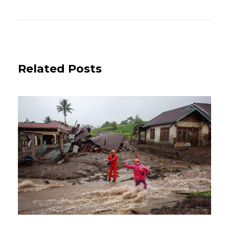
Related Posts