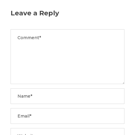
Leave a Reply