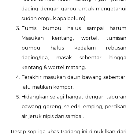
daging dengan garpu untuk mengetahui
sudah empuk apa belum).
Tumis bumbu halus sampai harum
Masukan kentang, wortel, tumisan
bumbu halus kedalam rebusan
daging/Iga, masak sebentar hingga
kentang & wortel matang.
Terakhir masukan daun bawang sebentar,
lalu matikan kompor.
Hidangkan selagi hangat dengan taburan
bawang goreng, seledri, emping, percikan
air jeruk nipis dan sambal.
Resep sop iga khas Padang ini dinukilkan dari