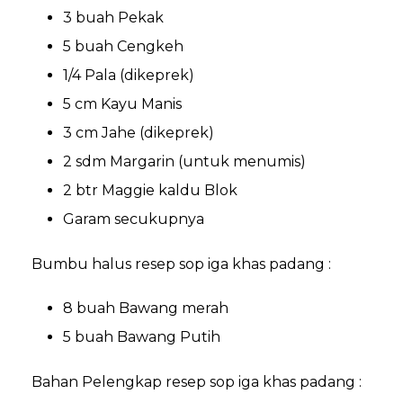
3 buah Pekak
5 buah Cengkeh
1/4 Pala (dikeprek)
5 cm Kayu Manis
3 cm Jahe (dikeprek)
2 sdm Margarin (untuk menumis)
2 btr Maggie kaldu Blok
Garam secukupnya
Bumbu halus resep sop iga khas padang :
8 buah Bawang merah
5 buah Bawang Putih
Bahan Pelengkap resep sop iga khas padang :