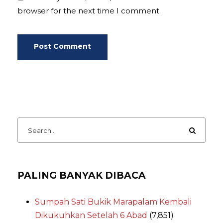
browser for the next time I comment.
PALING BANYAK DIBACA
Sumpah Sati Bukik Marapalam Kembali
Dikukuhkan Setelah 6 Abad
(7,851)