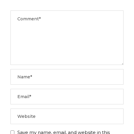
Save my name, email, and website in this