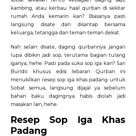
kambing, atau kerbau hasil qurban di sekitar
rumah Anda kemarin kan? Biasanya pasti
langsung disate dan disantap bersama
keluarga, tetangga dan teman-teman dekat.
Nah selain disate, daging qurbannya jangan
lupa dibikin jadi sop, terutama bagian tulang
iganya, hehe. Pasti pada suka sop iga kan? Sari
Bundo khusus edisi lebaran Qurban ini
menukilkan resep sop iga khas padang untuk
Sobat semua, langsung dijajal ya sebelum
bahan baku dagingnya habis diolah jadi
masakan lain, hehe.
Resep Sop Iga Khas
Padang