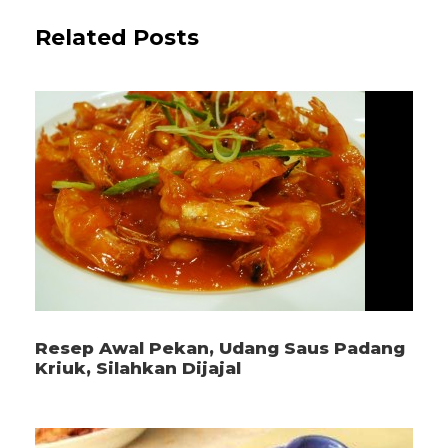
Related Posts
Resep Awal Pekan, Udang Saus Padang
Kriuk, Silahkan Dijajal