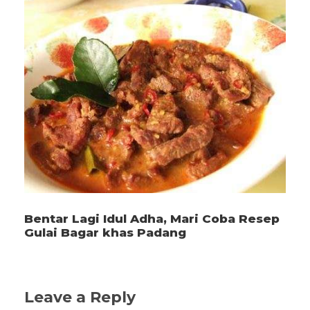
Bentar Lagi Idul Adha, Mari Coba Resep
Gulai Bagar khas Padang
Leave a Reply