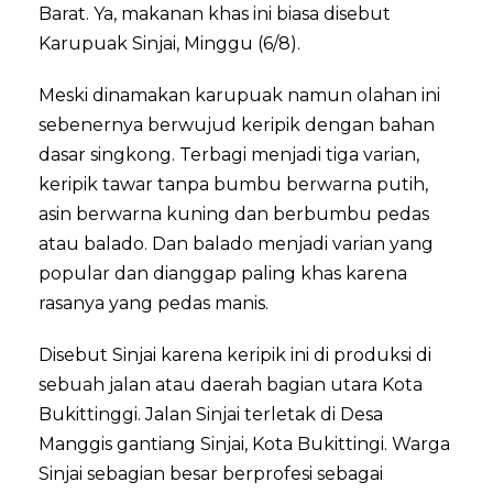
Barat. Ya, makanan khas ini biasa disebut
Karupuak Sinjai, Minggu (6/8).
Meski dinamakan karupuak namun olahan ini
sebenernya berwujud keripik dengan bahan
dasar singkong. Terbagi menjadi tiga varian,
keripik tawar tanpa bumbu berwarna putih,
asin berwarna kuning dan berbumbu pedas
atau balado. Dan balado menjadi varian yang
popular dan dianggap paling khas karena
rasanya yang pedas manis.
Disebut Sinjai karena keripik ini di produksi di
sebuah jalan atau daerah bagian utara Kota
Bukittinggi. Jalan Sinjai terletak di Desa
Manggis gantiang Sinjai, Kota Bukittingi. Warga
Sinjai sebagian besar berprofesi sebagai