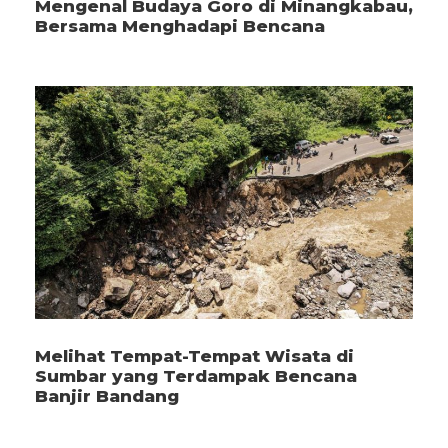
Mengenal Budaya Goro di Minangkabau,
Bersama Menghadapi Bencana
Melihat Tempat-Tempat Wisata di
Sumbar yang Terdampak Bencana
Banjir Bandang