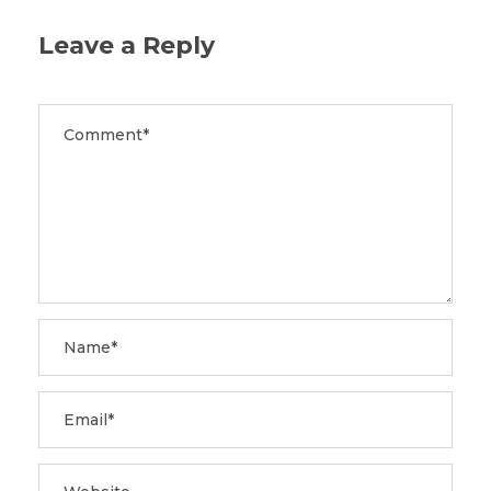
Leave a Reply