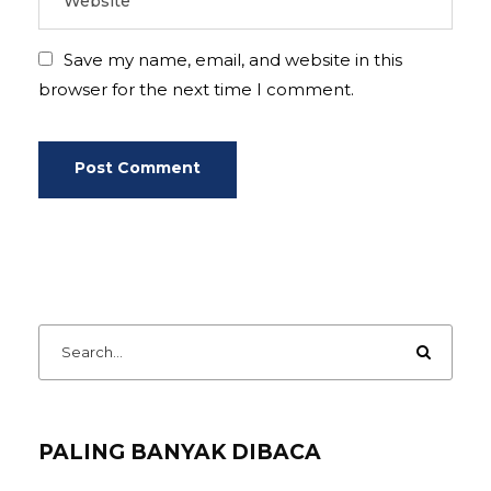
Save my name, email, and website in this
browser for the next time I comment.
PALING BANYAK DIBACA