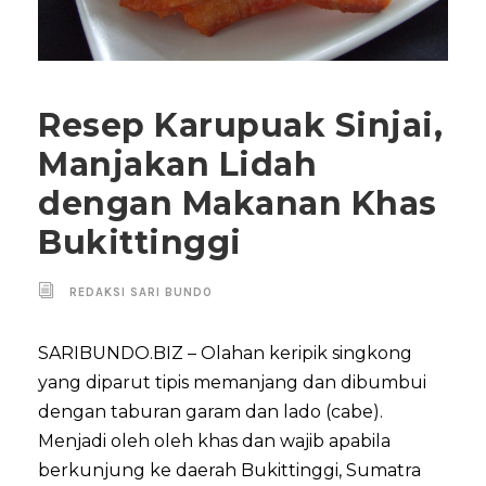
Resep Karupuak Sinjai,
Manjakan Lidah
dengan Makanan Khas
Bukittinggi
REDAKSI SARI BUNDO
SARIBUNDO.BIZ – Olahan keripik singkong
yang diparut tipis memanjang dan dibumbui
dengan taburan garam dan lado (cabe).
Menjadi oleh oleh khas dan wajib apabila
berkunjung ke daerah Bukittinggi, Sumatra