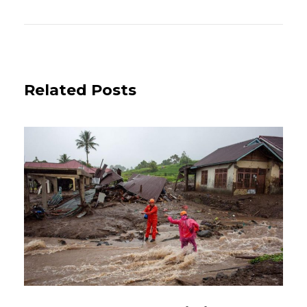
Related Posts