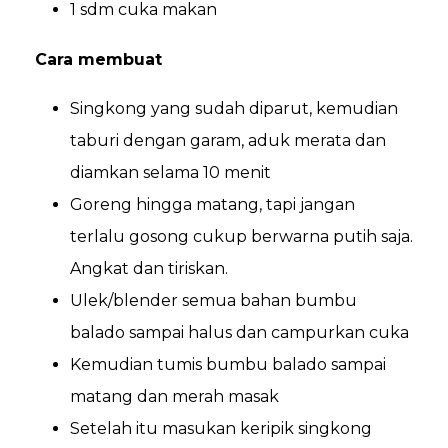
1 sdm cuka makan
Cara membuat
Singkong yang sudah diparut, kemudian
taburi dengan garam, aduk merata dan
diamkan selama 10 menit
Goreng hingga matang, tapi jangan
terlalu gosong cukup berwarna putih saja.
Angkat dan tiriskan.
Ulek/blender semua bahan bumbu
balado sampai halus dan campurkan cuka
Kemudian tumis bumbu balado sampai
matang dan merah masak
Setelah itu masukan keripik singkong