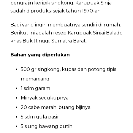
pengrajin keripik singkong. Karupuak Sinjai
sudah diproduksi sejak tahun 1970-an.
Bagi yang ingin membuatnya sendiri di rumah.
Berikut ini adalah resep Karupuak Sinjai Balado
khas Bukittinggi, Sumatra Barat.
Bahan yang diperlukan
500 gr singkong, kupas dan potong tipis
memanjang
1 sdm garam
Minyak secukupnya
20 cabe merah, buang bijinya.
5 sdm gula pasir
5 siung bawang putih