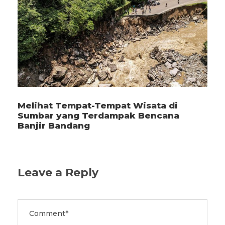
Melihat Tempat-Tempat Wisata di
Sumbar yang Terdampak Bencana
Banjir Bandang
Leave a Reply