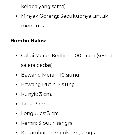
kelapa yang sama).
Minyak Goreng: Secukupnya untuk
menumis.
Bumbu Halus:
Cabai Merah Keriting: 100 gram (sesuai
selera pedas).
Bawang Merah: 10 siung.
Bawang Putih: 5 siung.
Kunyit: 3 cm.
Jahe: 2 cm.
Lengkuas: 3 cm.
Kemiri: 3 butir, sangrai.
Ketumbar: 1 sendok teh, sangrai.