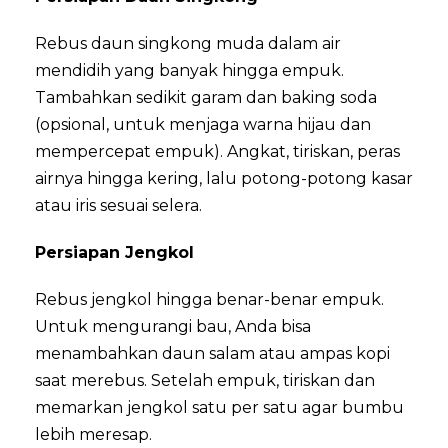
Rebus daun singkong muda dalam air
mendidih yang banyak hingga empuk.
Tambahkan sedikit garam dan baking soda
(opsional, untuk menjaga warna hijau dan
mempercepat empuk). Angkat, tiriskan, peras
airnya hingga kering, lalu potong-potong kasar
atau iris sesuai selera.
Persiapan Jengkol
Rebus jengkol hingga benar-benar empuk.
Untuk mengurangi bau, Anda bisa
menambahkan daun salam atau ampas kopi
saat merebus. Setelah empuk, tiriskan dan
memarkan jengkol satu per satu agar bumbu
lebih meresap.