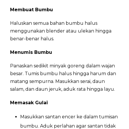
Membuat Bumbu
Haluskan semua bahan bumbu halus
menggunakan blender atau ulekan hingga
benar-benar halus.
Menumis Bumbu
Panaskan sedikit minyak goreng dalam wajan
besar. Tumis bumbu halus hingga harum dan
matang sempurna. Masukkan serai, daun
salam, dan daun jeruk, aduk rata hingga layu.
Memasak Gulai
Masukkan santan encer ke dalam tumisan
bumbu. Aduk perlahan agar santan tidak