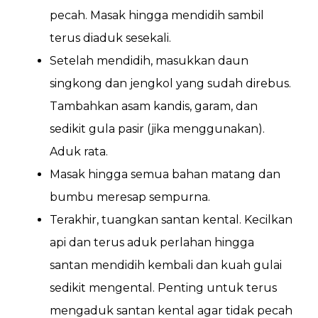
pecah. Masak hingga mendidih sambil
terus diaduk sesekali.
Setelah mendidih, masukkan daun
singkong dan jengkol yang sudah direbus.
Tambahkan asam kandis, garam, dan
sedikit gula pasir (jika menggunakan).
Aduk rata.
Masak hingga semua bahan matang dan
bumbu meresap sempurna.
Terakhir, tuangkan santan kental. Kecilkan
api dan terus aduk perlahan hingga
santan mendidih kembali dan kuah gulai
sedikit mengental. Penting untuk terus
mengaduk santan kental agar tidak pecah