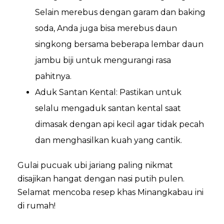
Selain merebus dengan garam dan baking
soda, Anda juga bisa merebus daun
singkong bersama beberapa lembar daun
jambu biji untuk mengurangi rasa
pahitnya.
Aduk Santan Kental: Pastikan untuk
selalu mengaduk santan kental saat
dimasak dengan api kecil agar tidak pecah
dan menghasilkan kuah yang cantik.
Gulai pucuak ubi jariang paling nikmat
disajikan hangat dengan nasi putih pulen.
Selamat mencoba resep khas Minangkabau ini
di rumah!