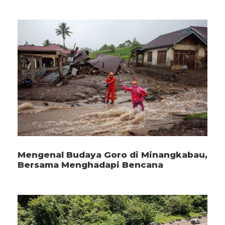
Mengenal Budaya Goro di Minangkabau,
Bersama Menghadapi Bencana