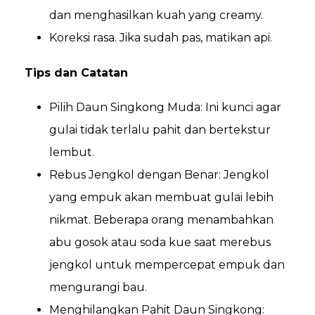
dan menghasilkan kuah yang creamy.
Koreksi rasa. Jika sudah pas, matikan api.
Tips dan Catatan
Pilih Daun Singkong Muda: Ini kunci agar
gulai tidak terlalu pahit dan bertekstur
lembut.
Rebus Jengkol dengan Benar: Jengkol
yang empuk akan membuat gulai lebih
nikmat. Beberapa orang menambahkan
abu gosok atau soda kue saat merebus
jengkol untuk mempercepat empuk dan
mengurangi bau.
Menghilangkan Pahit Daun Singkong: