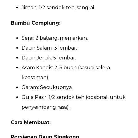
Jintan: 1/2 sendok teh, sangrai.
Bumbu Cemplung:
Serai: 2 batang, memarkan.
Daun Salam: 3 lembar.
Daun Jeruk: 5 lembar.
Asam Kandis: 2-3 buah (sesuai selera
keasaman).
Garam: Secukupnya.
Gula Pasir: 1/2 sendok teh (opsional, untuk
penyeimbang rasa).
Cara Membuat:
Persiapan Daun Singkong