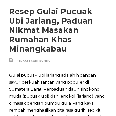
Resep Gulai Pucuak
Ubi Jariang, Paduan
Nikmat Masakan
Rumahan Khas
Minangkabau
REDAKSI SARI BUNDO
Gulai pucuak ubi jariang adalah hidangan
sayur berkuah santan yang populer di
Sumatera Barat. Perpaduan daun singkong
muda (pucuak ubi) dan jengkol (jariang) yang
dimasak dengan bumbu gulai yang kaya
rempah menghasilkan cita rasa gurih, sedikit