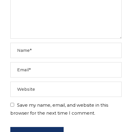
Save my name, email, and website in this
browser for the next time I comment.