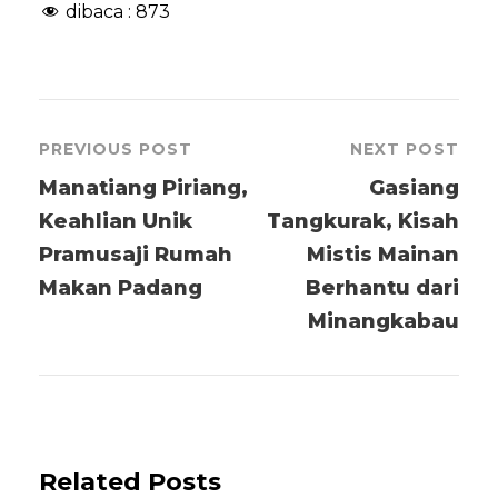
dibaca :
873
PREVIOUS POST
NEXT POST
Manatiang Piriang,
Gasiang
Keahlian Unik
Tangkurak, Kisah
Pramusaji Rumah
Mistis Mainan
Makan Padang
Berhantu dari
Minangkabau
Related Posts