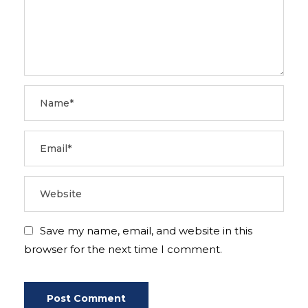
Save my name, email, and website in this
browser for the next time I comment.