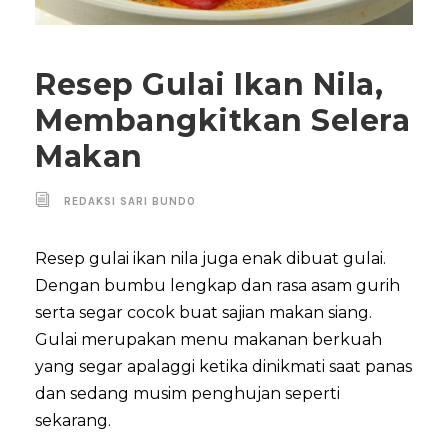
Resep Gulai Ikan Nila,
Membangkitkan Selera
Makan
REDAKSI SARI BUNDO
Resep gulai ikan nila juga enak dibuat gulai.
Dengan bumbu lengkap dan rasa asam gurih
serta segar cocok buat sajian makan siang.
Gulai merupakan menu makanan berkuah
yang segar apalaggi ketika dinikmati saat panas
dan sedang musim penghujan seperti
sekarang.