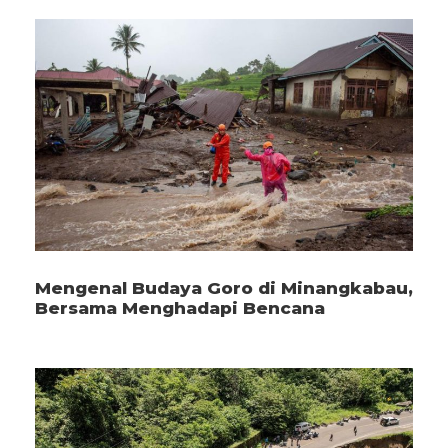
Mengenal Budaya Goro di Minangkabau,
Bersama Menghadapi Bencana