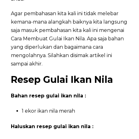
Agar pembahasan kita kali ini tidak melebar
kemana-mana alangkah baiknya kita langsung
saja masuk pembahasan kita kali ini mengenai
Cara Membuat Gulai Ikan Nila. Apa saja bahan
yang diperlukan dan bagaimana cara
mengolahnya. Silahkan disimak artikel ini
sampai akhir.
Resep Gulai Ikan Nila
Bahan resep gulai ikan nila :
1 ekor ikan nila merah
Haluskan resep gulai ikan nila :