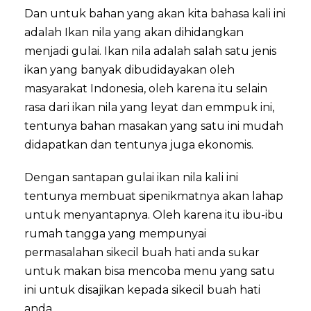
Dan untuk bahan yang akan kita bahasa kali ini
adalah Ikan nila yang akan dihidangkan
menjadi gulai. Ikan nila adalah salah satu jenis
ikan yang banyak dibudidayakan oleh
masyarakat Indonesia, oleh karena itu selain
rasa dari ikan nila yang leyat dan emmpuk ini,
tentunya bahan masakan yang satu ini mudah
didapatkan dan tentunya juga ekonomis.
Dengan santapan gulai ikan nila kali ini
tentunya membuat sipenikmatnya akan lahap
untuk menyantapnya. Oleh karena itu ibu-ibu
rumah tangga yang mempunyai
permasalahan sikecil buah hati anda sukar
untuk makan bisa mencoba menu yang satu
ini untuk disajikan kepada sikecil buah hati
anda.