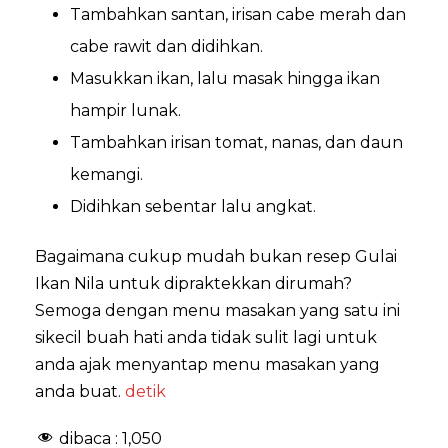
Tambahkan santan, irisan cabe merah dan
cabe rawit dan didihkan.
Masukkan ikan, lalu masak hingga ikan
hampir lunak.
Tambahkan irisan tomat, nanas, dan daun
kemangi.
Didihkan sebentar lalu angkat.
Bagaimana cukup mudah bukan resep Gulai
Ikan Nila untuk dipraktekkan dirumah?
Semoga dengan menu masakan yang satu ini
sikecil buah hati anda tidak sulit lagi untuk
anda ajak menyantap menu masakan yang
anda buat.
detik
dibaca :
1,050