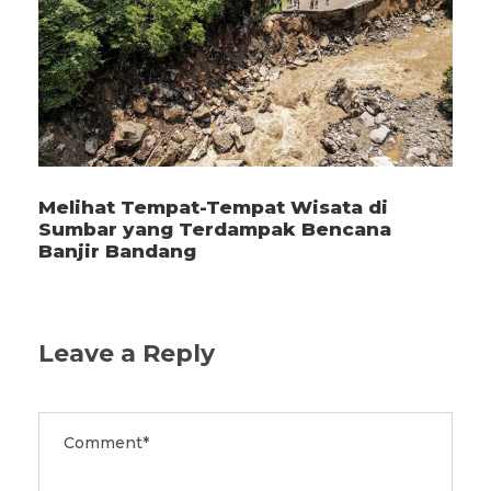
Melihat Tempat-Tempat Wisata di
Sumbar yang Terdampak Bencana
Banjir Bandang
Leave a Reply