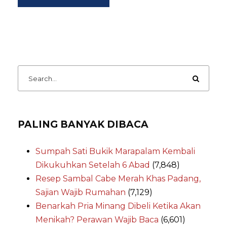
PALING BANYAK DIBACA
Sumpah Sati Bukik Marapalam Kembali
Dikukuhkan Setelah 6 Abad
(7,848)
Resep Sambal Cabe Merah Khas Padang,
Sajian Wajib Rumahan
(7,129)
Benarkah Pria Minang Dibeli Ketika Akan
Menikah? Perawan Wajib Baca
(6,601)