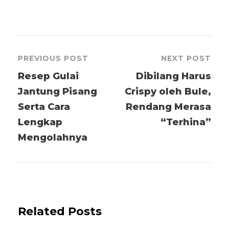
PREVIOUS POST
NEXT POST
Resep Gulai
Dibilang Harus
Jantung Pisang
Crispy oleh Bule,
Serta Cara
Rendang Merasa
Lengkap
“Terhina”
Mengolahnya
Related Posts