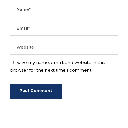
Save my name, email, and website in this
browser for the next time I comment.