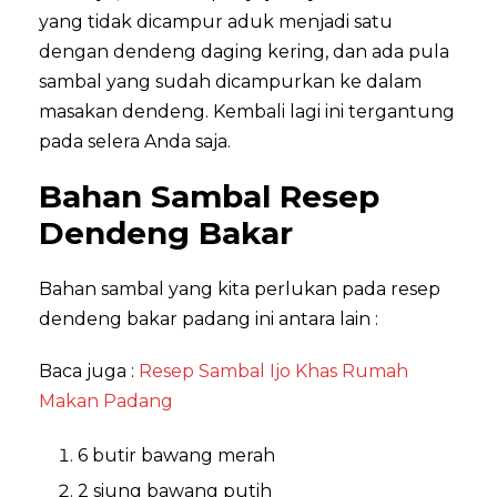
yang tidak dicampur aduk menjadi satu
dengan dendeng daging kering, dan ada pula
sambal yang sudah dicampurkan ke dalam
masakan dendeng. Kembali lagi ini tergantung
pada selera Anda saja.
Bahan Sambal Resep
Dendeng Bakar
Bahan sambal yang kita perlukan pada resep
dendeng bakar padang ini antara lain :
Baca juga :
Resep Sambal Ijo Khas Rumah
Makan Padang
6 butir bawang merah
2 siung bawang putih