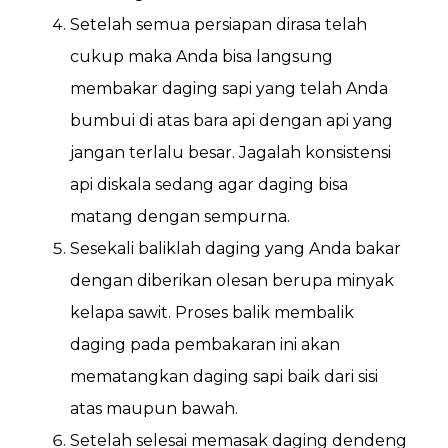
Setelah semua persiapan dirasa telah
cukup maka Anda bisa langsung
membakar daging sapi yang telah Anda
bumbui di atas bara api dengan api yang
jangan terlalu besar. Jagalah konsistensi
api diskala sedang agar daging bisa
matang dengan sempurna.
Sesekali baliklah daging yang Anda bakar
dengan diberikan olesan berupa minyak
kelapa sawit. Proses balik membalik
daging pada pembakaran ini akan
mematangkan daging sapi baik dari sisi
atas maupun bawah.
Setelah selesai memasak daging dendeng