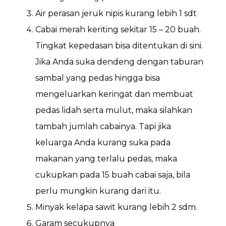
Air perasan jeruk nipis kurang lebih 1 sdt
Cabai merah keriting sekitar 15 – 20 buah.
Tingkat kepedasan bisa ditentukan di sini.
Jika Anda suka dendeng dengan taburan
sambal yang pedas hingga bisa
mengeluarkan keringat dan membuat
pedas lidah serta mulut, maka silahkan
tambah jumlah cabainya. Tapi jika
keluarga Anda kurang suka pada
makanan yang terlalu pedas, maka
cukupkan pada 15 buah cabai saja, bila
perlu mungkin kurang dari itu.
Minyak kelapa sawit kurang lebih 2 sdm.
Garam secukupnya