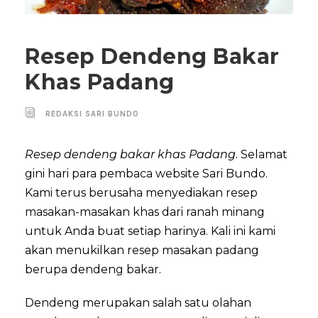
Resep Dendeng Bakar
Khas Padang
REDAKSI SARI BUNDO
Resep dendeng bakar khas Padang
. Selamat
gini hari para pembaca website Sari Bundo.
Kami terus berusaha menyediakan resep
masakan-masakan khas dari ranah minang
untuk Anda buat setiap harinya. Kali ini kami
akan menukilkan resep masakan padang
berupa dendeng bakar.
Dendeng merupakan salah satu olahan