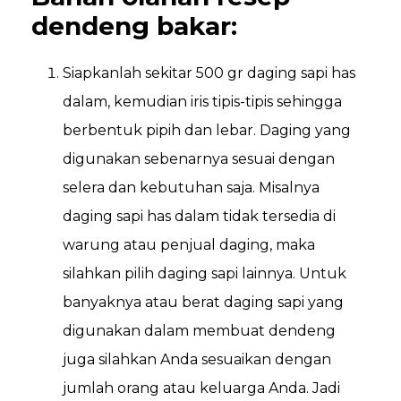
dendeng bakar:
Siapkanlah sekitar 500 gr daging sapi has
dalam, kemudian iris tipis-tipis sehingga
berbentuk pipih dan lebar. Daging yang
digunakan sebenarnya sesuai dengan
selera dan kebutuhan saja. Misalnya
daging sapi has dalam tidak tersedia di
warung atau penjual daging, maka
silahkan pilih daging sapi lainnya. Untuk
banyaknya atau berat daging sapi yang
digunakan dalam membuat dendeng
juga silahkan Anda sesuaikan dengan
jumlah orang atau keluarga Anda. Jadi