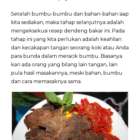
Setelah bumbu-bumbu dan bahan-bahan siap
kita sediakan, maka tahap selanjutnya adalah
mengeksekusi resep dendeng bakar ini. Pada
tahap ini yang kita perlukan adalah keahlian
dan kecakapan tangan seorang koki atau Anda
para bunda dalam meracik bumbu. Biasanya
kan ada orang yang bilang lain tangan, lain
pula hasil masakannya, meski bahan, bumbu
dan cara memasaknya sama.