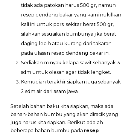
tidak ada patokan harus 500 gr, namun
resep dendeng bakar yang kami nukilkan
kali ini untuk porsi sekitar berat 500 gr,
silahkan sesuaikan bumbunya jika berat
daging lebih atau kurang dari takaran
pada ulasan resep dendeng bakar ini.
Sediakan minyak kelapa sawit sebanyak 3
sdm untuk olesan agar tidak lengket.
Kemudian terakhir siapkan juga sebanyak
2 sdm air dari asam jawa.
Setelah bahan baku kita siapkan, maka ada
bahan-bahan bumbu yang akan diracik yang
juga harus kita siapkan. Berikut adalah
beberapa bahan bumbu pada
resep