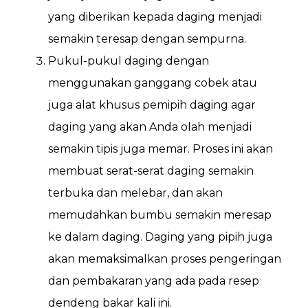
yang diberikan kepada daging menjadi
semakin teresap dengan sempurna.
Pukul-pukul daging dengan
menggunakan ganggang cobek atau
juga alat khusus pemipih daging agar
daging yang akan Anda olah menjadi
semakin tipis juga memar. Proses ini akan
membuat serat-serat daging semakin
terbuka dan melebar, dan akan
memudahkan bumbu semakin meresap
ke dalam daging. Daging yang pipih juga
akan memaksimalkan proses pengeringan
dan pembakaran yang ada pada resep
dendeng bakar kali ini.