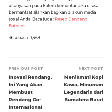
ditanyakan pada kolom komentar. Jika dirasa
bermanfaat silahkan bagikan di akun media
sosial Anda. Baca juga :
Resep Dendeng
Batokok
dibaca :
1,469
PREVIOUS POST
NEXT POST
Inovasi Rendang,
Menikmati Kopi
Ini Yang Akan
Kawa, Minuman
Membuat
Legendaris dari
Rendang Go-
Sumatera Barat
Internasional