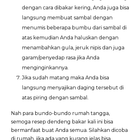
dengan cara dibakar kering, Anda juga bisa
langsung membuat sambal dengan
menumis beberapa bumbu dari sambal di
atas kemudian Anda haluskan dengan
menambahkan gula, jeruk nipis dan juga
garam/penyedap rasa jika Anda
menginginkannya.
Jika sudah matang maka Anda bisa
langsung menyajikan daging tersebut di
atas piring dengan sambal.
Nah para bundo-bundo rumah tangga,
semoga resep dendeng bakar kali ini bisa
bermanfaat buat Anda semua. Silahkan dicoba
di rumah, jika ada yang kurang jelas bisa