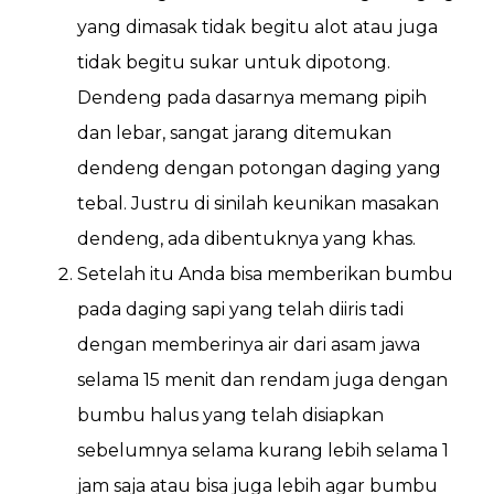
yang dimasak tidak begitu alot atau juga
tidak begitu sukar untuk dipotong.
Dendeng pada dasarnya memang pipih
dan lebar, sangat jarang ditemukan
dendeng dengan potongan daging yang
tebal. Justru di sinilah keunikan masakan
dendeng, ada dibentuknya yang khas.
Setelah itu Anda bisa memberikan bumbu
pada daging sapi yang telah diiris tadi
dengan memberinya air dari asam jawa
selama 15 menit dan rendam juga dengan
bumbu halus yang telah disiapkan
sebelumnya selama kurang lebih selama 1
jam saja atau bisa juga lebih agar bumbu