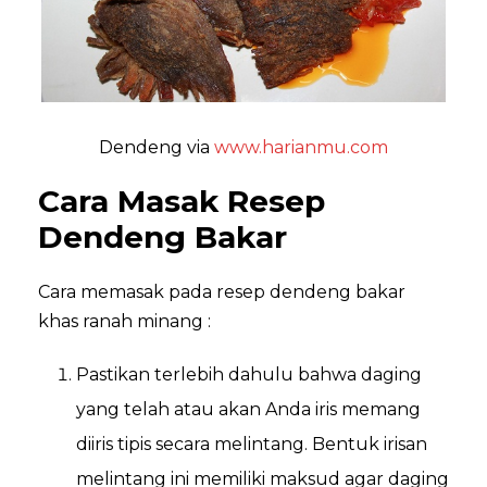
Dendeng via
www.harianmu.com
Cara Masak Resep
Dendeng Bakar
Cara memasak pada resep dendeng bakar
khas ranah minang :
Pastikan terlebih dahulu bahwa daging
yang telah atau akan Anda iris memang
diiris tipis secara melintang. Bentuk irisan
melintang ini memiliki maksud agar daging