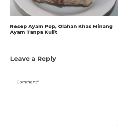
Resep Ayam Pop, Olahan Khas Minang
Ayam Tanpa Kulit
Leave a Reply