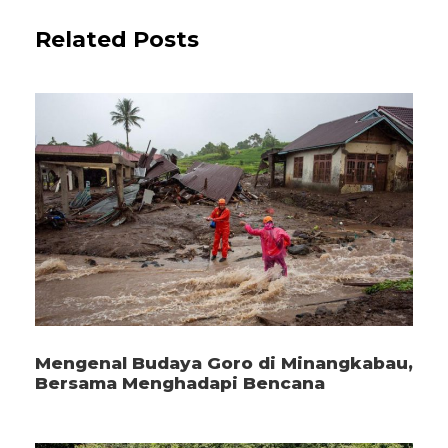
Related Posts
Mengenal Budaya Goro di Minangkabau,
Bersama Menghadapi Bencana