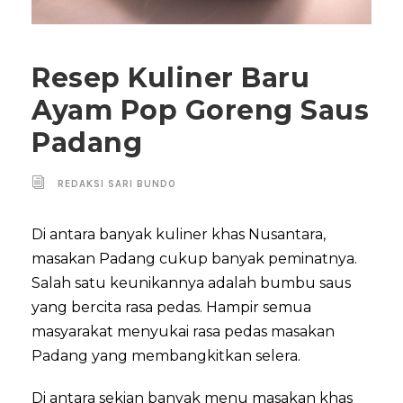
Resep Kuliner Baru
Ayam Pop Goreng Saus
Padang
REDAKSI SARI BUNDO
Di antara banyak kuliner khas Nusantara,
masakan Padang cukup banyak peminatnya.
Salah satu keunikannya adalah bumbu saus
yang bercita rasa pedas. Hampir semua
masyarakat menyukai rasa pedas masakan
Padang yang membangkitkan selera.
Di antara sekian banyak menu masakan khas