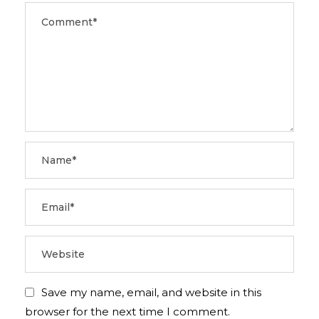
Save my name, email, and website in this
browser for the next time I comment.