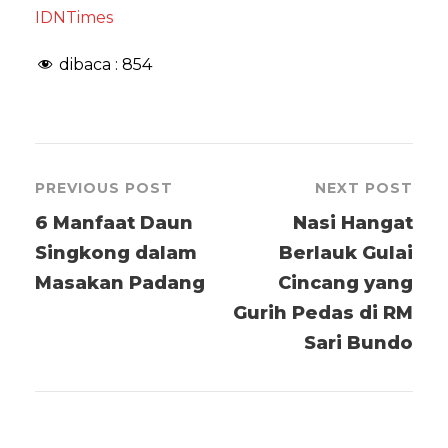
IDNTimes
dibaca :
854
PREVIOUS POST
NEXT POST
6 Manfaat Daun
Nasi Hangat
Singkong dalam
Berlauk Gulai
Masakan Padang
Cincang yang
Gurih Pedas di RM
Sari Bundo