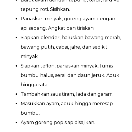
tepung roti. Sisihkan.
Panaskan minyak, goreng ayam dengan
api sedang. Angkat dan tiriskan.
Siapkan blender, haluskan bawang merah,
bawang putih, cabai, jahe, dan sedikit
minyak.
Siapkan teflon, panaskan minyak, tumis
bumbu halus, serai, dan daun jeruk. Aduk
hingga rata.
Tambahkan saus tiram, lada dan garam.
Masukkan ayam, aduk hingga meresap
bumbu.
Ayam goreng pop siap disajikan.