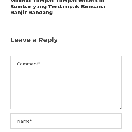
Melihat Tempat-Tempat Wisata di
Sumbar yang Terdampak Bencana
Banjir Bandang
Leave a Reply