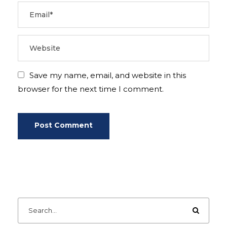
Save my name, email, and website in this
browser for the next time I comment.