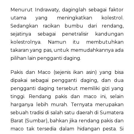
Menurut Indrawaty, daginglah sebagai faktor
utama yang meningkatkan kolestrol.
Sedangkan racikan bumbu dari rendang,
sejatinya sebagai penetralisir kandungan
kolestrolnya. Namun itu membutuhkan
takaran yang pas, untuk memudahkannya ada
pilihan lain pengganti daging.
Pakis dan Maco (sejenis ikan asin) yang bisa
dipakai sebagai pengganti daging, dan dua
pengganti daging tersebut memiliki gizi yang
tinggi. Rendang pakis dan maco ini, selain
harganya lebih murah. Ternyata merupakan
sebuah tradisi di salah satu daerah di Sumatera
Barat (Sumbar), bahkan jika rendang pakis dan
maco tak tersedia dalam hidangan pesta. Si