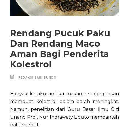
Rendang Pucuk Paku
Dan Rendang Maco
Aman Bagi Penderita
Kolestrol
REDAKSI SARI BUNDO
Banyak ketakutan jika makan rendang, akan
membuat kolestrol dalam darah meningkat.
Namun, penelitian dari Guru Besar Ilmu Gizi
Unand Prof. Nur Indrawaty Liputo membantah
hal tersebut.