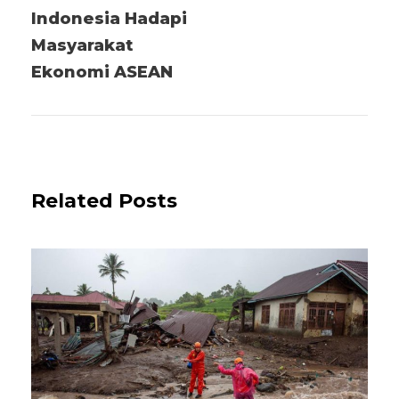
Indonesia Hadapi
Masyarakat
Ekonomi ASEAN
Related Posts