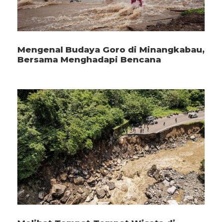
Mengenal Budaya Goro di Minangkabau,
Bersama Menghadapi Bencana