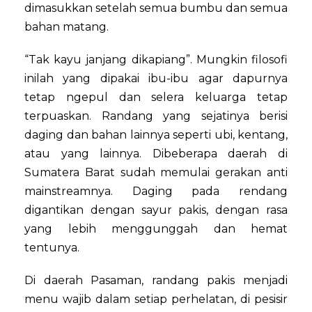
dimasukkan setelah semua bumbu dan semua
bahan matang.
“Tak kayu janjang dikapiang”. Mungkin filosofi
inilah yang dipakai ibu-ibu agar dapurnya
tetap ngepul dan selera keluarga tetap
terpuaskan. Randang yang sejatinya berisi
daging dan bahan lainnya seperti ubi, kentang,
atau yang lainnya. Dibeberapa daerah di
Sumatera Barat sudah memulai gerakan anti
mainstreamnya. Daging pada rendang
digantikan dengan sayur pakis, dengan rasa
yang lebih menggunggah dan hemat
tentunya.
Di daerah Pasaman, randang pakis menjadi
menu wajib dalam setiap perhelatan, di pesisir