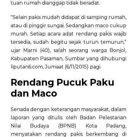
tuan rumah dianggap tidak beradat.
“Selain pakis mudah didapat di samping rumah,
atau di pinggir sungai. Sedangkan maco cukup
murah. Setiap acara adat rendang pakis wajib
tersedia, sudah begitu sejak turun temurun,”
ujar Marni (40), salah seorang warga Bonjol,
Kabupaten Pasaman, Sumbar yang dihubungi
liputan6.com, Jumaat (6/11/2015) pagi.
Rendang Pucuk Paku
dan Maco
Senada dengan keterangan masyarakat, dalam
laporan yang ditulis oleh Badan Pelestarian
Nilai Budaya (BPNB) Kota Padang,
menyatakan rendang pakis berkembang di