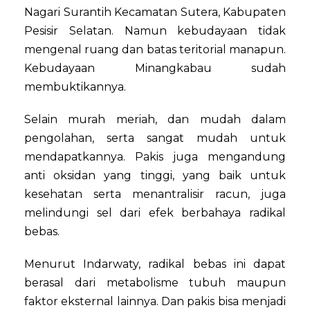
Nagari Surantih Kecamatan Sutera, Kabupaten
Pesisir Selatan. Namun kebudayaan tidak
mengenal ruang dan batas teritorial manapun.
Kebudayaan Minangkabau sudah
membuktikannya.
Selain murah meriah, dan mudah dalam
pengolahan, serta sangat mudah untuk
mendapatkannya. Pakis juga mengandung
anti oksidan yang tinggi, yang baik untuk
kesehatan serta menantralisir racun, juga
melindungi sel dari efek berbahaya radikal
bebas.
Menurut Indarwaty, radikal bebas ini dapat
berasal dari metabolisme tubuh maupun
faktor eksternal lainnya. Dan pakis bisa menjadi