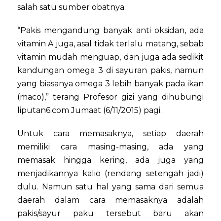
salah satu sumber obatnya.
“Pakis mengandung banyak anti oksidan, ada
vitamin A juga, asal tidak terlalu matang, sebab
vitamin mudah menguap, dan juga ada sedikit
kandungan omega 3 di sayuran pakis, namun
yang biasanya omega 3 lebih banyak pada ikan
(maco),” terang Profesor gizi yang dihubungi
liputan6.com Jumaat (6/11/2015) pagi.
Untuk cara memasaknya, setiap daerah
memiliki cara masing-masing, ada yang
memasak hingga kering, ada juga yang
menjadikannya kalio (rendang setengah jadi)
dulu. Namun satu hal yang sama dari semua
daerah dalam cara memasaknya adalah
pakis/sayur paku tersebut baru akan