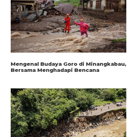
Mengenal Budaya Goro di Minangkabau,
Bersama Menghadapi Bencana