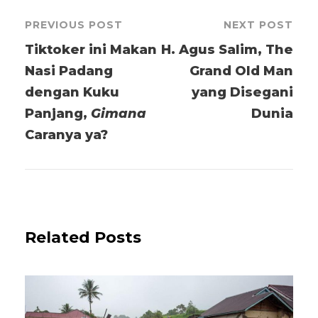
PREVIOUS POST
NEXT POST
Tiktoker ini Makan
H. Agus Salim, The
Nasi Padang
Grand Old Man
dengan Kuku
yang Disegani
Panjang,
Gimana
Dunia
Caranya ya?
Related Posts