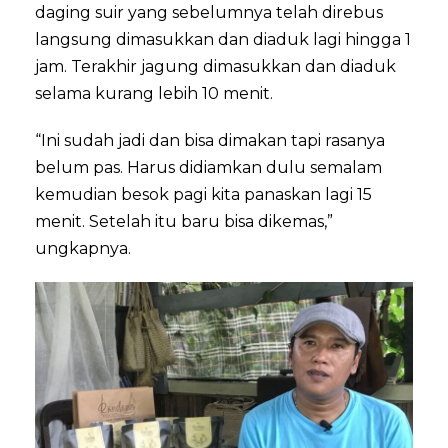
daging suir yang sebelumnya telah direbus
langsung dimasukkan dan diaduk lagi hingga 1
jam. Terakhir jagung dimasukkan dan diaduk
selama kurang lebih 10 menit.
“Ini sudah jadi dan bisa dimakan tapi rasanya
belum pas. Harus didiamkan dulu semalam
kemudian besok pagi kita panaskan lagi 15
menit. Setelah itu baru bisa dikemas,”
ungkapnya.