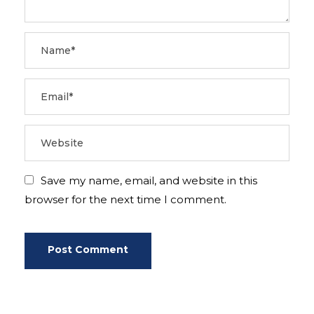
Save my name, email, and website in this
browser for the next time I comment.