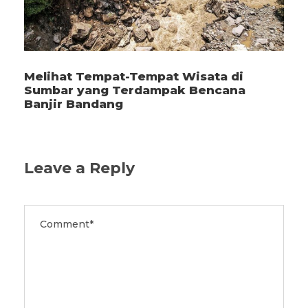
Melihat Tempat-Tempat Wisata di
Sumbar yang Terdampak Bencana
Banjir Bandang
Leave a Reply