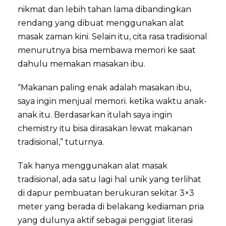
nikmat dan lebih tahan lama dibandingkan
rendang yang dibuat menggunakan alat
masak zaman kini. Selain itu, cita rasa tradisional
menurutnya bisa membawa memori ke saat
dahulu memakan masakan ibu.
“Makanan paling enak adalah masakan ibu,
saya ingin menjual memori. ketika waktu anak-
anak itu. Berdasarkan itulah saya ingin
chemistry itu bisa dirasakan lewat makanan
tradisional,” tuturnya.
Tak hanya menggunakan alat masak
tradisional, ada satu lagi hal unik yang terlihat
di dapur pembuatan berukuran sekitar 3×3
meter yang berada di belakang kediaman pria
yang dulunya aktif sebagai penggiat literasi