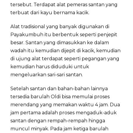
tersebut. Terdapat alat pemeras santan yang
terbuat dari kayu bernama kacik.
Alat tradisional yang banyak digunakan di
Payakumbuh itu berbentuk seperti penjepit
besar. Santan yang dimasukkan ke dalam
wadah itu kemudian dijepit di kacik, kemudian
di ujung alat terdapat seperti pegangan yang
kemudian harus diduduki untuk
mengeluarkan sari-sari santan.
Setelah santan dan bahan-bahan lainnya
tersedia barulah Oldi bisa memulai proses
merendang yang memakan waktu 4 jam. Dua
jam pertama adalah proses mengaduk-aduk
santan dengan rempah-rempah hingga
muncul minyak. Pada jam ketiga barulah