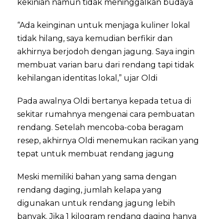
kekinian namun tidak meninggalkan budaya
“Ada keinginan untuk menjaga kuliner lokal
tidak hilang, saya kemudian berfikir dan
akhirnya berjodoh dengan jagung. Saya ingin
membuat varian baru dari rendang tapi tidak
kehilangan identitas lokal,” ujar Oldi
Pada awalnya Oldi bertanya kepada tetua di
sekitar rumahnya mengenai cara pembuatan
rendang. Setelah mencoba-coba beragam
resep, akhirnya Oldi menemukan racikan yang
tepat untuk membuat rendang jagung
Meski memiliki bahan yang sama dengan
rendang daging, jumlah kelapa yang
digunakan untuk rendang jagung lebih
banyak. Jika 1 kilogram rendang daging hanya