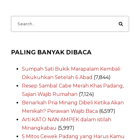
PALING BANYAK DIBACA
Sumpah Sati Bukik Marapalam Kembali
Dikukuhkan Setelah 6 Abad
(7,844)
Resep Sambal Cabe Merah Khas Padang,
Sajian Wajib Rumahan
(7,124)
Benarkah Pria Minang Dibeli Ketika Akan
Menikah? Perawan Wajib Baca
(6,597)
Arti KATO NAN AMPEK dalam istilah
Minangkabau
(5,997)
5 Mitos Cewek Padang yang Harus Kamu