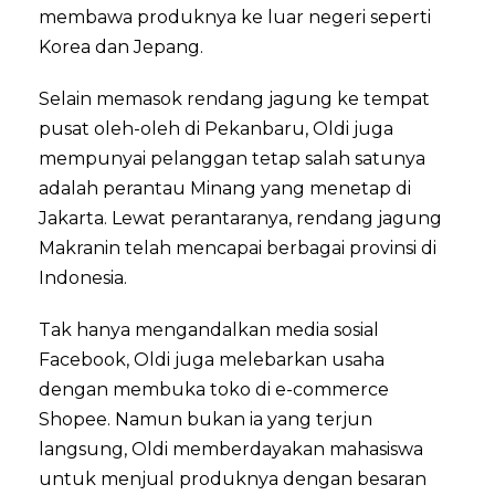
membawa produknya ke luar negeri seperti
Korea dan Jepang.
Selain memasok rendang jagung ke tempat
pusat oleh-oleh di Pekanbaru, Oldi juga
mempunyai pelanggan tetap salah satunya
adalah perantau Minang yang menetap di
Jakarta. Lewat perantaranya, rendang jagung
Makranin telah mencapai berbagai provinsi di
Indonesia.
Tak hanya mengandalkan media sosial
Facebook, Oldi juga melebarkan usaha
dengan membuka toko di e-commerce
Shopee. Namun bukan ia yang terjun
langsung, Oldi memberdayakan mahasiswa
untuk menjual produknya dengan besaran