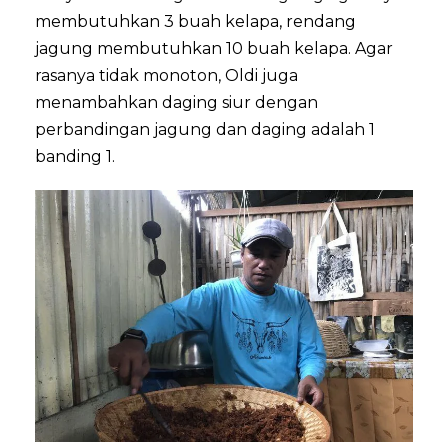
membutuhkan 3 buah kelapa, rendang
jagung membutuhkan 10 buah kelapa. Agar
rasanya tidak monoton, Oldi juga
menambahkan daging siur dengan
perbandingan jagung dan daging adalah 1
banding 1.