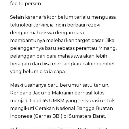
fee 10 persen.
Selain karena faktor belum terlalu menguasai
teknologi terkini, ia ingin berbagi rezeki
dengan mahasiswa dengan cara
membantunya melebarkan target pasar. Jika
pelanggannya baru sebatas perantau Minang,
pelanggan dari para mahasiswa akan lebih
beragam dan bisa menjangkau calon pembeli
yang belum bisa ia capai.
Meski usahanya baru berumur satu tahun,
Rendang Jagung Makranin berhasil lolos
menjadi 1 dari 45 UMKM yang terkurasi untuk
mengikuti Gerakan Nasional Bangga Buatan
Indonesia (Gernas BBI) di Sumatera Barat.