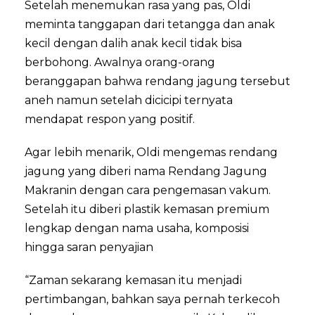
Setelah menemukan rasa yang pas, Oldi
meminta tanggapan dari tetangga dan anak
kecil dengan dalih anak kecil tidak bisa
berbohong. Awalnya orang-orang
beranggapan bahwa rendang jagung tersebut
aneh namun setelah dicicipi ternyata
mendapat respon yang positif.
Agar lebih menarik, Oldi mengemas rendang
jagung yang diberi nama Rendang Jagung
Makranin dengan cara pengemasan vakum.
Setelah itu diberi plastik kemasan premium
lengkap dengan nama usaha, komposisi
hingga saran penyajian
“Zaman sekarang kemasan itu menjadi
pertimbangan, bahkan saya pernah terkecoh