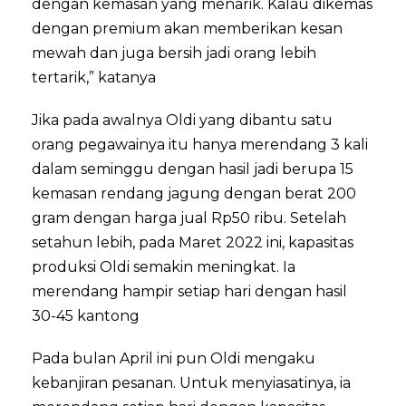
dengan kemasan yang menarik. Kalau dikemas
dengan premium akan memberikan kesan
mewah dan juga bersih jadi orang lebih
tertarik,” katanya
Jika pada awalnya Oldi yang dibantu satu
orang pegawainya itu hanya merendang 3 kali
dalam seminggu dengan hasil jadi berupa 15
kemasan rendang jagung dengan berat 200
gram dengan harga jual Rp50 ribu. Setelah
setahun lebih, pada Maret 2022 ini, kapasitas
produksi Oldi semakin meningkat. Ia
merendang hampir setiap hari dengan hasil
30-45 kantong
Pada bulan April ini pun Oldi mengaku
kebanjiran pesanan. Untuk menyiasatinya, ia