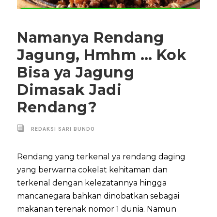
Namanya Rendang
Jagung, Hmhm … Kok
Bisa ya Jagung
Dimasak Jadi
Rendang?
REDAKSI SARI BUNDO
Rendang yang terkenal ya rendang daging
yang berwarna cokelat kehitaman dan
terkenal dengan kelezatannya hingga
mancanegara bahkan dinobatkan sebagai
makanan terenak nomor 1 dunia. Namun