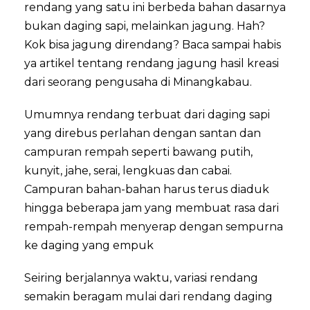
rendang yang satu ini berbeda bahan dasarnya
bukan daging sapi, melainkan jagung. Hah?
Kok bisa jagung direndang? Baca sampai habis
ya artikel tentang rendang jagung hasil kreasi
dari seorang pengusaha di Minangkabau.
Umumnya rendang terbuat dari daging sapi
yang direbus perlahan dengan santan dan
campuran rempah seperti bawang putih,
kunyit, jahe, serai, lengkuas dan cabai.
Campuran bahan-bahan harus terus diaduk
hingga beberapa jam yang membuat rasa dari
rempah-rempah menyerap dengan sempurna
ke daging yang empuk
Seiring berjalannya waktu, variasi rendang
semakin beragam mulai dari rendang daging