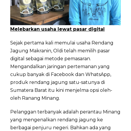
Melebarkan usaha lewat pasar digital
Sejak pertama kali memulai usaha Rendang
Jagung Makranin, Oldi telah memilih pasar
digital sebagai metode pemasaran.
Mengandalkan jaringan pertemanan yang
cukup banyak di Facebook dan WhatsApp,
produk rendang jagung satu-satunya di
Sumatera Barat itu kini menjelma opsi oleh-
oleh Ranang Minang.
Pelanggan terbanyak adalah perantau Minang
yang mengenalkan rendang jagung ke
berbagai penjuru negeri. Bahkan ada yang