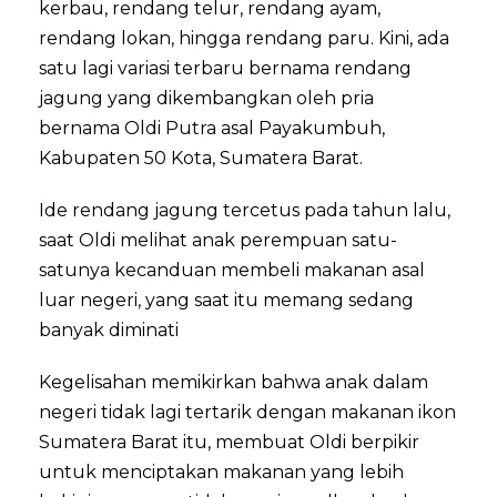
kerbau, rendang telur, rendang ayam,
rendang lokan, hingga rendang paru. Kini, ada
satu lagi variasi terbaru bernama rendang
jagung yang dikembangkan oleh pria
bernama Oldi Putra asal Payakumbuh,
Kabupaten 50 Kota, Sumatera Barat.
Ide rendang jagung tercetus pada tahun lalu,
saat Oldi melihat anak perempuan satu-
satunya kecanduan membeli makanan asal
luar negeri, yang saat itu memang sedang
banyak diminati
Kegelisahan memikirkan bahwa anak dalam
negeri tidak lagi tertarik dengan makanan ikon
Sumatera Barat itu, membuat Oldi berpikir
untuk menciptakan makanan yang lebih