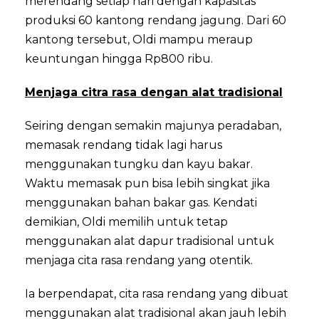
merendang setiap hari dengan kapasitas
produksi 60 kantong rendang jagung. Dari 60
kantong tersebut, Oldi mampu meraup
keuntungan hingga Rp800 ribu.
Menjaga citra rasa dengan alat tradisional
Seiring dengan semakin majunya peradaban,
memasak rendang tidak lagi harus
menggunakan tungku dan kayu bakar.
Waktu memasak pun bisa lebih singkat jika
menggunakan bahan bakar gas. Kendati
demikian, Oldi memilih untuk tetap
menggunakan alat dapur tradisional untuk
menjaga cita rasa rendang yang otentik.
Ia berpendapat, cita rasa rendang yang dibuat
menggunakan alat tradisional akan jauh lebih