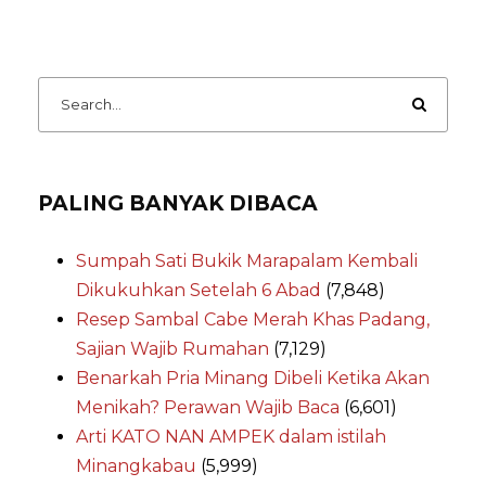
PALING BANYAK DIBACA
Sumpah Sati Bukik Marapalam Kembali
Dikukuhkan Setelah 6 Abad
(7,848)
Resep Sambal Cabe Merah Khas Padang,
Sajian Wajib Rumahan
(7,129)
Benarkah Pria Minang Dibeli Ketika Akan
Menikah? Perawan Wajib Baca
(6,601)
Arti KATO NAN AMPEK dalam istilah
Minangkabau
(5,999)