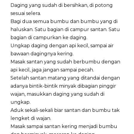
Daging yang sudah di bersihkan, di potong
sesuai selera.
Bagi dua semua bumbu dan bumbu yang di
haluskan. Satu bagian di campur santan. Satu
bagian di campurkan ke daging.
Ungkap daging dengan api kecil, sampai air
bawaan dagingnya kering.
Masak santan yang sudah berbumbu dengan
api kecil, jaga jangan sampai pecah.
Setelah santan matang yang ditandai dengan
adanya bintik-bintik minyak dibagian pinggir
wajan, masukkan daging yang sudah di
ungkap.
Aduk sekali-sekali biar santan dan bumbu tak
lengket di wajan.
Masak sampai santan kering menjadi bumbu