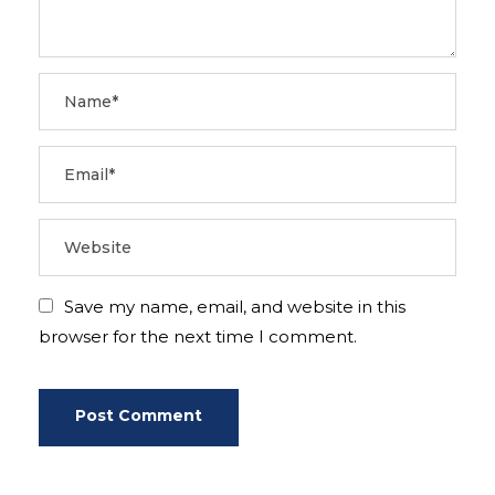
Save my name, email, and website in this
browser for the next time I comment.