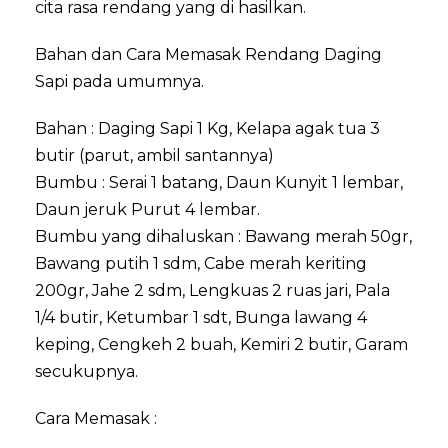
cita rasa rendang yang di hasilkan.
Bahan dan Cara Memasak Rendang Daging
Sapi pada umumnya.
Bahan : Daging Sapi 1 Kg, Kelapa agak tua 3
butir (parut, ambil santannya)
Bumbu : Serai 1 batang, Daun Kunyit 1 lembar,
Daun jeruk Purut 4 lembar.
Bumbu yang dihaluskan : Bawang merah 50gr,
Bawang putih 1 sdm, Cabe merah keriting
200gr, Jahe 2 sdm, Lengkuas 2 ruas jari, Pala
1/4 butir, Ketumbar 1 sdt, Bunga lawang 4
keping, Cengkeh 2 buah, Kemiri 2 butir, Garam
secukupnya.
Cara Memasak :