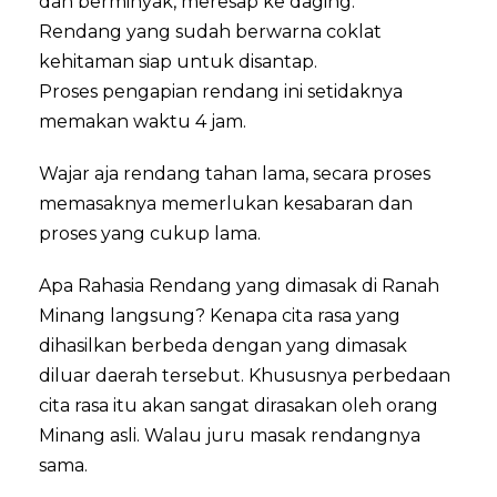
dan berminyak, meresap ke daging.
Rendang yang sudah berwarna coklat
kehitaman siap untuk disantap.
Proses pengapian rendang ini setidaknya
memakan waktu 4 jam.
Wajar aja rendang tahan lama, secara proses
memasaknya memerlukan kesabaran dan
proses yang cukup lama.
Apa Rahasia Rendang yang dimasak di Ranah
Minang langsung? Kenapa cita rasa yang
dihasilkan berbeda dengan yang dimasak
diluar daerah tersebut. Khususnya perbedaan
cita rasa itu akan sangat dirasakan oleh orang
Minang asli. Walau juru masak rendangnya
sama.