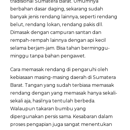
tradisional Sumatera Barat. Umumnya
berbahan dasar daging, sekarang sudah
banyak jenis rendang lainnya, seperti rendang
belut, rendang lokan, rendang pakis dll.
Dimasak dengan campuran santan dan
rempah-rempah lainnya dengan api kecil
selama berjam-jam. Bisa tahan berminggu-
minggu tanpa bahan pengawet.
Cara memasak rendang di pengaruhi oleh
kebiasaan masing-masing daerah di Sumatera
Barat. Tangan yang sudah terbiasa memasak
rendang dengan yang memasak hanya sekali-
sekali aja, hasilnya tentulah berbeda.
Walaupun takaran bumbu yang
dipergunakan persis sama. Kesabaran dalam
proses pengapian juga sangat menentukan