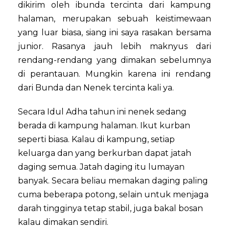
dikirim oleh ibunda tercinta dari kampung
halaman, merupakan sebuah keistimewaan
yang luar biasa, siang ini saya rasakan bersama
junior. Rasanya jauh lebih maknyus dari
rendang-rendang yang dimakan sebelumnya
di perantauan. Mungkin karena ini rendang
dari Bunda dan Nenek tercinta kali ya.
Secara Idul Adha tahun ini nenek sedang
berada di kampung halaman. Ikut kurban
seperti biasa. Kalau di kampung, setiap
keluarga dan yang berkurban dapat jatah
daging semua. Jatah daging itu lumayan
banyak. Secara beliau memakan daging paling
cuma beberapa potong, selain untuk menjaga
darah tingginya tetap stabil, juga bakal bosan
kalau dimakan sendiri.