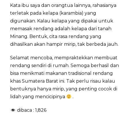
Kata ibu saya dan orangtua lainnya, rahasianya
terletak pada kelapa (karambia) yang
digunakan. Kalau kelapa yang dipakai untuk
memasak rendang adalah kelapa dari tanah
Minang. Bentuk, cita rasa rendang yang
dihasilkan akan hampir mirip, tak berbeda jauh.
Selamat mencoba, mempraktekkan membuat
rendang sendiri di rumah. Semoga berhasil dan
bisa menikmati makanan tradisional rendang
khas Sumatera Barat ini. Tak perlu risau kalau
bentuknya hanya mirip, yang penting cocok di
lidah yang mencicipinya
.
dibaca :
1,826