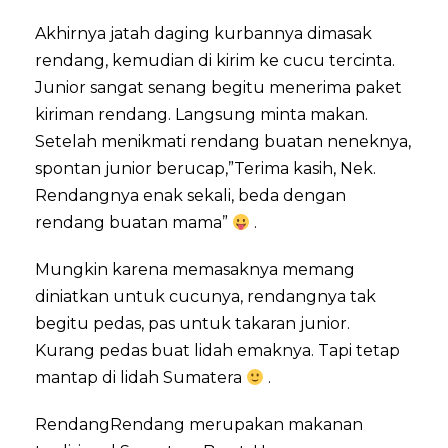
Akhirnya jatah daging kurbannya dimasak
rendang, kemudian di kirim ke cucu tercinta.
Junior sangat senang begitu menerima paket
kiriman rendang. Langsung minta makan.
Setelah menikmati rendang buatan neneknya,
spontan junior berucap,”Terima kasih, Nek.
Rendangnya enak sekali, beda dengan
rendang buatan mama”
.
Mungkin karena memasaknya memang
diniatkan untuk cucunya, rendangnya tak
begitu pedas, pas untuk takaran junior.
Kurang pedas buat lidah emaknya. Tapi tetap
mantap di lidah Sumatera
.
RendangRendang merupakan makanan