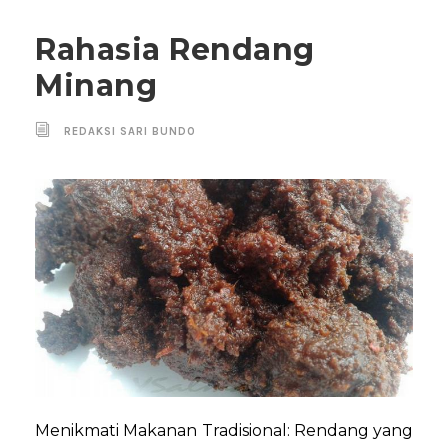
Rahasia Rendang
Minang
REDAKSI SARI BUNDO
Menikmati Makanan Tradisional: Rendang yang