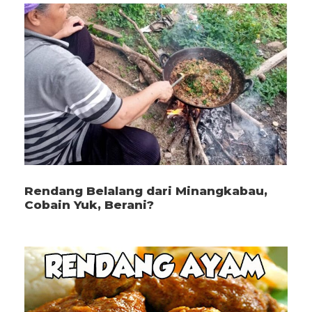
Rendang Belalang dari Minangkabau,
Cobain Yuk, Berani?