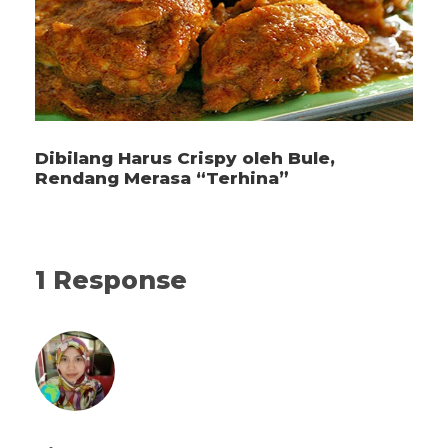
Dibilang Harus Crispy oleh Bule,
Rendang Merasa “Terhina”
1 Response