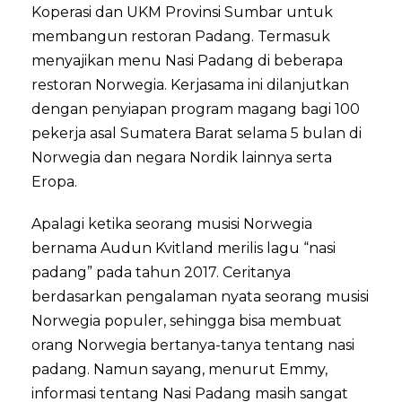
Koperasi dan UKM Provinsi Sumbar untuk
membangun restoran Padang. Termasuk
menyajikan menu Nasi Padang di beberapa
restoran Norwegia. Kerjasama ini dilanjutkan
dengan penyiapan program magang bagi 100
pekerja asal Sumatera Barat selama 5 bulan di
Norwegia dan negara Nordik lainnya serta
Eropa.
Apalagi ketika seorang musisi Norwegia
bernama Audun Kvitland merilis lagu “nasi
padang” pada tahun 2017. Ceritanya
berdasarkan pengalaman nyata seorang musisi
Norwegia populer, sehingga bisa membuat
orang Norwegia bertanya-tanya tentang nasi
padang. Namun sayang, menurut Emmy,
informasi tentang Nasi Padang masih sangat