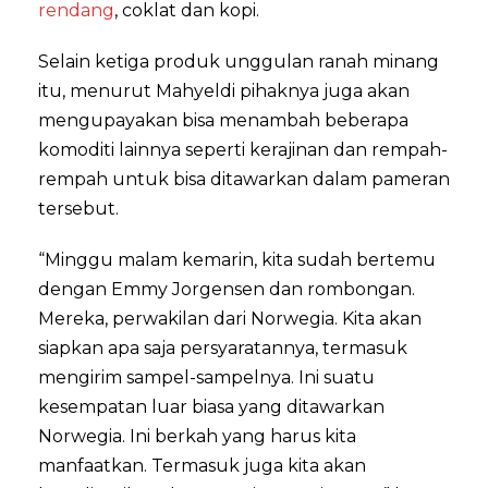
rendang
, coklat dan kopi.
Selain ketiga produk unggulan ranah minang
itu, menurut Mahyeldi pihaknya juga akan
mengupayakan bisa menambah beberapa
komoditi lainnya seperti kerajinan dan rempah-
rempah untuk bisa ditawarkan dalam pameran
tersebut.
“Minggu malam kemarin, kita sudah bertemu
dengan Emmy Jorgensen dan rombongan.
Mereka, perwakilan dari Norwegia. Kita akan
siapkan apa saja persyaratannya, termasuk
mengirim sampel-sampelnya. Ini suatu
kesempatan luar biasa yang ditawarkan
Norwegia. Ini berkah yang harus kita
manfaatkan. Termasuk juga kita akan