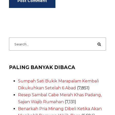
PALING BANYAK DIBACA
Sumpah Sati Bukik Marapalam Kembali
Dikukuhkan Setelah 6 Abad
(7,851)
Resep Sambal Cabe Merah Khas Padang,
Sajian Wajib Rumahan
(7,131)
Benarkah Pria Minang Dibeli Ketika Akan