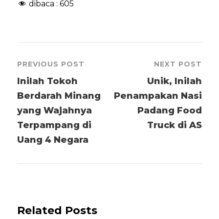
dibaca :
605
PREVIOUS POST
NEXT POST
Inilah Tokoh
Unik, Inilah
Berdarah Minang
Penampakan Nasi
yang Wajahnya
Padang Food
Terpampang di
Truck di AS
Uang 4 Negara
Related Posts