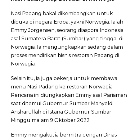
Nasi Padang bakal dikembangkan untuk
dibuka di negara Eropa, yakni Norwegia. Ialah
Emmy Jorgensen, seorang diaspora Indonesia
asal Sumatera Barat (Sumbar) yang tinggal di
Norwegia. Ia mengungkapkan sedang dalam
proses mendirikan bisnis restoran Padang di
Norwegia.
Selain itu, ia juga bekerja untuk membawa
menu Nasi Padang ke restoran Norwegia.
Rencana ini diungkapkan Emmy asal Pariaman
saat ditemui Gubernur Sumbar Mahyeldi
Ansharullah di Istana Gubernur Sumbar,
Minggu malam 9 Oktober 2022.
Emmy mengaku, ia bermitra dengan Dinas