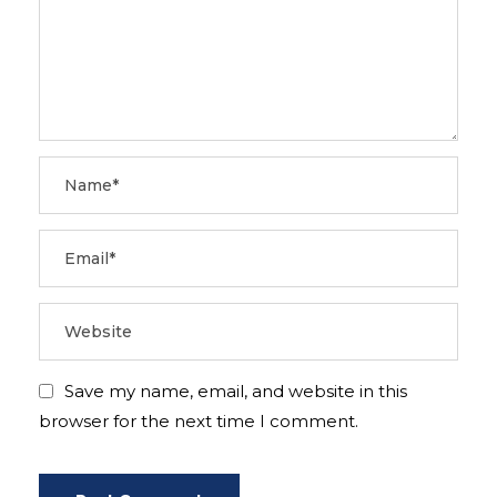
Save my name, email, and website in this
browser for the next time I comment.