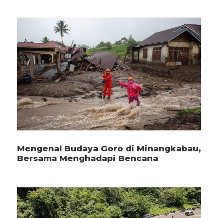
Mengenal Budaya Goro di Minangkabau,
Bersama Menghadapi Bencana