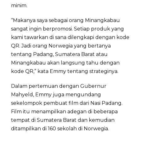
minim.
“Makanya saya sebagai orang Minangkabau
sangat ingin berpromosi. Setiap produk yang
kami tawarkan di sana dilengkapi dengan kode
QR. Jadi orang Norwegia yang bertanya
tentang Padang, Sumatera Barat atau
Minangkabau akan langsung tahu dengan
kode QR,” kata Emmy tentang strateginya.
Dalam pertemuan dengan Gubernur
Mahyeld, Emmy juga mengundang
sekelompok pembuat film dari Nasi Padang.
Film itu menampilkan adegan di beberapa
tempat di Sumatera Barat dan kemudian
ditampilkan di 160 sekolah di Norwegia.