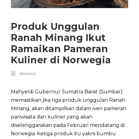
Produk Unggulan
Ranah Minang Ikut
Ramaikan Pameran
Kuliner di Norwegia
REDAKSI
Mahyeldi Gubernur Sumatra Barat (Sumbar)
memastikan jika tiga produk unggulan Ranah
Minang, akan ditampilkan dalam iven pameran
pariwisata dan kuliner yang akan
diselenggarakan pada Februari mendatang di
Norwegia. Ketiga produk itu yakni bumbu