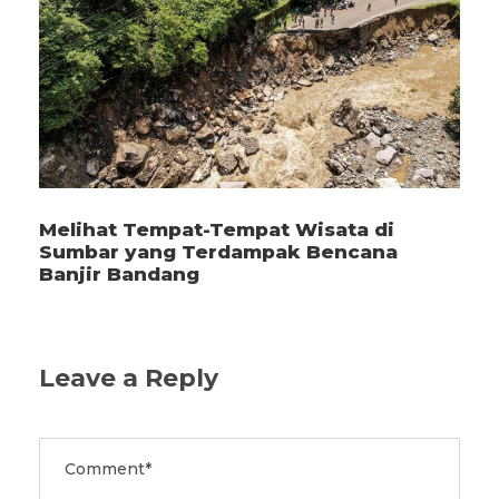
Melihat Tempat-Tempat Wisata di
Sumbar yang Terdampak Bencana
Banjir Bandang
Leave a Reply