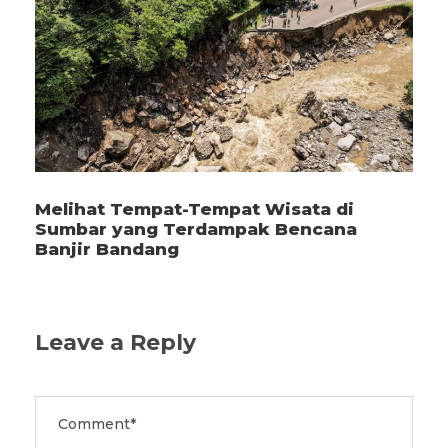
Melihat Tempat-Tempat Wisata di
Sumbar yang Terdampak Bencana
Banjir Bandang
Leave a Reply