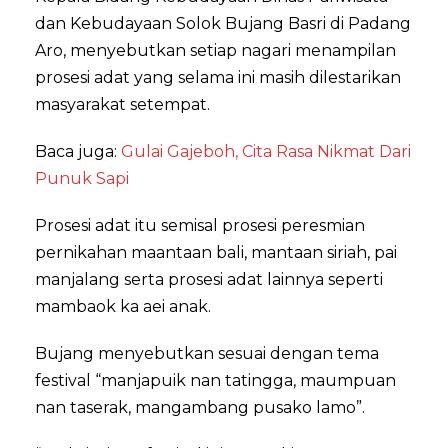
dan Kebudayaan Solok Bujang Basri di Padang
Aro, menyebutkan setiap nagari menampilan
prosesi adat yang selama ini masih dilestarikan
masyarakat setempat.
Baca juga:
Gulai Gajeboh, Cita Rasa Nikmat Dari
Punuk Sapi
Prosesi adat itu semisal prosesi peresmian
pernikahan maantaan bali, mantaan siriah, pai
manjalang serta prosesi adat lainnya seperti
mambaok ka aei anak.
Bujang menyebutkan sesuai dengan tema
festival “manjapuik nan tatingga, maumpuan
nan taserak, mangambang pusako lamo”.