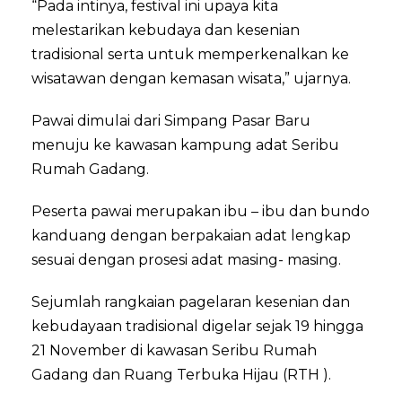
“Pada intinya, festival ini upaya kita
melestarikan kebudaya dan kesenian
tradisional serta untuk memperkenalkan ke
wisatawan dengan kemasan wisata,” ujarnya.
Pawai dimulai dari Simpang Pasar Baru
menuju ke kawasan kampung adat Seribu
Rumah Gadang.
Peserta pawai merupakan ibu – ibu dan bundo
kanduang dengan berpakaian adat lengkap
sesuai dengan prosesi adat masing- masing.
Sejumlah rangkaian pagelaran kesenian dan
kebudayaan tradisional digelar sejak 19 hingga
21 November di kawasan Seribu Rumah
Gadang dan Ruang Terbuka Hijau (RTH ).