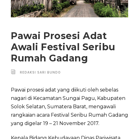
Pawai Prosesi Adat
Awali Festival Seribu
Rumah Gadang
REDAKSI SARI BUNDO
Pawai prosesi adat yang diikuti oleh sebelas
nagari di Kecamatan Sungai Pagu, Kabupaten
Solok Selatan, Sumatera Barat, mengawali
rangkaian acara Festival Seribu Rumah Gadang
yang digelar 19 – 21 November 2017.
Kepala Bidang Kebudayaan Dinas Pariwisata