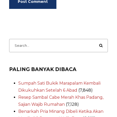
PALING BANYAK DIBACA
Sumpah Sati Bukik Marapalam Kembali
Dikukuhkan Setelah 6 Abad
(7,848)
Resep Sambal Cabe Merah Khas Padang,
Sajian Wajib Rumahan
(7,128)
Benarkah Pria Minang Dibeli Ketika Akan