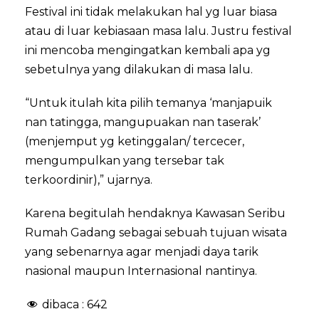
Festival ini tidak melakukan hal yg luar biasa
atau di luar kebiasaan masa lalu. Justru festival
ini mencoba mengingatkan kembali apa yg
sebetulnya yang dilakukan di masa lalu.
“Untuk itulah kita pilih temanya ‘manjapuik
nan tatingga, mangupuakan nan taserak’
(menjemput yg ketinggalan/ tercecer,
mengumpulkan yang tersebar tak
terkoordinir),” ujarnya.
Karena begitulah hendaknya Kawasan Seribu
Rumah Gadang sebagai sebuah tujuan wisata
yang sebenarnya agar menjadi daya tarik
nasional maupun Internasional nantinya.
dibaca :
642