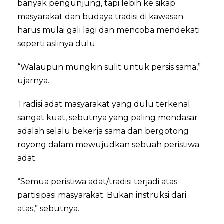
banyak pengunjung, tapi lebih ke sikap
masyarakat dan budaya tradisi di kawasan
harus mulai gali lagi dan mencoba mendekati
seperti aslinya dulu.
“Walaupun mungkin sulit untuk persis sama,”
ujarnya.
Tradisi adat masyarakat yang dulu terkenal
sangat kuat, sebutnya yang paling mendasar
adalah selalu bekerja sama dan bergotong
royong dalam mewujudkan sebuah peristiwa
adat.
“Semua peristiwa adat/tradisi terjadi atas
partisipasi masyarakat. Bukan instruksi dari
atas,” sebutnya.