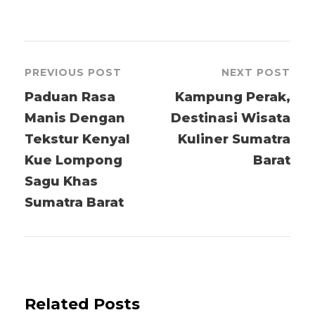
PREVIOUS POST
NEXT POST
Paduan Rasa
Kampung Perak,
Manis Dengan
Destinasi Wisata
Tekstur Kenyal
Kuliner Sumatra
Kue Lompong
Barat
Sagu Khas
Sumatra Barat
Related Posts