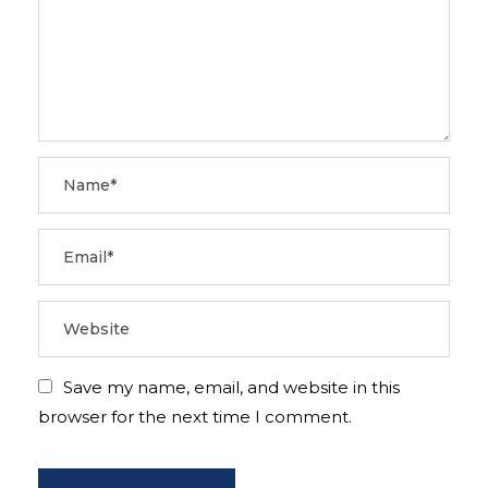
Save my name, email, and website in this
browser for the next time I comment.