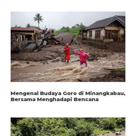
Mengenal Budaya Goro di Minangkabau,
Bersama Menghadapi Bencana