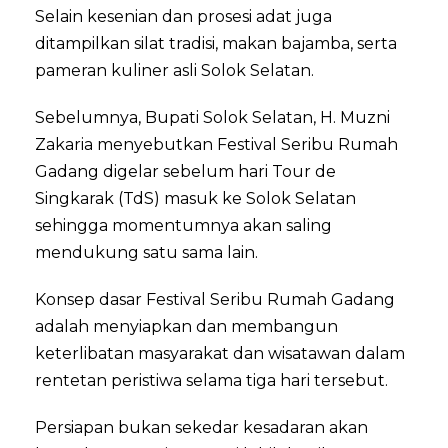
Selain kesenian dan prosesi adat juga
ditampilkan silat tradisi, makan bajamba, serta
pameran kuliner asli Solok Selatan.
Sebelumnya, Bupati Solok Selatan, H. Muzni
Zakaria menyebutkan Festival Seribu Rumah
Gadang digelar sebelum hari Tour de
Singkarak (TdS) masuk ke Solok Selatan
sehingga momentumnya akan saling
mendukung satu sama lain.
Konsep dasar Festival Seribu Rumah Gadang
adalah menyiapkan dan membangun
keterlibatan masyarakat dan wisatawan dalam
rentetan peristiwa selama tiga hari tersebut.
Persiapan bukan sekedar kesadaran akan