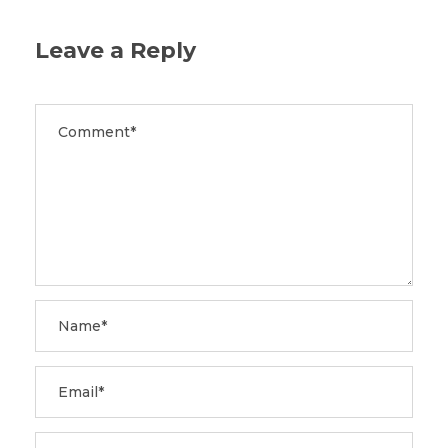
Leave a Reply