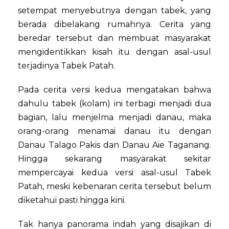
setempat menyebutnya dengan tabek, yang
berada dibelakang rumahnya. Cerita yang
beredar tersebut dan membuat masyarakat
mengidentikkan kisah itu dengan asal-usul
terjadinya Tabek Patah.
Pada cerita versi kedua mengatakan bahwa
dahulu tabek (kolam) ini terbagi menjadi dua
bagian, lalu menjelma menjadi danau, maka
orang-orang menamai danau itu dengan
Danau Talago Pakis dan Danau Aie Taganang.
Hingga sekarang masyarakat sekitar
mempercayai kedua versi asal-usul Tabek
Patah, meski kebenaran cerita tersebut belum
diketahui pasti hingga kini.
Tak hanya panorama indah yang disajikan di