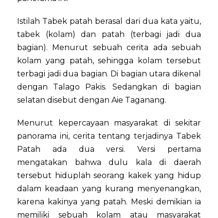
Istilah Tabek patah berasal dari dua kata yaitu,
tabek (kolam) dan patah (terbagi jadi dua
bagian). Menurut sebuah cerita ada sebuah
kolam yang patah, sehingga kolam tersebut
terbagi jadi dua bagian. Di bagian utara dikenal
dengan Talago Pakis. Sedangkan di bagian
selatan disebut dengan Aie Taganang.
Menurut kepercayaan masyarakat di sekitar
panorama ini, cerita tentang terjadinya Tabek
Patah ada dua versi. Versi pertama
mengatakan bahwa dulu kala di daerah
tersebut hiduplah seorang kakek yang hidup
dalam keadaan yang kurang menyenangkan,
karena kakinya yang patah. Meski demikian ia
memiliki sebuah kolam atau masyarakat