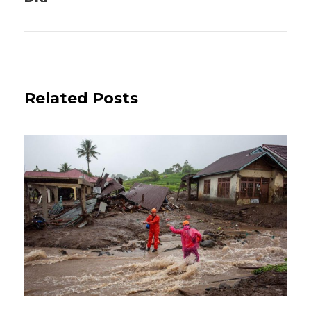
Related Posts