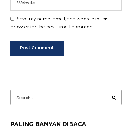
Save my name, email, and website in this
browser for the next time I comment.
PALING BANYAK DIBACA