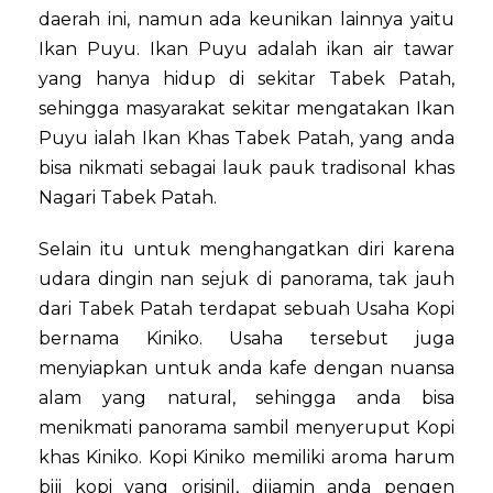
daerah ini, namun ada keunikan lainnya yaitu
Ikan Puyu. Ikan Puyu adalah ikan air tawar
yang hanya hidup di sekitar Tabek Patah,
sehingga masyarakat sekitar mengatakan Ikan
Puyu ialah Ikan Khas Tabek Patah, yang anda
bisa nikmati sebagai lauk pauk tradisonal khas
Nagari Tabek Patah.
Selain itu untuk menghangatkan diri karena
udara dingin nan sejuk di panorama, tak jauh
dari Tabek Patah terdapat sebuah Usaha Kopi
bernama Kiniko. Usaha tersebut juga
menyiapkan untuk anda kafe dengan nuansa
alam yang natural, sehingga anda bisa
menikmati panorama sambil menyeruput Kopi
khas Kiniko. Kopi Kiniko memiliki aroma harum
biji kopi yang orisinil, dijamin anda pengen