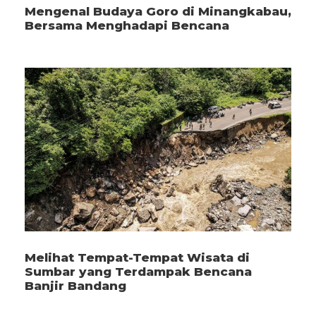
Mengenal Budaya Goro di Minangkabau,
Bersama Menghadapi Bencana
Melihat Tempat-Tempat Wisata di
Sumbar yang Terdampak Bencana
Banjir Bandang