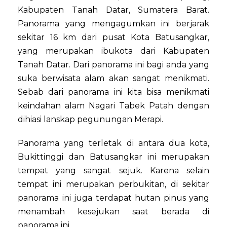
Kabupaten Tanah Datar, Sumatera Barat.
Panorama yang mengagumkan ini berjarak
sekitar 16 km dari pusat Kota Batusangkar,
yang merupakan ibukota dari Kabupaten
Tanah Datar. Dari panorama ini bagi anda yang
suka berwisata alam akan sangat menikmati.
Sebab dari panorama ini kita bisa menikmati
keindahan alam Nagari Tabek Patah dengan
dihiasi lanskap pegunungan Merapi.
Panorama yang terletak di antara dua kota,
Bukittinggi dan Batusangkar ini merupakan
tempat yang sangat sejuk. Karena selain
tempat ini merupakan perbukitan, di sekitar
panorama ini juga terdapat hutan pinus yang
menambah kesejukan saat berada di
panorama ini.