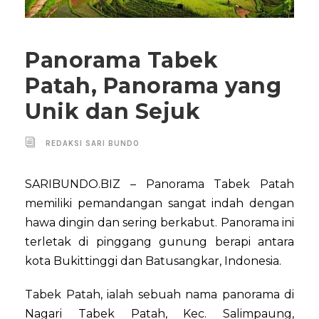
Panorama Tabek
Patah, Panorama yang
Unik dan Sejuk
REDAKSI SARI BUNDO
SARIBUNDO.BIZ – Panorama Tabek Patah
memiliki pemandangan sangat indah dengan
hawa dingin dan sering berkabut. Panorama ini
terletak di pinggang gunung berapi antara
kota Bukittinggi dan Batusangkar, Indonesia.
Tabek Patah, ialah sebuah nama panorama di
Nagari Tabek Patah, Kec. Salimpaung,