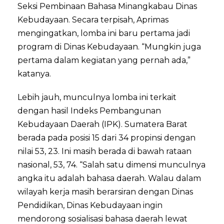
Seksi Pembinaan Bahasa Minangkabau Dinas
Kebudayaan. Secara terpisah, Aprimas
mengingatkan, lomba ini baru pertama jadi
program di Dinas Kebudayaan. “Mungkin juga
pertama dalam kegiatan yang pernah ada,”
katanya.
Lebih jauh, munculnya lomba ini terkait
dengan hasil Indeks Pembangunan
Kebudayaan Daerah (IPK). Sumatera Barat
berada pada posisi 15 dari 34 propinsi dengan
nilai 53, 23. Ini masih berada di bawah rataan
nasional, 53, 74. “Salah satu dimensi munculnya
angka itu adalah bahasa daerah. Walau dalam
wilayah kerja masih berarsiran dengan Dinas
Pendidikan, Dinas Kebudayaan ingin
mendorong sosialisasi bahasa daerah lewat