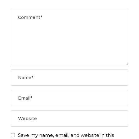
Save my name, email, and website in this