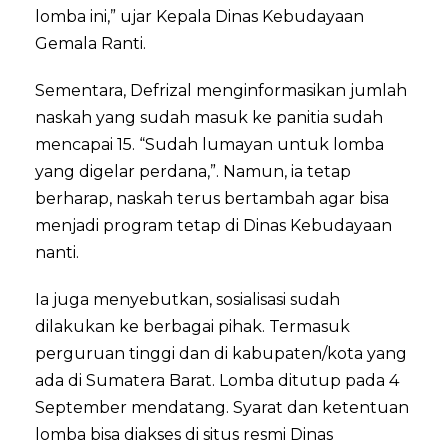
lomba ini,” ujar Kepala Dinas Kebudayaan
Gemala Ranti.
Sementara, Defrizal menginformasikan jumlah
naskah yang sudah masuk ke panitia sudah
mencapai 15. “Sudah lumayan untuk lomba
yang digelar perdana,”. Namun, ia tetap
berharap, naskah terus bertambah agar bisa
menjadi program tetap di Dinas Kebudayaan
nanti.
Ia juga menyebutkan, sosialisasi sudah
dilakukan ke berbagai pihak. Termasuk
perguruan tinggi dan di kabupaten/kota yang
ada di Sumatera Barat. Lomba ditutup pada 4
September mendatang. Syarat dan ketentuan
lomba bisa diakses di situs resmi Dinas