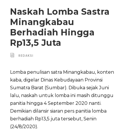
Naskah Lomba Sastra
Minangkabau
Berhadiah Hingga
Rp13,5 Juta
REDAKSI
Lomba penulisan satra Minangkabau, konten
kaba, digelar Dinas Kebudayaan Provinsi
Sumatra Barat (Sumbar). Dibuka sejak Juni
lalu, naskah untuk lomba ini masih ditunggu
panitia hingga 4 September 2020 nanti.
Demikian dilansir siaran pers panitia lomba
berhadiah Rp13,5 juta tersebut, Senin
(24/8/2020).