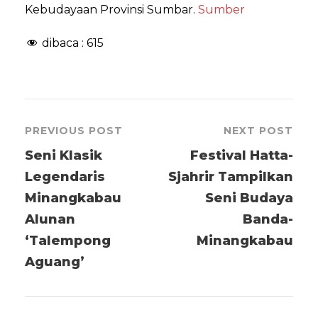
Kebudayaan Provinsi Sumbar.
Sumber
dibaca :
615
PREVIOUS POST
NEXT POST
Seni Klasik
Festival Hatta-
Legendaris
Sjahrir Tampilkan
Minangkabau
Seni Budaya
Alunan
Banda-
‘Talempong
Minangkabau
Aguang’