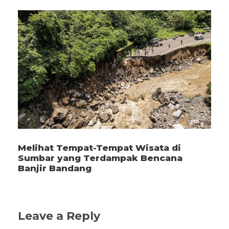
Melihat Tempat-Tempat Wisata di
Sumbar yang Terdampak Bencana
Banjir Bandang
Leave a Reply