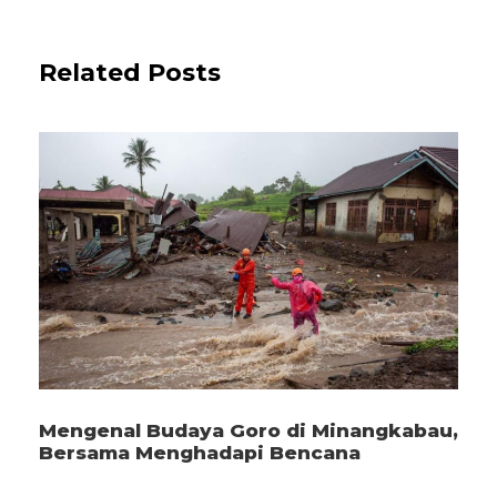
Related Posts
Mengenal Budaya Goro di Minangkabau,
Bersama Menghadapi Bencana