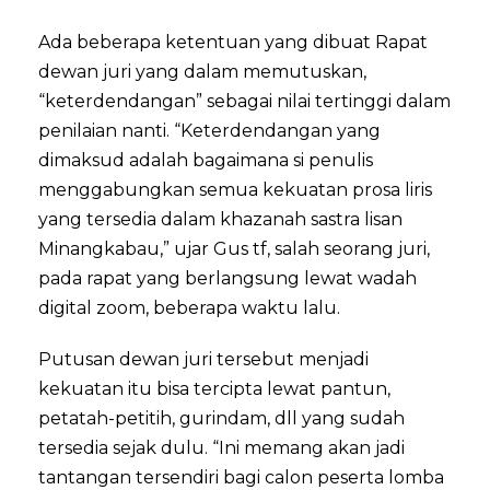
Ada beberapa ketentuan yang dibuat Rapat
dewan juri yang dalam memutuskan,
“keterdendangan” sebagai nilai tertinggi dalam
penilaian nanti. “Keterdendangan yang
dimaksud adalah bagaimana si penulis
menggabungkan semua kekuatan prosa liris
yang tersedia dalam khazanah sastra lisan
Minangkabau,” ujar Gus tf, salah seorang juri,
pada rapat yang berlangsung lewat wadah
digital zoom, beberapa waktu lalu.
Putusan dewan juri tersebut menjadi
kekuatan itu bisa tercipta lewat pantun,
petatah-petitih, gurindam, dll yang sudah
tersedia sejak dulu. “Ini memang akan jadi
tantangan tersendiri bagi calon peserta lomba