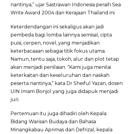
nantinya,” ujar Sastrawan Indonesia peraih Sea
Write Award 2004 dari Kerajaan Thailand ini.
Keterdendangan ini sekaligus akan jadi
pembeda bagi lomba lainnya semisal, cipta
puisi, cerpen, novel, yang menjadikan
keterbacaaan sebagai titik fokus utama.
Namun, tentu saja, tokoh, alur dan plot tetap
akan menjadi penilaian. “Kami juga menilai
keterkaitan dan keseluruhan dari naskah
peserta nantinya,” kata Dr Sheiful Yazan, dosen
UIN Imam Bonjol yang juga didapuk menjadi
juri.
Pertemuan itu juga dihadiri oleh Kepala
Bidang Warisan Budaya dan Bahasa
Minangkabau Aprimas dan Defrizal, kepala