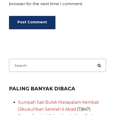
browser for the next time I comment.
PALING BANYAK DIBACA
Sumpah Sati Bukik Marapalam Kembali
Dikukuhkan Setelah 6 Abad
(7,847)