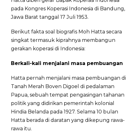
Hatta diberi gelar Bapak Koperasi Indonesia
pada Kongres Koperasi Indonesia di Bandung,
Jawa Barat tanggal 17 Juli 1953.
Berikut fakta soal biografis Moh Hatta secara
singkat termasuk kiprahnya membangun
gerakan koperasi di Indonesia:
Berkali-kali menjalani masa pembuangan
Hatta pernah menjalani masa pembuangan di
Tanah Merah Boven Digoel di pedalaman
Papua, sebuah tempat pengasingan tahanan
politik yang didirikan pemerintah kolonial
Hindia Belanda pada 1927. Selama 10 bulan
Hatta berada di daratan yang dikepung rawa-
rawa itu.