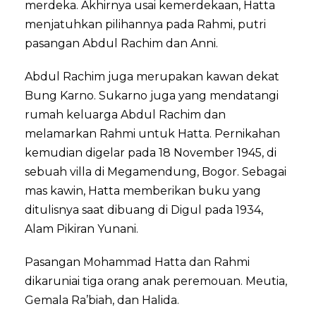
merdeka. Akhirnya usai kemerdekaan, Hatta
menjatuhkan pilihannya pada Rahmi, putri
pasangan Abdul Rachim dan Anni.
Abdul Rachim juga merupakan kawan dekat
Bung Karno. Sukarno juga yang mendatangi
rumah keluarga Abdul Rachim dan
melamarkan Rahmi untuk Hatta. Pernikahan
kemudian digelar pada 18 November 1945, di
sebuah villa di Megamendung, Bogor. Sebagai
mas kawin, Hatta memberikan buku yang
ditulisnya saat dibuang di Digul pada 1934,
Alam Pikiran Yunani.
Pasangan Mohammad Hatta dan Rahmi
dikaruniai tiga orang anak peremouan. Meutia,
Gemala Ra’biah, dan Halida.