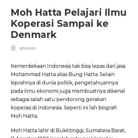
Moh Hatta Pelajari Ilmu
Koperasi Sampai ke
Denmark
REDAKSI
Kemerdekaan Indonesia tak bisa lepas dari jasa
Mohammad Hatta alias Bung Hatta. Selain
kiprahnya di dunia politik, pengetahuannya
pada ilmu ekonomi juga membuatnya dikenal
sebagai salah satu pendorong gerakan
koperasi di Indonesia. Seperti ini lah biografi
Moh Hatta.
Moh Hatta lahir di Bukittinggi, Sumatera Barat,