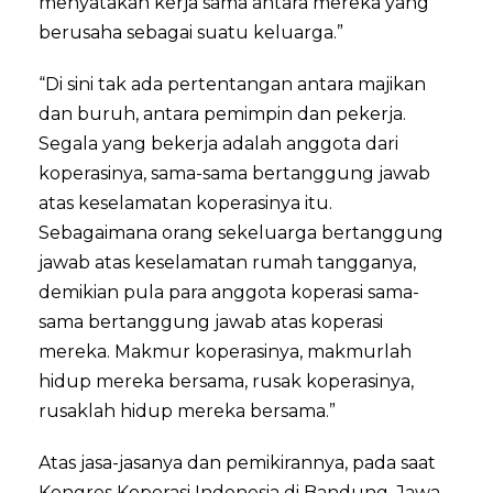
menyatakan kerja sama antara mereka yang
berusaha sebagai suatu keluarga.”
“Di sini tak ada pertentangan antara majikan
dan buruh, antara pemimpin dan pekerja.
Segala yang bekerja adalah anggota dari
koperasinya, sama-sama bertanggung jawab
atas keselamatan koperasinya itu.
Sebagaimana orang sekeluarga bertanggung
jawab atas keselamatan rumah tangganya,
demikian pula para anggota koperasi sama-
sama bertanggung jawab atas koperasi
mereka. Makmur koperasinya, makmurlah
hidup mereka bersama, rusak koperasinya,
rusaklah hidup mereka bersama.”
Atas jasa-jasanya dan pemikirannya, pada saat
Kongres Koperasi Indonesia di Bandung, Jawa