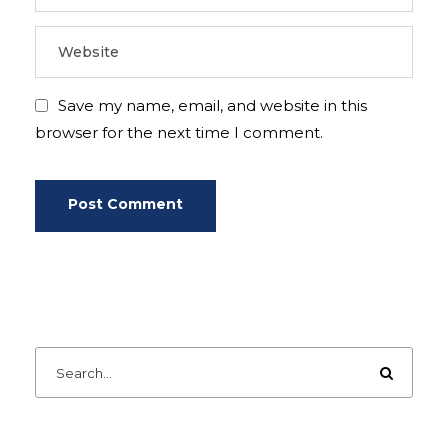
Save my name, email, and website in this
browser for the next time I comment.