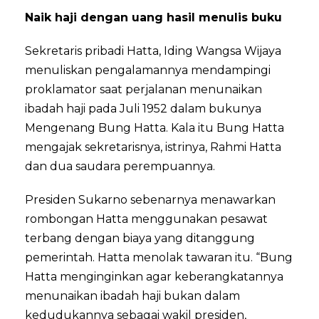
Naik haji dengan uang hasil menulis buku
Sekretaris pribadi Hatta, Iding Wangsa Wijaya
menuliskan pengalamannya mendampingi
proklamator saat perjalanan menunaikan
ibadah haji pada Juli 1952 dalam bukunya
Mengenang Bung Hatta. Kala itu Bung Hatta
mengajak sekretarisnya, istrinya, Rahmi Hatta
dan dua saudara perempuannya.
Presiden Sukarno sebenarnya menawarkan
rombongan Hatta menggunakan pesawat
terbang dengan biaya yang ditanggung
pemerintah. Hatta menolak tawaran itu. “Bung
Hatta menginginkan agar keberangkatannya
menunaikan ibadah haji bukan dalam
kedudukannya sebagai wakil presiden,