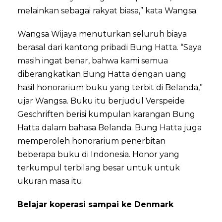
melainkan sebagai rakyat biasa,” kata Wangsa.
Wangsa Wijaya menuturkan seluruh biaya
berasal dari kantong pribadi Bung Hatta. “Saya
masih ingat benar, bahwa kami semua
diberangkatkan Bung Hatta dengan uang
hasil honorarium buku yang terbit di Belanda,”
ujar Wangsa. Buku itu berjudul Verspeide
Geschriften berisi kumpulan karangan Bung
Hatta dalam bahasa Belanda. Bung Hatta juga
memperoleh honorarium penerbitan
beberapa buku di Indonesia. Honor yang
terkumpul terbilang besar untuk untuk
ukuran masa itu.
Belajar koperasi sampai ke Denmark