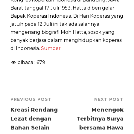
Barat tanggal 17 Juli 1953, Hatta diberi gelar
Bapak Koperasi Indonesia. Di Hari Koperasi yang
jatuh pada 12 Juli ini tak ada salahnya
mengenang biografi Moh Hatta, sosok yang
banyak berjasa dalam menghidupkan koperasi
di Indonesia.
Sumber
dibaca :
679
PREVIOUS POST
NEXT POST
Kreasi Rendang
Menengok
Lezat dengan
Terbitnya Surya
Bahan Selain
bersama Hawa