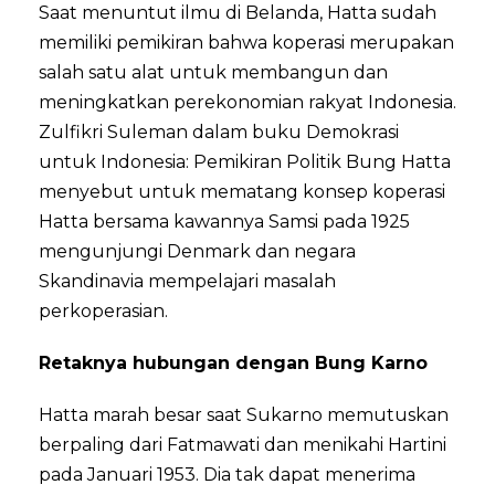
Saat menuntut ilmu di Belanda, Hatta sudah
memiliki pemikiran bahwa koperasi merupakan
salah satu alat untuk membangun dan
meningkatkan perekonomian rakyat Indonesia.
Zulfikri Suleman dalam buku Demokrasi
untuk Indonesia: Pemikiran Politik Bung Hatta
menyebut untuk mematang konsep koperasi
Hatta bersama kawannya Samsi pada 1925
mengunjungi Denmark dan negara
Skandinavia mempelajari masalah
perkoperasian.
Retaknya hubungan dengan Bung Karno
Hatta marah besar saat Sukarno memutuskan
berpaling dari Fatmawati dan menikahi Hartini
pada Januari 1953. Dia tak dapat menerima