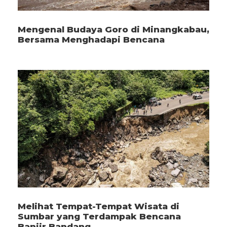
Mengenal Budaya Goro di Minangkabau,
Bersama Menghadapi Bencana
Melihat Tempat-Tempat Wisata di
Sumbar yang Terdampak Bencana
Banjir Bandang