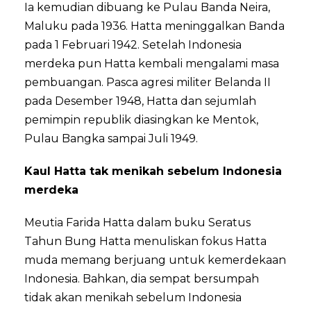
Ia kemudian dibuang ke Pulau Banda Neira,
Maluku pada 1936. Hatta meninggalkan Banda
pada 1 Februari 1942. Setelah Indonesia
merdeka pun Hatta kembali mengalami masa
pembuangan. Pasca agresi militer Belanda II
pada Desember 1948, Hatta dan sejumlah
pemimpin republik diasingkan ke Mentok,
Pulau Bangka sampai Juli 1949.
Kaul Hatta tak menikah sebelum Indonesia
merdeka
Meutia Farida Hatta dalam buku Seratus
Tahun Bung Hatta menuliskan fokus Hatta
muda memang berjuang untuk kemerdekaan
Indonesia. Bahkan, dia sempat bersumpah
tidak akan menikah sebelum Indonesia