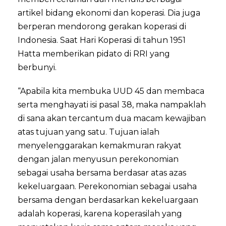
artikel bidang ekonomi dan koperasi. Dia juga
berperan mendorong gerakan koperasi di
Indonesia. Saat Hari Koperasi di tahun 1951
Hatta memberikan pidato di RRI yang
berbunyi.
“Apabila kita membuka UUD 45 dan membaca
serta menghayati isi pasal 38, maka nampaklah
di sana akan tercantum dua macam kewajiban
atas tujuan yang satu. Tujuan ialah
menyelenggarakan kemakmuran rakyat
dengan jalan menyusun perekonomian
sebagai usaha bersama berdasar atas azas
kekeluargaan. Perekonomian sebagai usaha
bersama dengan berdasarkan kekeluargaan
adalah koperasi, karena koperasilah yang