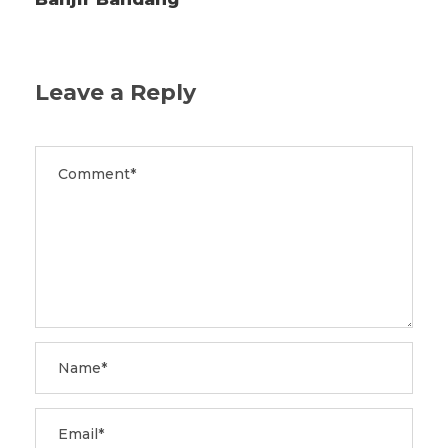
Leave a Reply