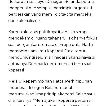
Rotterdamse Lloyd. Di negeri Belanda pula ia
mengenal dan sempat memimpin organisasi
pergerakan yang memiliki cita-cita merdeka
dari kolonialisme.
Karena aktivitas politiknya itu Hatta sempat
mendekam di ruang tahanan. Tak hanya fokus
soal pergerakan, semasa di Eropa pula, Hatta
memperdalam ilmu koperasi. Dia disebut
mengunjungi sejumlah negara Skandinavia di
antaranya Denmark demi mencari tahu soal
koperasi.
Melalui kepemimpinan Hatta, Perhimpunan
Indonesia di negeri Belanda sudah
merumuskan lima prinsip ekonomi. Salah satu
di antaranya, “Memajukan koperasi pertanian