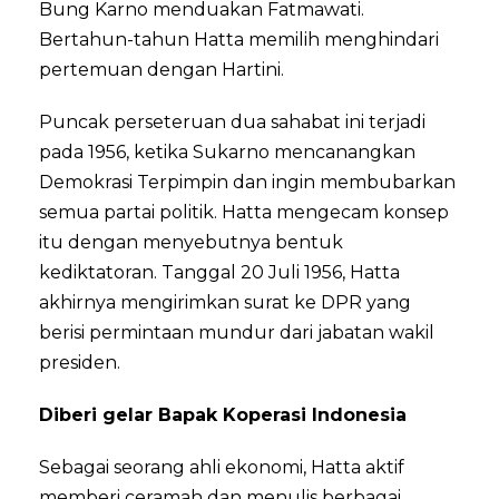
Bung Karno menduakan Fatmawati.
Bertahun-tahun Hatta memilih menghindari
pertemuan dengan Hartini.
Puncak perseteruan dua sahabat ini terjadi
pada 1956, ketika Sukarno mencanangkan
Demokrasi Terpimpin dan ingin membubarkan
semua partai politik. Hatta mengecam konsep
itu dengan menyebutnya bentuk
kediktatoran. Tanggal 20 Juli 1956, Hatta
akhirnya mengirimkan surat ke DPR yang
berisi permintaan mundur dari jabatan wakil
presiden.
Diberi gelar Bapak Koperasi Indonesia
Sebagai seorang ahli ekonomi, Hatta aktif
memberi ceramah dan menulis berbagai