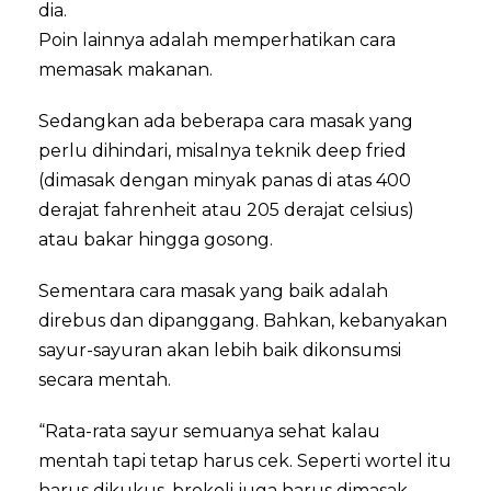
dia.
Poin lainnya adalah memperhatikan cara
memasak makanan.
Sedangkan ada beberapa cara masak yang
perlu dihindari, misalnya teknik deep fried
(dimasak dengan minyak panas di atas 400
derajat fahrenheit atau 205 derajat celsius)
atau bakar hingga gosong.
Sementara cara masak yang baik adalah
direbus dan dipanggang. Bahkan, kebanyakan
sayur-sayuran akan lebih baik dikonsumsi
secara mentah.
“Rata-rata sayur semuanya sehat kalau
mentah tapi tetap harus cek. Seperti wortel itu
harus dikukus, brokoli juga harus dimasak