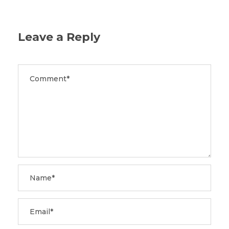
Leave a Reply