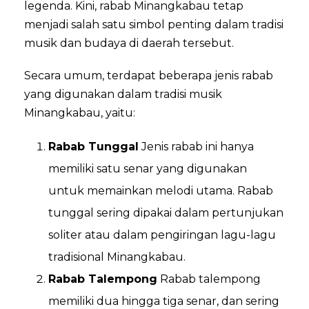
legenda. Kini, rabab Minangkabau tetap
menjadi salah satu simbol penting dalam tradisi
musik dan budaya di daerah tersebut.
Secara umum, terdapat beberapa jenis rabab
yang digunakan dalam tradisi musik
Minangkabau, yaitu:
Rabab Tunggal
Jenis rabab ini hanya
memiliki satu senar yang digunakan
untuk memainkan melodi utama. Rabab
tunggal sering dipakai dalam pertunjukan
soliter atau dalam pengiringan lagu-lagu
tradisional Minangkabau.
Rabab Talempong
Rabab talempong
memiliki dua hingga tiga senar, dan sering