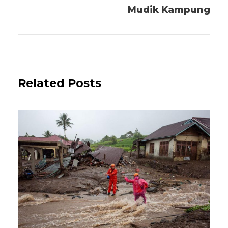
Mudik Kampung
Related Posts