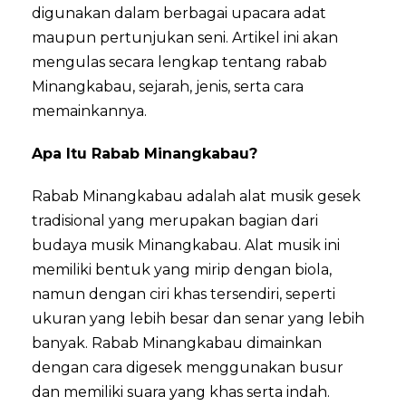
digunakan dalam berbagai upacara adat
maupun pertunjukan seni. Artikel ini akan
mengulas secara lengkap tentang rabab
Minangkabau, sejarah, jenis, serta cara
memainkannya.
Apa Itu Rabab Minangkabau?
Rabab Minangkabau adalah alat musik gesek
tradisional yang merupakan bagian dari
budaya musik Minangkabau. Alat musik ini
memiliki bentuk yang mirip dengan biola,
namun dengan ciri khas tersendiri, seperti
ukuran yang lebih besar dan senar yang lebih
banyak. Rabab Minangkabau dimainkan
dengan cara digesek menggunakan busur
dan memiliki suara yang khas serta indah.