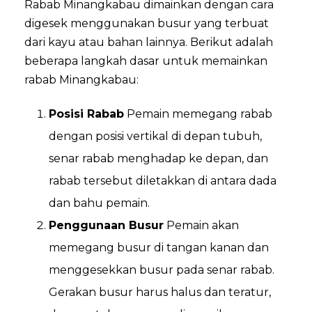
Rabab Minangkabau dimainkan dengan cara
digesek menggunakan busur yang terbuat
dari kayu atau bahan lainnya. Berikut adalah
beberapa langkah dasar untuk memainkan
rabab Minangkabau:
Posisi Rabab
Pemain memegang rabab
dengan posisi vertikal di depan tubuh,
senar rabab menghadap ke depan, dan
rabab tersebut diletakkan di antara dada
dan bahu pemain.
Penggunaan Busur
Pemain akan
memegang busur di tangan kanan dan
menggesekkan busur pada senar rabab.
Gerakan busur harus halus dan teratur,