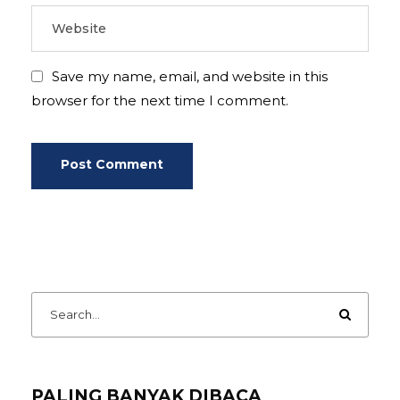
Save my name, email, and website in this
browser for the next time I comment.
PALING BANYAK DIBACA