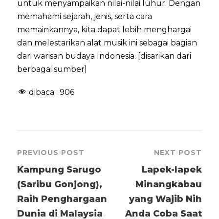
untuk menyampaikan nilai-nilai luhur. Dengan
memahami sejarah, jenis, serta cara
memainkannya, kita dapat lebih menghargai
dan melestarikan alat musik ini sebagai bagian
dari warisan budaya Indonesia. [disarikan dari
berbagai sumber]
dibaca :
906
PREVIOUS POST
NEXT POST
Kampung Sarugo
Lapek-lapek
(Saribu Gonjong),
Minangkabau
Raih Penghargaan
yang Wajib Nih
Dunia di Malaysia
Anda Coba Saat