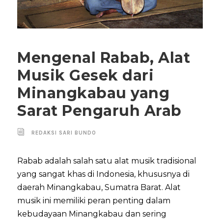
Mengenal Rabab, Alat
Musik Gesek dari
Minangkabau yang
Sarat Pengaruh Arab
REDAKSI SARI BUNDO
Rabab adalah salah satu alat musik tradisional
yang sangat khas di Indonesia, khususnya di
daerah Minangkabau, Sumatra Barat. Alat
musik ini memiliki peran penting dalam
kebudayaan Minangkabau dan sering