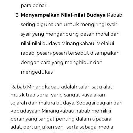
para penari.
Menyampaikan Nilai-nilai Budaya
Rabab
sering digunakan untuk mengiringi syair-
syair yang mengandung pesan moral dan
nilai-nilai budaya Minangkabau. Melalui
rabab, pesan-pesan tersebut disampaikan
dengan cara yang menghibur dan
mengedukasi.
Rabab Minangkabau adalah salah satu alat
musik tradisional yang sangat kaya akan
sejarah dan makna budaya. Sebagai bagian dari
kebudayaan Minangkabau, rabab memiliki
peran yang sangat penting dalam upacara
adat, pertunjukan seni, serta sebagai media