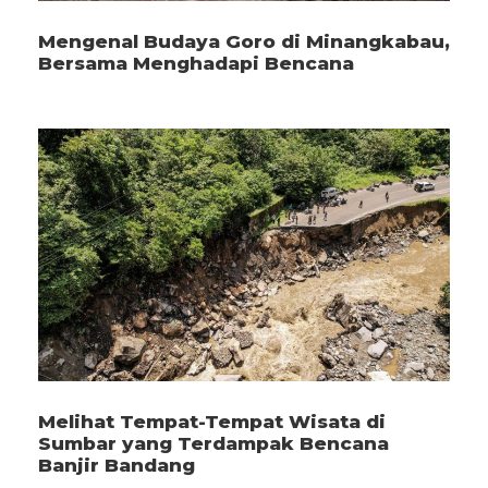
Mengenal Budaya Goro di Minangkabau,
Bersama Menghadapi Bencana
Melihat Tempat-Tempat Wisata di
Sumbar yang Terdampak Bencana
Banjir Bandang