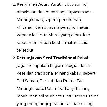
Pengiring Acara Adat
Rabab sering
dimainkan dalam berbagai upacara adat
Minangkabau, seperti pernikahan,
khitanan, dan upacara penghormatan
kepada leluhur. Musik yang dihasilkan
rabab menambah kekhidmatan acara
tersebut.
Pertunjukan Seni Tradisional
Rabab
juga merupakan bagian integral dalam
kesenian tradisional Minangkabau, seperti
Tari Saman, Randai, dan Drama Tari
Minangkabau. Dalam pertunjukan ini,
rabab menjadi salah satu instrumen utama
yang mengiringi gerakan tari dan dialog