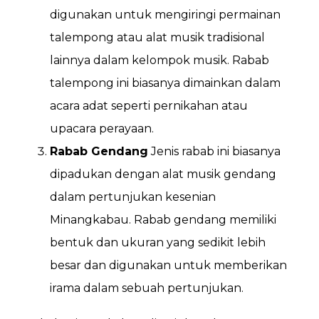
digunakan untuk mengiringi permainan
talempong atau alat musik tradisional
lainnya dalam kelompok musik. Rabab
talempong ini biasanya dimainkan dalam
acara adat seperti pernikahan atau
upacara perayaan.
Rabab Gendang
Jenis rabab ini biasanya
dipadukan dengan alat musik gendang
dalam pertunjukan kesenian
Minangkabau. Rabab gendang memiliki
bentuk dan ukuran yang sedikit lebih
besar dan digunakan untuk memberikan
irama dalam sebuah pertunjukan.