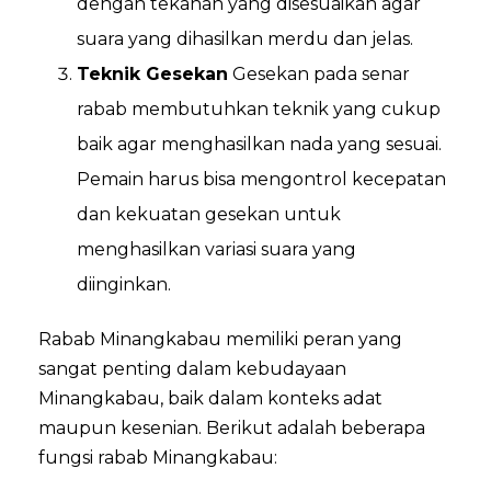
dengan tekanan yang disesuaikan agar
suara yang dihasilkan merdu dan jelas.
Teknik Gesekan
Gesekan pada senar
rabab membutuhkan teknik yang cukup
baik agar menghasilkan nada yang sesuai.
Pemain harus bisa mengontrol kecepatan
dan kekuatan gesekan untuk
menghasilkan variasi suara yang
diinginkan.
Rabab Minangkabau memiliki peran yang
sangat penting dalam kebudayaan
Minangkabau, baik dalam konteks adat
maupun kesenian. Berikut adalah beberapa
fungsi rabab Minangkabau: