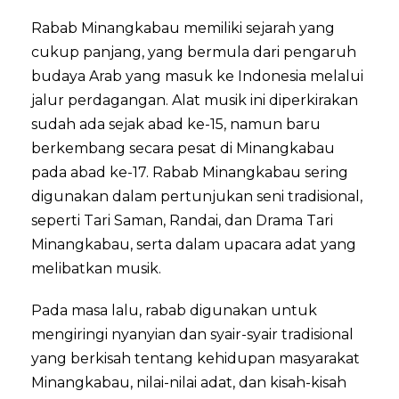
Rabab Minangkabau memiliki sejarah yang
cukup panjang, yang bermula dari pengaruh
budaya Arab yang masuk ke Indonesia melalui
jalur perdagangan. Alat musik ini diperkirakan
sudah ada sejak abad ke-15, namun baru
berkembang secara pesat di Minangkabau
pada abad ke-17. Rabab Minangkabau sering
digunakan dalam pertunjukan seni tradisional,
seperti Tari Saman, Randai, dan Drama Tari
Minangkabau, serta dalam upacara adat yang
melibatkan musik.
Pada masa lalu, rabab digunakan untuk
mengiringi nyanyian dan syair-syair tradisional
yang berkisah tentang kehidupan masyarakat
Minangkabau, nilai-nilai adat, dan kisah-kisah