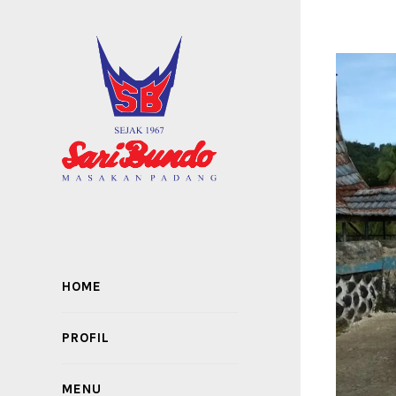
HOME
PROFIL
MENU