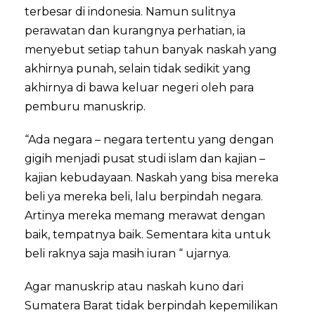
terbesar di indonesia. Namun sulitnya
perawatan dan kurangnya perhatian, ia
menyebut setiap tahun banyak naskah yang
akhirnya punah, selain tidak sedikit yang
akhirnya di bawa keluar negeri oleh para
pemburu manuskrip.
“Ada negara – negara tertentu yang dengan
gigih menjadi pusat studi islam dan kajian –
kajian kebudayaan. Naskah yang bisa mereka
beli ya mereka beli, lalu berpindah negara.
Artinya mereka memang merawat dengan
baik, tempatnya baik. Sementara kita untuk
beli raknya saja masih iuran “ ujarnya.
Agar manuskrip atau naskah kuno dari
Sumatera Barat tidak berpindah kepemilikan