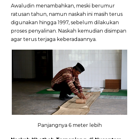
Awaludin menambahkan, meski berumur
ratusan tahun, namun naskah ini masih terus
digunakan hingga 1997, sebelum dilakukan
proses penyalinan. Naskah kemudian disimpan
agar terus terjaga keberadaannya.
Panjangnya 6 meter lebih