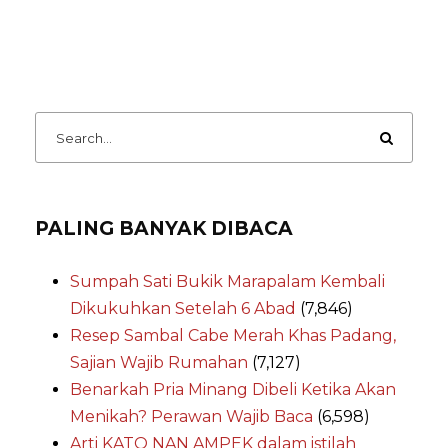
PALING BANYAK DIBACA
Sumpah Sati Bukik Marapalam Kembali
Dikukuhkan Setelah 6 Abad
(7,846)
Resep Sambal Cabe Merah Khas Padang,
Sajian Wajib Rumahan
(7,127)
Benarkah Pria Minang Dibeli Ketika Akan
Menikah? Perawan Wajib Baca
(6,598)
Arti KATO NAN AMPEK dalam istilah