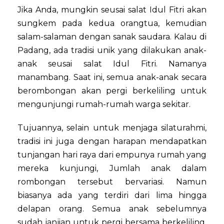
Jika Anda, mungkin seusai salat Idul Fitri akan
sungkem pada kedua orangtua, kemudian
salam-salaman dengan sanak saudara. Kalau di
Padang, ada tradisi unik yang dilakukan anak-
anak seusai salat Idul Fitri. Namanya
manambang. Saat ini, semua anak-anak secara
berombongan akan pergi berkeliling untuk
mengunjungi rumah-rumah warga sekitar.
Tujuannya, selain untuk menjaga silaturahmi,
tradisi ini juga dengan harapan mendapatkan
tunjangan hari raya dari empunya rumah yang
mereka kunjungi, Jumlah anak dalam
rombongan tersebut bervariasi. Namun
biasanya ada yang terdiri dari lima hingga
delapan orang. Semua anak sebelumnya
sudah janjian untuk pergi bersama berkeliling.