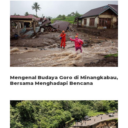
Mengenal Budaya Goro di Minangkabau,
Bersama Menghadapi Bencana