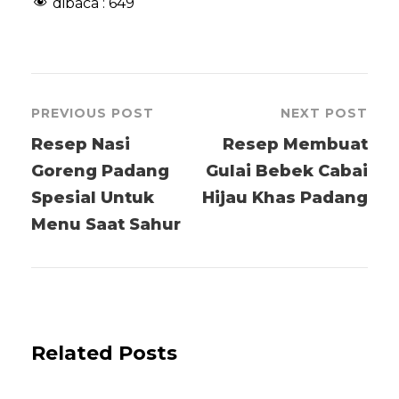
dibaca :
649
PREVIOUS POST
NEXT POST
Resep Nasi
Resep Membuat
Goreng Padang
Gulai Bebek Cabai
Spesial Untuk
Hijau Khas Padang
Menu Saat Sahur
Related Posts