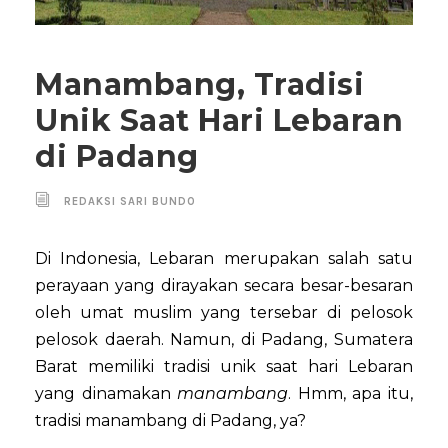
Manambang, Tradisi
Unik Saat Hari Lebaran
di Padang
REDAKSI SARI BUNDO
Di Indonesia, Lebaran merupakan salah satu
perayaan yang dirayakan secara besar-besaran
oleh umat muslim yang tersebar di pelosok
pelosok daerah. Namun, di Padang, Sumatera
Barat memiliki tradisi unik saat hari Lebaran
yang dinamakan
manambang
. Hmm, apa itu,
tradisi manambang di Padang, ya?