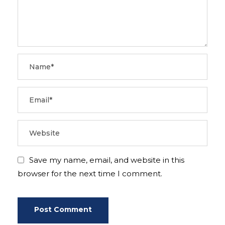
Save my name, email, and website in this
browser for the next time I comment.