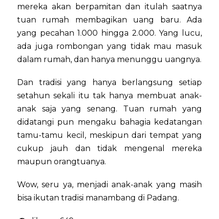
mereka akan berpamitan dan itulah saatnya
tuan rumah membagikan uang baru. Ada
yang pecahan 1.000 hingga 2.000. Yang lucu,
ada juga rombongan yang tidak mau masuk
dalam rumah, dan hanya menunggu uangnya.
Dan tradisi yang hanya berlangsung setiap
setahun sekali itu tak hanya membuat anak-
anak saja yang senang. Tuan rumah yang
didatangi pun mengaku bahagia kedatangan
tamu-tamu kecil, meskipun dari tempat yang
cukup jauh dan tidak mengenal mereka
maupun orangtuanya.
Wow, seru ya, menjadi anak-anak yang masih
bisa ikutan tradisi manambang di Padang.