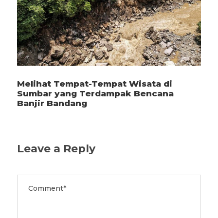
Melihat Tempat-Tempat Wisata di
Sumbar yang Terdampak Bencana
Banjir Bandang
Leave a Reply