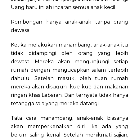
Uang baru inilah incaran semua anak kecil
Rombongan hanya anak-anak tanpa orang
dewasa
Ketika melakukan manambang, anak-anak itu
tidak didampingi oleh orang yang lebih
dewasa. Mereka akan mengunjungi setiap
rumah dengan mengucapkan salam terlebih
dahulu. Setelah masuk, oleh tuan rumah
mereka akan disuguhi kue-kue dan makanan
ringan khas Lebaran. Dan ternyata tidak hanya
tetangga saja yang mereka datangi
Tata cara manambang, anak-anak biasanya
akan memperkenalkan diri jika ada yang
belum saling kenal. Setelah menikmati sajian,