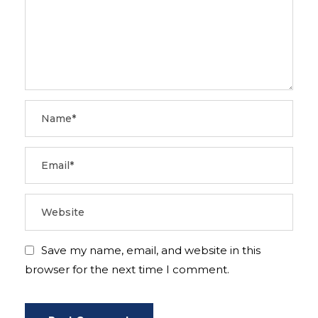
Save my name, email, and website in this
browser for the next time I comment.