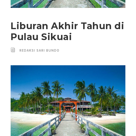
Liburan Akhir Tahun di
Pulau Sikuai
REDAKSI SARI BUNDO