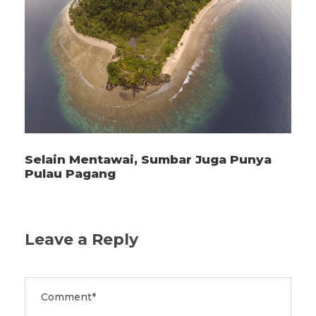
Selain Mentawai, Sumbar Juga Punya
Pulau Pagang
Leave a Reply