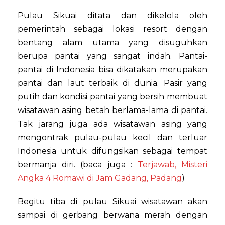
Pulau Sikuai ditata dan dikelola oleh
pemerintah sebagai lokasi resort dengan
bentang alam utama yang disuguhkan
berupa pantai yang sangat indah. Pantai-
pantai di Indonesia bisa dikatakan merupakan
pantai dan laut terbaik di dunia. Pasir yang
putih dan kondisi pantai yang bersih membuat
wisatawan asing betah berlama-lama di pantai.
Tak jarang juga ada wisatawan asing yang
mengontrak pulau-pulau kecil dan terluar
Indonesia untuk difungsikan sebagai tempat
bermanja diri. (baca juga :
Terjawab, Misteri
Angka 4 Romawi di Jam Gadang, Padang
)
Begitu tiba di pulau Sikuai wisatawan akan
sampai di gerbang berwana merah dengan