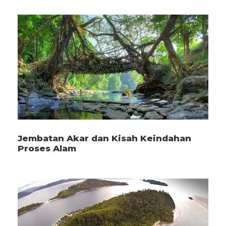
Jembatan Akar dan Kisah Keindahan
Proses Alam