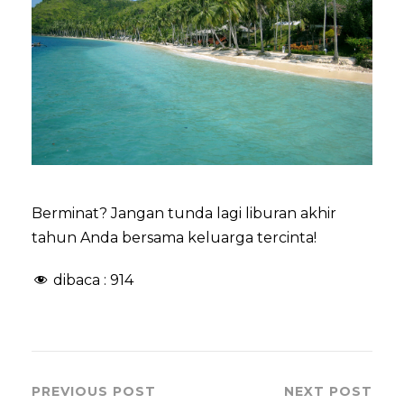
Berminat? Jangan tunda lagi liburan akhir
tahun Anda bersama keluarga tercinta!
dibaca :
914
PREVIOUS POST
NEXT POST