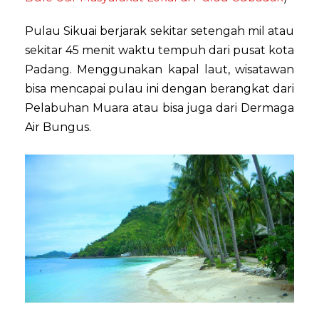
Pulau Sikuai berjarak sekitar setengah mil atau
sekitar 45 menit waktu tempuh dari pusat kota
Padang. Menggunakan kapal laut, wisatawan
bisa mencapai pulau ini dengan berangkat dari
Pelabuhan Muara atau bisa juga dari Dermaga
Air Bungus.