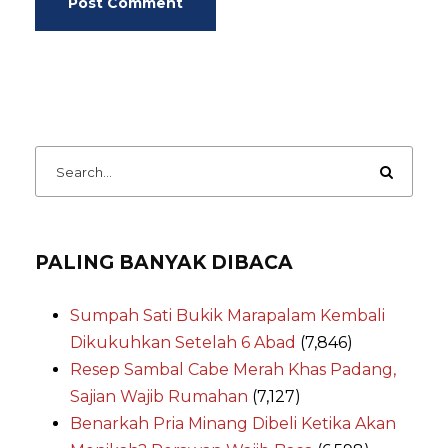
PALING BANYAK DIBACA
Sumpah Sati Bukik Marapalam Kembali
Dikukuhkan Setelah 6 Abad
(7,846)
Resep Sambal Cabe Merah Khas Padang,
Sajian Wajib Rumahan
(7,127)
Benarkah Pria Minang Dibeli Ketika Akan