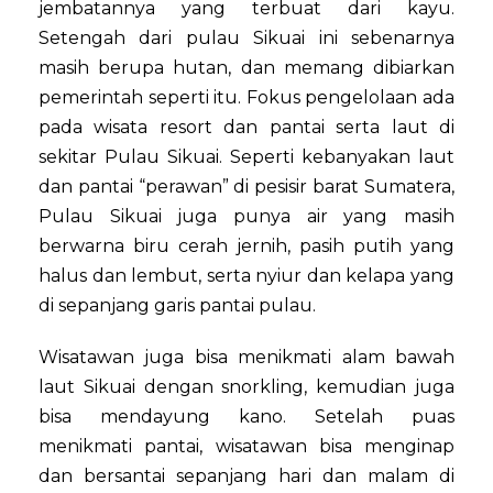
jembatannya yang terbuat dari kayu.
Setengah dari pulau Sikuai ini sebenarnya
masih berupa hutan, dan memang dibiarkan
pemerintah seperti itu. Fokus pengelolaan ada
pada wisata resort dan pantai serta laut di
sekitar Pulau Sikuai. Seperti kebanyakan laut
dan pantai “perawan” di pesisir barat Sumatera,
Pulau Sikuai juga punya air yang masih
berwarna biru cerah jernih, pasih putih yang
halus dan lembut, serta nyiur dan kelapa yang
di sepanjang garis pantai pulau.
Wisatawan juga bisa menikmati alam bawah
laut Sikuai dengan snorkling, kemudian juga
bisa mendayung kano. Setelah puas
menikmati pantai, wisatawan bisa menginap
dan bersantai sepanjang hari dan malam di