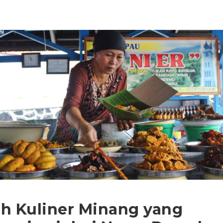
ah Kuliner Minang yang