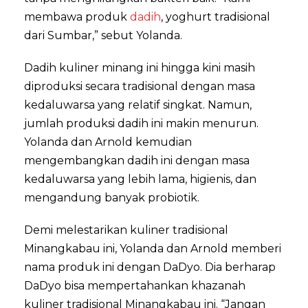
membawa produk
dadih
, yoghurt tradisional
dari Sumbar,” sebut Yolanda.
Dadih kuliner minang ini hingga kini masih
diproduksi secara tradisional dengan masa
kedaluwarsa yang relatif singkat. Namun,
jumlah produksi dadih ini makin menurun.
Yolanda dan Arnold kemudian
mengembangkan dadih ini dengan masa
kedaluwarsa yang lebih lama, higienis, dan
mengandung banyak probiotik.
Demi melestarikan kuliner tradisional
Minangkabau ini, Yolanda dan Arnold memberi
nama produk ini dengan DaDyo. Dia berharap
DaDyo bisa mempertahankan khazanah
kuliner tradisional Minangkabau ini. “Jangan