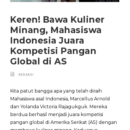
Keren! Bawa Kuliner
Minang, Mahasiswa
Indonesia Juara
Kompetisi Pangan
Global di AS
REDAKSI
Kita patut bangga apa yang telah diraih
Mahasiswa asal Indonesia, Marcellus Arnold
dan Yolanda Victoria Rajagukguk. Mereka
berdua berhasil menjadi juara kompetisi
pangan global di Amerika Serikat (AS) dengan