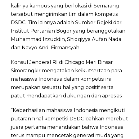
kalinya kampus yang berlokasi di Semarang
tersebut mengirimkan tim dalam kompetisi
DSDC. Tim lainnya adalah Sumber Rejeki dari
Institut Pertanian Bogor yang beranggotakan
Muhammad Izzuddin, Shidqiyya Aufan Nada
dan Navyo Andi Firmansyah.
Konsul Jenderal RI di Chicago Meri Binsar
Simorangkir mengatakan keikutsertaan para
mahasiswa Indonesia dalam kompetisi ini
merupakan sesuatu hal yang positif serta
patut mendapatkan dukungan dan apresiasi.
“Keberhasilan mahasiswa Indonesia mengikuti
putaran final kompetisi DSDC bahkan merebut
juara pertama menandakan bahwa Indonesia
terus mampu mencetak generasi muda yang