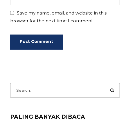
Save my name, email, and website in this
browser for the next time I comment.
PALING BANYAK DIBACA