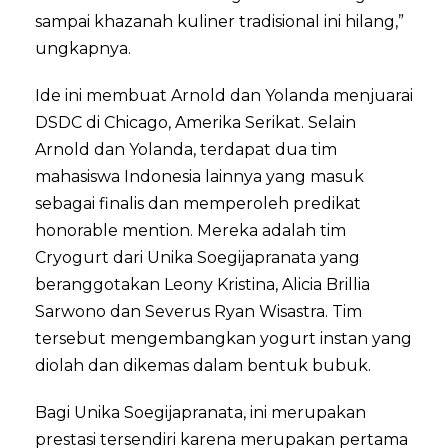
sampai khazanah kuliner tradisional ini hilang,”
ungkapnya.
Ide ini membuat Arnold dan Yolanda menjuarai
DSDC di Chicago, Amerika Serikat. Selain
Arnold dan Yolanda, terdapat dua tim
mahasiswa Indonesia lainnya yang masuk
sebagai finalis dan memperoleh predikat
honorable mention. Mereka adalah tim
Cryogurt dari Unika Soegijapranata yang
beranggotakan Leony Kristina, Alicia Brillia
Sarwono dan Severus Ryan Wisastra. Tim
tersebut mengembangkan yogurt instan yang
diolah dan dikemas dalam bentuk bubuk.
Bagi Unika Soegijapranata, ini merupakan
prestasi tersendiri karena merupakan pertama