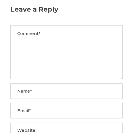
Leave a Reply