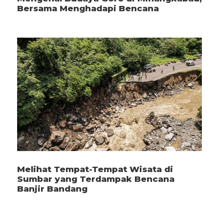
Bersama Menghadapi Bencana
Melihat Tempat-Tempat Wisata di
Sumbar yang Terdampak Bencana
Banjir Bandang