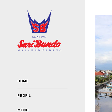
HOME
PROFIL
MENU