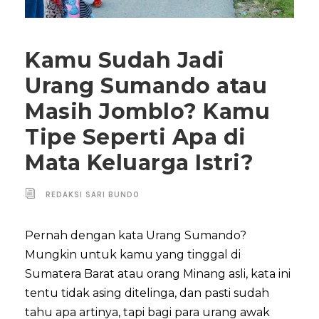
Kamu Sudah Jadi
Urang Sumando atau
Masih Jomblo? Kamu
Tipe Seperti Apa di
Mata Keluarga Istri?
REDAKSI SARI BUNDO
Pernah dengan kata Urang Sumando?
Mungkin untuk kamu yang tinggal di
Sumatera Barat atau orang Minang asli, kata ini
tentu tidak asing ditelinga, dan pasti sudah
tahu apa artinya, tapi bagi para urang awak