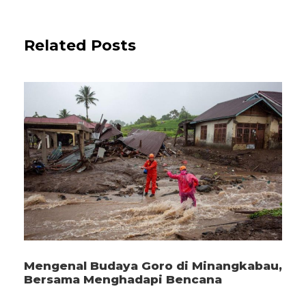
Related Posts
Mengenal Budaya Goro di Minangkabau,
Bersama Menghadapi Bencana