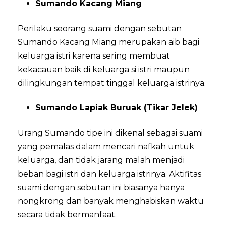
Sumando Kacang Miang
Perilaku seorang suami dengan sebutan
Sumando Kacang Miang merupakan aib bagi
keluarga istri karena sering membuat
kekacauan baik di keluarga si istri maupun
dilingkungan tempat tinggal keluarga istrinya.
Sumando Lapiak Buruak (Tikar Jelek)
Urang Sumando tipe ini dikenal sebagai suami
yang pemalas dalam mencari nafkah untuk
keluarga, dan tidak jarang malah menjadi
beban bagi istri dan keluarga istrinya. Aktifitas
suami dengan sebutan ini biasanya hanya
nongkrong dan banyak menghabiskan waktu
secara tidak bermanfaat.