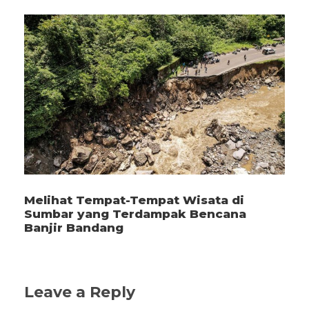
Melihat Tempat-Tempat Wisata di
Sumbar yang Terdampak Bencana
Banjir Bandang
Leave a Reply