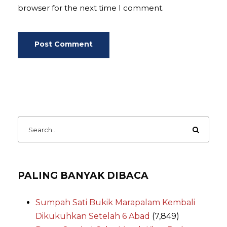
browser for the next time I comment.
PALING BANYAK DIBACA
Sumpah Sati Bukik Marapalam Kembali
Dikukuhkan Setelah 6 Abad
(7,849)