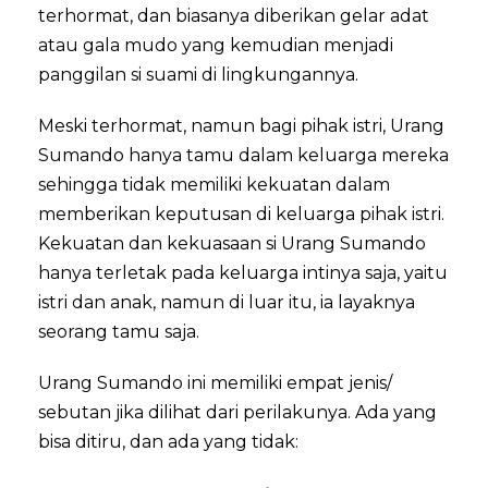
terhormat, dan biasanya diberikan gelar adat
atau gala mudo yang kemudian menjadi
panggilan si suami di lingkungannya.
Meski terhormat, namun bagi pihak istri, Urang
Sumando hanya tamu dalam keluarga mereka
sehingga tidak memiliki kekuatan dalam
memberikan keputusan di keluarga pihak istri.
Kekuatan dan kekuasaan si Urang Sumando
hanya terletak pada keluarga intinya saja, yaitu
istri dan anak, namun di luar itu, ia layaknya
seorang tamu saja.
Urang Sumando ini memiliki empat jenis/
sebutan jika dilihat dari perilakunya. Ada yang
bisa ditiru, dan ada yang tidak: