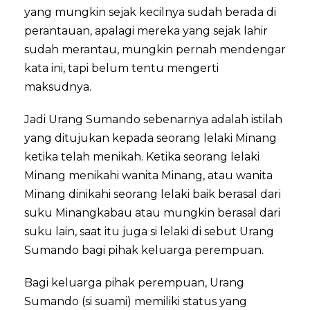
yang mungkin sejak kecilnya sudah berada di
perantauan, apalagi mereka yang sejak lahir
sudah merantau, mungkin pernah mendengar
kata ini, tapi belum tentu mengerti
maksudnya.
Jadi Urang Sumando sebenarnya adalah istilah
yang ditujukan kepada seorang lelaki Minang
ketika telah menikah. Ketika seorang lelaki
Minang menikahi wanita Minang, atau wanita
Minang dinikahi seorang lelaki baik berasal dari
suku Minangkabau atau mungkin berasal dari
suku lain, saat itu juga si lelaki di sebut Urang
Sumando bagi pihak keluarga perempuan.
Bagi keluarga pihak perempuan, Urang
Sumando (si suami) memiliki status yang