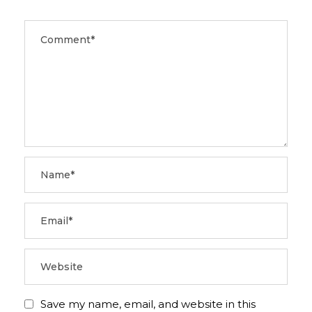
Save my name, email, and website in this