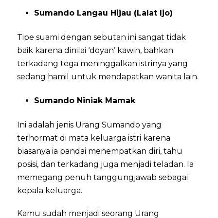
Sumando Langau Hijau (Lalat Ijo)
Tipe suami dengan sebutan ini sangat tidak
baik karena dinilai ‘doyan’ kawin, bahkan
terkadang tega meninggalkan istrinya yang
sedang hamil untuk mendapatkan wanita lain.
Sumando Niniak Mamak
Ini adalah jenis Urang Sumando yang
terhormat di mata keluarga istri karena
biasanya ia pandai menempatkan diri, tahu
posisi, dan terkadang juga menjadi teladan. Ia
memegang penuh tanggungjawab sebagai
kepala keluarga.
Kamu sudah menjadi seorang Urang