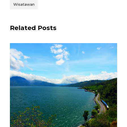
Wisatawan
Related Posts