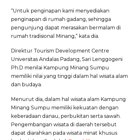
“Untuk penginapan kami menyediakan
penginapan di rumah gadang, sehingga
pengunjung dapat merasakan bermalam di
rumah tradisional Minang,” kata dia.
Direktur Tourism Development Centre
Universitas Andalas Padang, Sari Lenggogeni
Ph.D menilai Kampung Minang Sumpu
memiliki nilai yang tinggi dalam hal wisata alam
dan budaya.
Menurut dia, dalam hal wisata alam Kampung
Minang Sumpu memiliki kekuatan dengan
keberadaan danau, perbukitan serta sawah.
Pengembangan wisata di daerah tersebut
dapat diarahkan pada wisata minat khusus