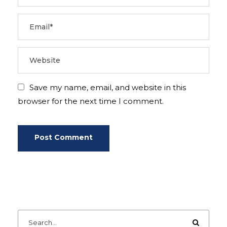
Save my name, email, and website in this
browser for the next time I comment.