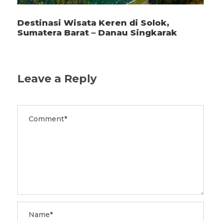
Destinasi Wisata Keren di Solok,
Sumatera Barat – Danau Singkarak
Leave a Reply