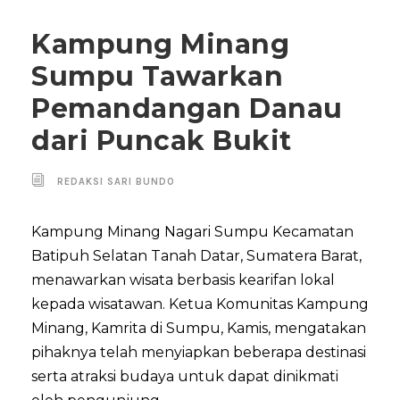
Kampung Minang
Sumpu Tawarkan
Pemandangan Danau
dari Puncak Bukit
REDAKSI SARI BUNDO
Kampung Minang Nagari Sumpu Kecamatan
Batipuh Selatan Tanah Datar, Sumatera Barat,
menawarkan wisata berbasis kearifan lokal
kepada wisatawan. Ketua Komunitas Kampung
Minang, Kamrita di Sumpu, Kamis, mengatakan
pihaknya telah menyiapkan beberapa destinasi
serta atraksi budaya untuk dapat dinikmati