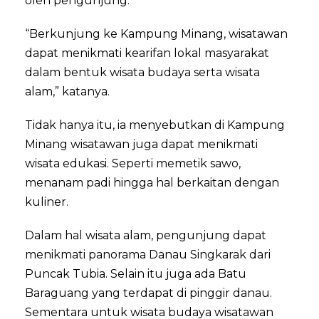
oleh pengunjung.
“Berkunjung ke Kampung Minang, wisatawan
dapat menikmati kearifan lokal masyarakat
dalam bentuk wisata budaya serta wisata
alam,” katanya.
Tidak hanya itu, ia menyebutkan di Kampung
Minang wisatawan juga dapat menikmati
wisata edukasi. Seperti memetik sawo,
menanam padi hingga hal berkaitan dengan
kuliner.
Dalam hal wisata alam, pengunjung dapat
menikmati panorama Danau Singkarak dari
Puncak Tubia. Selain itu juga ada Batu
Baraguang yang terdapat di pinggir danau.
Sementara untuk wisata budaya wisatawan