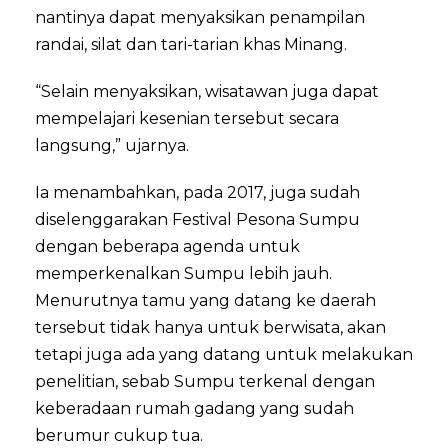
nantinya dapat menyaksikan penampilan
randai, silat dan tari-tarian khas Minang.
“Selain menyaksikan, wisatawan juga dapat
mempelajari kesenian tersebut secara
langsung,” ujarnya.
Ia menambahkan, pada 2017, juga sudah
diselenggarakan Festival Pesona Sumpu
dengan beberapa agenda untuk
memperkenalkan Sumpu lebih jauh.
Menurutnya tamu yang datang ke daerah
tersebut tidak hanya untuk berwisata, akan
tetapi juga ada yang datang untuk melakukan
penelitian, sebab Sumpu terkenal dengan
keberadaan rumah gadang yang sudah
berumur cukup tua.