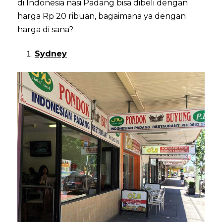
di Indonesia nasi Padang bisa dibeli dengan
harga Rp 20 ribuan, bagaimana ya dengan
harga di sana?
Sydney