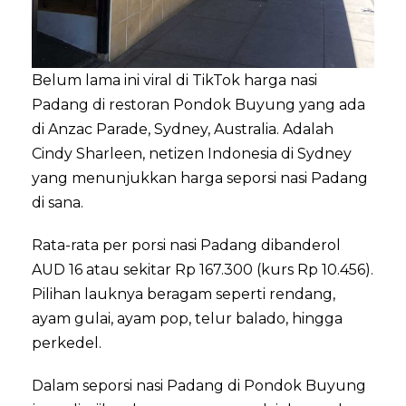
Belum lama ini viral di TikTok harga nasi
Padang di restoran Pondok Buyung yang ada
di Anzac Parade, Sydney, Australia. Adalah
Cindy Sharleen, netizen Indonesia di Sydney
yang menunjukkan harga seporsi nasi Padang
di sana.
Rata-rata per porsi nasi Padang dibanderol
AUD 16 atau sekitar Rp 167.300 (kurs Rp 10.456).
Pilihan lauknya beragam seperti rendang,
ayam gulai, ayam pop, telur balado, hingga
perkedel.
Dalam seporsi nasi Padang di Pondok Buyung