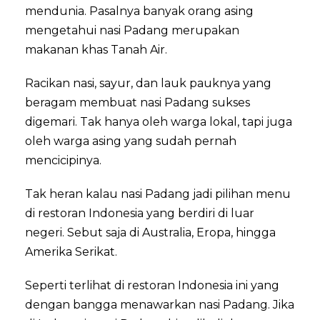
mendunia. Pasalnya banyak orang asing
mengetahui nasi Padang merupakan
makanan khas Tanah Air.
Racikan nasi, sayur, dan lauk pauknya yang
beragam membuat nasi Padang sukses
digemari. Tak hanya oleh warga lokal, tapi juga
oleh warga asing yang sudah pernah
mencicipinya.
Tak heran kalau nasi Padang jadi pilihan menu
di restoran Indonesia yang berdiri di luar
negeri. Sebut saja di Australia, Eropa, hingga
Amerika Serikat.
Seperti terlihat di restoran Indonesia ini yang
dengan bangga menawarkan nasi Padang. Jika