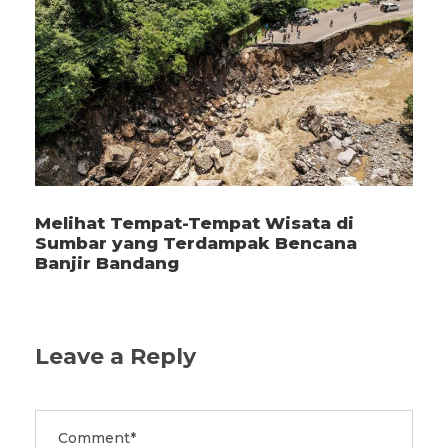
Melihat Tempat-Tempat Wisata di
Sumbar yang Terdampak Bencana
Banjir Bandang
Leave a Reply