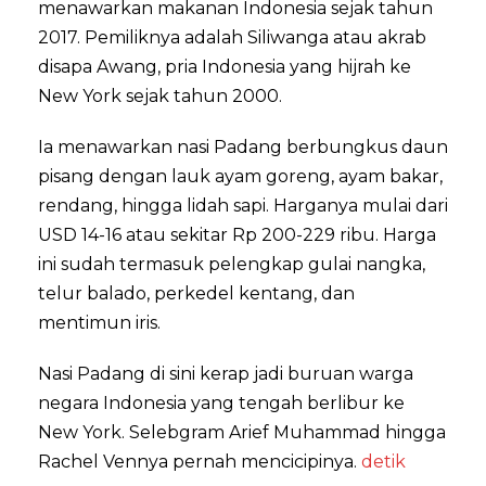
menawarkan makanan Indonesia sejak tahun
2017. Pemiliknya adalah Siliwanga atau akrab
disapa Awang, pria Indonesia yang hijrah ke
New York sejak tahun 2000.
Ia menawarkan nasi Padang berbungkus daun
pisang dengan lauk ayam goreng, ayam bakar,
rendang, hingga lidah sapi. Harganya mulai dari
USD 14-16 atau sekitar Rp 200-229 ribu. Harga
ini sudah termasuk pelengkap gulai nangka,
telur balado, perkedel kentang, dan
mentimun iris.
Nasi Padang di sini kerap jadi buruan warga
negara Indonesia yang tengah berlibur ke
New York. Selebgram Arief Muhammad hingga
Rachel Vennya pernah mencicipinya.
detik