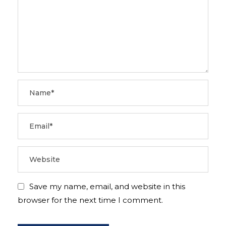
Save my name, email, and website in this
browser for the next time I comment.