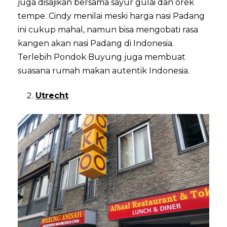
juga disajikan bersama sayur gulai dan orek
tempe. Cindy menilai meski harga nasi Padang
ini cukup mahal, namun bisa mengobati rasa
kangen akan nasi Padang di Indonesia.
Terlebih Pondok Buyung juga membuat
suasana rumah makan autentik Indonesia.
Utrecht