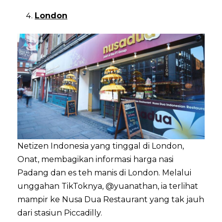
London
Netizen Indonesia yang tinggal di London,
Onat, membagikan informasi harga nasi
Padang dan es teh manis di London. Melalui
unggahan TikToknya, @yuanathan, ia terlihat
mampir ke Nusa Dua Restaurant yang tak jauh
dari stasiun Piccadilly.