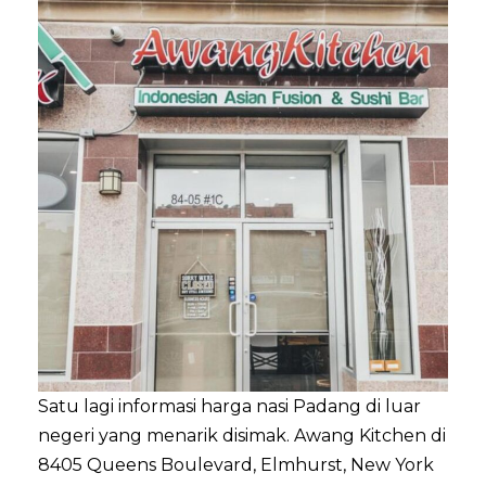
Satu lagi informasi harga nasi Padang di luar
negeri yang menarik disimak. Awang Kitchen di
8405 Queens Boulevard, Elmhurst, New York