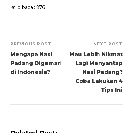
dibaca :
976
PREVIOUS POST
NEXT POST
Mengapa Nasi
Mau Lebih Nikmat
Padang Digemari
Lagi Menyantap
di Indonesia?
Nasi Padang?
Coba Lakukan 4
Tips Ini
Related Posts