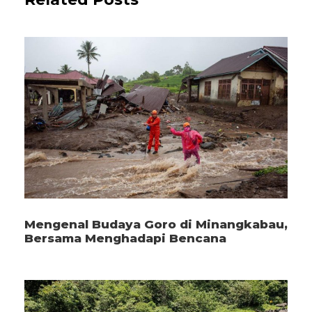
Mengenal Budaya Goro di Minangkabau,
Bersama Menghadapi Bencana