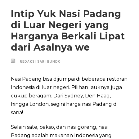
Intip Yuk Nasi Padang
di Luar Negeri yang
Harganya Berkali Lipat
dari Asalnya we
REDAKSI SARI BUNDO
Nasi Padang bisa dijumpai di beberapa restoran
Indonesia di luar negeri. Pilihan lauknya juga
cukup beragam. Dari Sydney, Den Haag,
hingga London, segini harga nasi Padang di
sana!
Selain sate, bakso, dan nasi goreng, nasi
Padang adalah makanan Indonesia yang