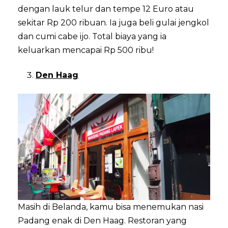
dengan lauk telur dan tempe 12 Euro atau
sekitar Rp 200 ribuan. Ia juga beli gulai jengkol
dan cumi cabe ijo. Total biaya yang ia
keluarkan mencapai Rp 500 ribu!
Den Haag
Masih di Belanda, kamu bisa menemukan nasi
Padang enak di Den Haag. Restoran yang