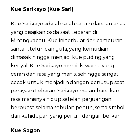
Kue Sarikayo (Kue Sari)
Kue Sarikayo adalah salah satu hidangan khas
yang disajikan pada saat Lebaran di
Minangkabau. Kue ini terbuat dari campuran
santan, telur, dan gula, yang kemudian
dimasak hingga menjadi kue puding yang
kenyal. Kue Sarikayo memiliki warna yang
cerah dan rasa yang manis, sehingga sangat
cocok untuk menjadi hidangan penutup saat
perayaan Lebaran. Sarikayo melambangkan
rasa manisnya hidup setelah perjuangan
berpuasa selama sebulan penuh, serta simbol
dari kehidupan yang penuh dengan berkah.
Kue Sagon