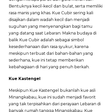
Bentuknya kecil-kecil dan bulat, serta memiliki
rasa manis yang khas. Kue Cubir sering kali
disajikan dalam wadah kecil dan menjadi
suguhan yang menyenangkan bagi tamu
yang datang saat Lebaran. Makna budaya di
balik Kue Cubir adalah sebagai simbol
kesederhanaan dan rasa syukur, karena
meskipun terbuat dari bahan-bahan yang
sederhana, kue ini tetap memberikan
kebahagiaan di hari yang penuh berkah.
Kue Kastengel
Meskipun Kue Kastengel bukanlah kue asli
Minangkabau, kue ini sudah menjadi favorit
yang tak terpisahkan dari perayaan Lebaran di
banyak rumah tangga Minangkabau. Kue