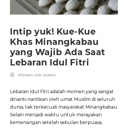
Intip yuk! Kue-Kue
Khas Minangkabau
yang Wajib Ada Saat
Lebaran Idul Fitri
REDAKSI SARI BUNDO
Lebaran Idul Fitri adalah momen yang sangat
dinanti-nantikan oleh umat Muslim di seluruh
dunia, tak terkecuali masyarakat Minangkabau.
Selain menjadi waktu untuk merayakan
kemenangan setelah sebulan berpuasa,