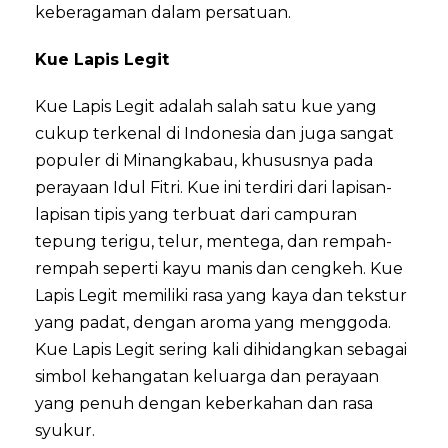
keberagaman dalam persatuan.
Kue Lapis Legit
Kue Lapis Legit adalah salah satu kue yang
cukup terkenal di Indonesia dan juga sangat
populer di Minangkabau, khususnya pada
perayaan Idul Fitri. Kue ini terdiri dari lapisan-
lapisan tipis yang terbuat dari campuran
tepung terigu, telur, mentega, dan rempah-
rempah seperti kayu manis dan cengkeh. Kue
Lapis Legit memiliki rasa yang kaya dan tekstur
yang padat, dengan aroma yang menggoda.
Kue Lapis Legit sering kali dihidangkan sebagai
simbol kehangatan keluarga dan perayaan
yang penuh dengan keberkahan dan rasa
syukur.