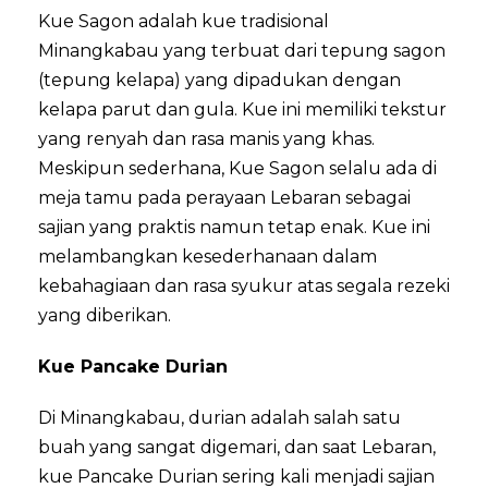
Kue Sagon adalah kue tradisional
Minangkabau yang terbuat dari tepung sagon
(tepung kelapa) yang dipadukan dengan
kelapa parut dan gula. Kue ini memiliki tekstur
yang renyah dan rasa manis yang khas.
Meskipun sederhana, Kue Sagon selalu ada di
meja tamu pada perayaan Lebaran sebagai
sajian yang praktis namun tetap enak. Kue ini
melambangkan kesederhanaan dalam
kebahagiaan dan rasa syukur atas segala rezeki
yang diberikan.
Kue Pancake Durian
Di Minangkabau, durian adalah salah satu
buah yang sangat digemari, dan saat Lebaran,
kue Pancake Durian sering kali menjadi sajian