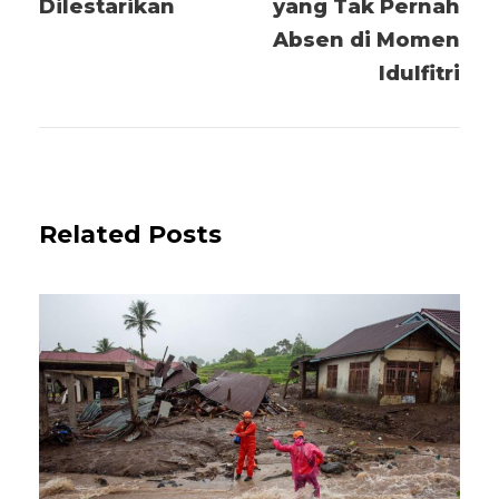
Dilestarikan
yang Tak Pernah
Absen di Momen
Idulfitri
Related Posts