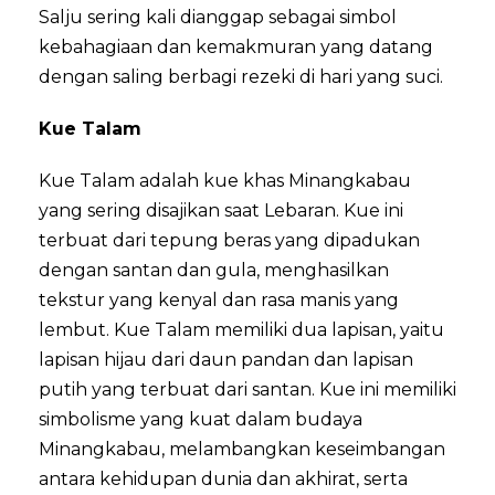
Salju sering kali dianggap sebagai simbol
kebahagiaan dan kemakmuran yang datang
dengan saling berbagi rezeki di hari yang suci.
Kue Talam
Kue Talam adalah kue khas Minangkabau
yang sering disajikan saat Lebaran. Kue ini
terbuat dari tepung beras yang dipadukan
dengan santan dan gula, menghasilkan
tekstur yang kenyal dan rasa manis yang
lembut. Kue Talam memiliki dua lapisan, yaitu
lapisan hijau dari daun pandan dan lapisan
putih yang terbuat dari santan. Kue ini memiliki
simbolisme yang kuat dalam budaya
Minangkabau, melambangkan keseimbangan
antara kehidupan dunia dan akhirat, serta