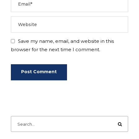
Save my name, email, and website in this
browser for the next time I comment.