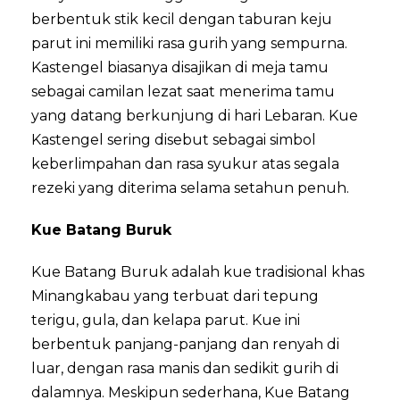
berbentuk stik kecil dengan taburan keju
parut ini memiliki rasa gurih yang sempurna.
Kastengel biasanya disajikan di meja tamu
sebagai camilan lezat saat menerima tamu
yang datang berkunjung di hari Lebaran. Kue
Kastengel sering disebut sebagai simbol
keberlimpahan dan rasa syukur atas segala
rezeki yang diterima selama setahun penuh.
Kue Batang Buruk
Kue Batang Buruk adalah kue tradisional khas
Minangkabau yang terbuat dari tepung
terigu, gula, dan kelapa parut. Kue ini
berbentuk panjang-panjang dan renyah di
luar, dengan rasa manis dan sedikit gurih di
dalamnya. Meskipun sederhana, Kue Batang