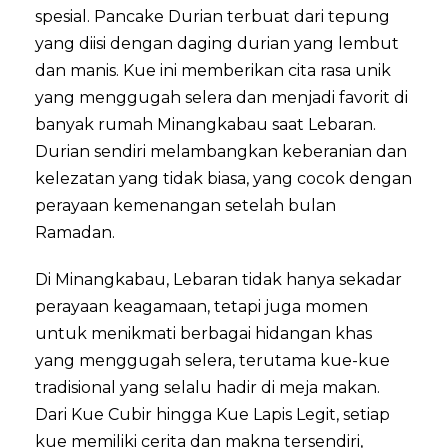
spesial. Pancake Durian terbuat dari tepung
yang diisi dengan daging durian yang lembut
dan manis. Kue ini memberikan cita rasa unik
yang menggugah selera dan menjadi favorit di
banyak rumah Minangkabau saat Lebaran.
Durian sendiri melambangkan keberanian dan
kelezatan yang tidak biasa, yang cocok dengan
perayaan kemenangan setelah bulan
Ramadan.
Di Minangkabau, Lebaran tidak hanya sekadar
perayaan keagamaan, tetapi juga momen
untuk menikmati berbagai hidangan khas
yang menggugah selera, terutama kue-kue
tradisional yang selalu hadir di meja makan.
Dari Kue Cubir hingga Kue Lapis Legit, setiap
kue memiliki cerita dan makna tersendiri,