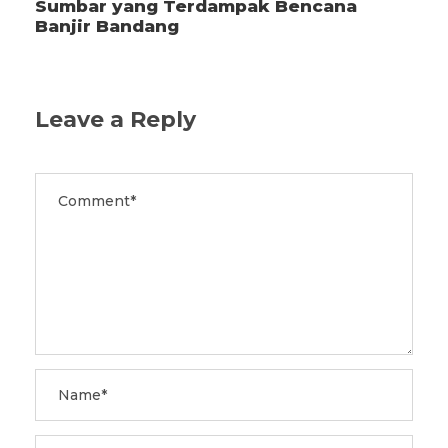
Sumbar yang Terdampak Bencana
Banjir Bandang
Leave a Reply