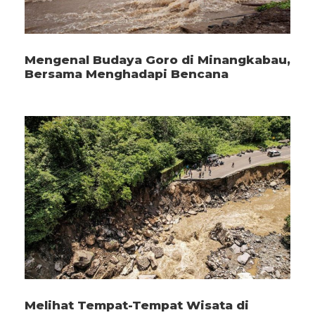
Mengenal Budaya Goro di Minangkabau,
Bersama Menghadapi Bencana
Melihat Tempat-Tempat Wisata di