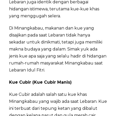
Lebaran juga identik dengan berbagai
hidangan istimewa, terutama kue-kue khas
yang menggugah selera.
Di Minangkabau, makanan dan kue yang
disajikan pada saat Lebaran tidak hanya
sekadar untuk dinikmati, tetapi juga memiliki
makna budaya yang dalam. Simak yuk ada
jenis kue apa saja yang selalu hadir di hidangan
rumah-rumah masyarakat Minangkabau saat
Lebaran Idul Fitri.
Kue Cubir (Kue Cubir Manis)
Kue Cubir adalah salah satu kue khas
Minangkabau yang wajib ada saat Lebaran. Kue
ini terbuat dari tepung ketan yang dibalut
dengan kelapa parut dan gula merah cair.