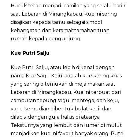
Buruk tetap menjadi camilan yang selalu hadir
saat Lebaran di Minangkabau. Kue ini sering
disajikan kepada tamu sebagai simbol
kehangatan dan keramahtamahan tuan
rumah kepada pengunjung.
Kue Putri Salju
Kue Putri Salju, atau lebih dikenal dengan
nama Kue Sagu Keju, adalah kue kering khas
yang sering ditemukan di meja makan saat
Lebaran di Minangkabau. Kue ini terbuat dari
campuran tepung sagu, mentega, dan keju,
yang kemudian dibentuk bulat kecil dan
dilapisi dengan gula halus di atasnya.
Teksturnya yang lembut dan lumer di mulut
menjadikan kue ini favorit banyak orang. Putri